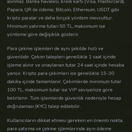
alınmaz. Banka havalesi, kredi kartı (Visa, Mastercard),
Papara, QR ile ödeme, Bitcoin, Ethereum, USDT gibi
kripto paralar ve daha birçok yöntem mevcuttur.
Minimum yatırma tutarı 50 TL, maksimum ise
yönteme göre değişiklik gösterir.
Para çekme işlemleri de aynı şekilde hızlı ve
güvenlidir. Çekim talepleri genellikle 1 saat içinde
işleme alınır ve onaylanan tutar 24 saat içinde hesaba
yansır. Kripto para çekimleri ise genellikle 15-30
dakika içinde tamamlanır. Çekimlerde minimum tutar
100 TL, maksimum tutar ise VIP seviyenize göre
belirlenir. Tüm işlemlerde güvenlik nedeniyle hesap
doğrulaması (KYC) talep edilebilir.
Kullanıcıların dikkat etmesi gereken en önemli nokta,
para yatırma ve çekme işlemlerinde aynı ödeme