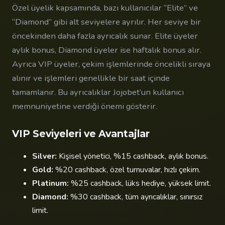
Özel üyelik kapsamında, bazı kullanıcılar “Elite” ve
“Diamond” gibi alt seviyelere ayrılır. Her seviye bir
öncekinden daha fazla ayrıcalık sunar. Elite üyeler
aylık bonus, Diamond üyeler ise haftalık bonus alır.
Ayrıca VIP üyeler, çekim işlemlerinde öncelikli sıraya
alınır ve işlemleri genellikle bir saat içinde
tamamlanır. Bu ayrıcalıklar Jojobet’un kullanıcı
memnuniyetine verdiği önemi gösterir.
VIP Seviyeleri ve Avantajlar
Silver:
Kişisel yönetici, %15 cashback, aylık bonus.
Gold:
%20 cashback, özel turnuvalar, hızlı çekim.
Platinum:
%25 cashback, lüks hediye, yüksek limit.
Diamond:
%30 cashback, tüm ayrıcalıklar, sınırsız
limit.