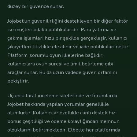
düzey bir güvence sunar.
Jojobet’un güvenilirliğini destekleyen bir diğer faktör
ise müşteri odaklı politikalarıdır. Para yatırma ve
çekme işlemleri hızlı bir şekilde gerçekleşir, kullanıcı
şikayetleri titizlikle ele alınır ve iade politikaları nettir.
Platform, sorumlu oyun ilkelerine bağlıdır;
kullanıcılara oyun süresi ve limit belirleme gibi
araçlar sunar. Bu da uzun vadede güven ortamını
pekiştirir.
Üçüncü taraf inceleme sitelerinde ve forumlarda
Jojobet hakkında yapılan yorumlar genellikle
olumludur. Kullanıcılar özellikle canlı destek hızı,
bonus çeşitliliği ve ödeme kolaylığından memnun
olduklarını belirtmektedir. Elbette her platformda