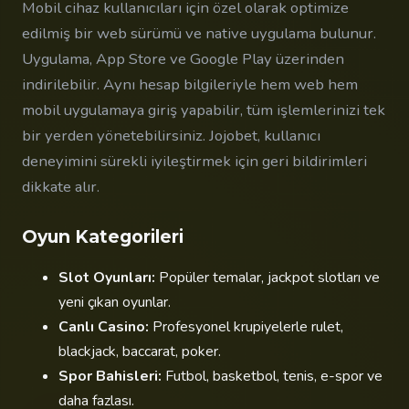
Mobil cihaz kullanıcıları için özel olarak optimize
edilmiş bir web sürümü ve native uygulama bulunur.
Uygulama, App Store ve Google Play üzerinden
indirilebilir. Aynı hesap bilgileriyle hem web hem
mobil uygulamaya giriş yapabilir, tüm işlemlerinizi tek
bir yerden yönetebilirsiniz. Jojobet, kullanıcı
deneyimini sürekli iyileştirmek için geri bildirimleri
dikkate alır.
Oyun Kategorileri
Slot Oyunları:
Popüler temalar, jackpot slotları ve
yeni çıkan oyunlar.
Canlı Casino:
Profesyonel krupiyelerle rulet,
blackjack, baccarat, poker.
Spor Bahisleri:
Futbol, basketbol, tenis, e-spor ve
daha fazlası.