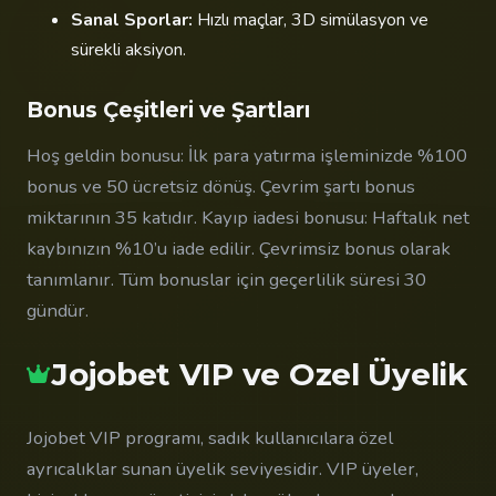
Sanal Sporlar:
Hızlı maçlar, 3D simülasyon ve
sürekli aksiyon.
Bonus Çeşitleri ve Şartları
Hoş geldin bonusu: İlk para yatırma işleminizde %100
bonus ve 50 ücretsiz dönüş. Çevrim şartı bonus
miktarının 35 katıdır. Kayıp iadesi bonusu: Haftalık net
kaybınızın %10’u iade edilir. Çevrimsiz bonus olarak
tanımlanır. Tüm bonuslar için geçerlilik süresi 30
gündür.
Jojobet VIP ve Ozel Üyelik
Jojobet VIP programı, sadık kullanıcılara özel
ayrıcalıklar sunan üyelik seviyesidir. VIP üyeler,