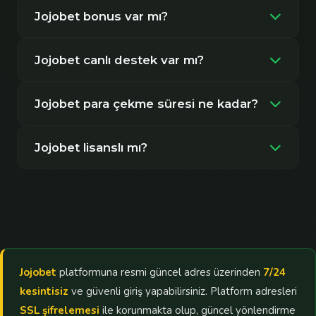
Kredi kartı, banka havalesi, Papara, QR ile ödeme,
Jojobet bonus var mı?
Bitcoin, Ethereum, USDT gibi kripto para birimleri
ve diğer elektronik cüzdanlar kabul edilmektedir.
Yeni üyelere hoş geldin bonusu, haftalık kayıp
Jojobet canlı destek var mı?
iadesi, cashback ve ücretsiz dönüşler gibi birçok
promosyon mevcuttur. Kampanya sayfasını ziyaret
Evet, 7/24 canlı destek hattı mevcuttur. Canlı
ederek güncel fırsatları görebilirsiniz.
Jojobet para çekme süresi ne kadar?
sohbet, e-posta ve telefon yoluyla uzman ekibe
ulaşabilirsiniz. Yanıt süresi genellikle 2 dakikanın
Çekim talepleri genellikle 1 saat içinde işleme alınır.
altındadır.
Jojobet lisanslı mı?
Banka havalesi 24 saat, kripto para çekimleri ise
15-30 dakika içinde hesabınıza yansır.
Evet, Jojobet Curaçao lisansı (1668/JAZ)
kapsamında faaliyet gösterir. Bu lisans, bağımsız
denetim ve yasal düzenlemelere tabi olduğunu
belgelemektedir.
Jojobet
platformuna resmi güncel adres üzerinden
7/24
kesintisiz
ve güvenli giriş yapabilirsiniz. Platform adresleri
SSL şifrelemesi
ile korunmakta olup, güncel yönlendirme