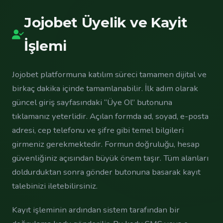
Jojobet Üyelik ve Kayit
İşlemi
Jojobet platformuna katılım süreci tamamen dijital ve
birkaç dakika içinde tamamlanabilir. İlk adım olarak
güncel giriş sayfasındaki “Üye Ol” butonuna
tıklamanız yeterlidir. Açılan formda ad, soyad, e-posta
adresi, cep telefonu ve şifre gibi temel bilgileri
girmeniz gerekmektedir. Formun doğruluğu, hesap
güvenliğiniz açısından büyük önem taşır. Tüm alanları
doldurduktan sonra gönder butonuna basarak kayıt
talebinizi iletebilirsiniz.
Kayıt işleminin ardından sistem tarafından bir