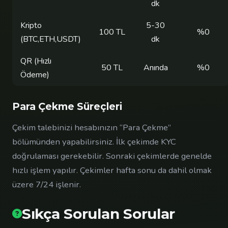
dk
Kripto
5-30
100 TL
%0
(BTC,ETH,USDT)
dk
QR (Hızlı
50 TL
Anında
%0
Ödeme)
Para Çekme Süreçleri
Çekim talebinizi hesabınızın “Para Çekme”
bölümünden yapabilirsiniz. İlk çekimde KYC
doğrulaması gerekebilir. Sonraki çekimlerde genelde
hızlı işlem yapılır. Çekimler hafta sonu da dahil olmak
üzere 7/24 işlenir.
Sıkça Sorulan Sorular