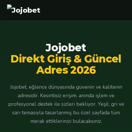
Jojobet
Direkt Giriş & Güncel
Adres 2026
Jojobet, eğlence dünyasında güvenin ve kalitenin
adresidir. Kesintisiz erişim, anında işlem ve
profesyonel destek ile sizleri bekliyor. Yeşil, gri ve
sarı temasıyla tasarlanmış bu özel sayfada tüm
merak ettiklerinizi bulacaksınız.