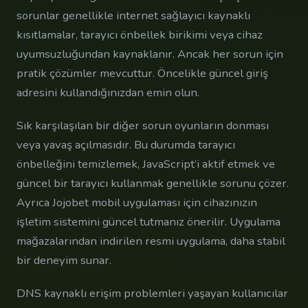
sorunlar genellikle internet sağlayıcı kaynaklı
kısıtlamalar, tarayıcı önbellek birikimi veya cihaz
uyumsuzluğundan kaynaklanır. Ancak her sorun için
pratik çözümler mevcuttur. Öncelikle güncel giriş
adresini kullandığınızdan emin olun.
Sık karşılaşılan bir diğer sorun oyunların donması
veya yavaş açılmasıdır. Bu durumda tarayıcı
önbelleğini temizlemek, JavaScript’i aktif etmek ve
güncel bir tarayıcı kullanmak genellikle sorunu çözer.
Ayrıca Jojobet mobil uygulaması için cihazınızın
işletim sistemini güncel tutmanız önerilir. Uygulama
mağazalarından indirilen resmi uygulama, daha stabil
bir deneyim sunar.
DNS kaynaklı erişim problemleri yaşayan kullanıcılar