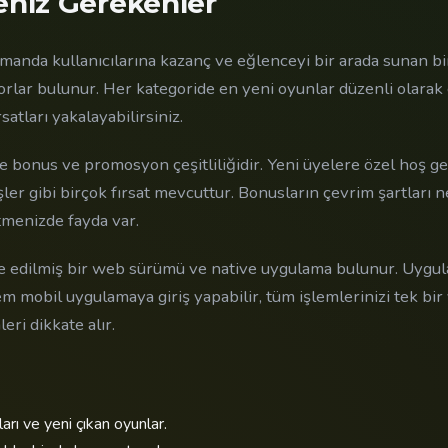
eniz Gerekenler
amanda kullanıcılarına kazanç ve eğlenceyi bir arada sunan bi
porlar bulunur. Her kategoride en yeni oyunlar düzenli olarak 
atları yakalayabilirsiniz.
 de bonus ve promosyon çeşitliliğidir. Yeni üyelere özel hoş 
ler gibi birçok fırsat mevcuttur. Bonusların çevrim şartları ne
tmenizde fayda var.
imize edilmiş bir web sürümü ve native uygulama bulunur. Uyg
m mobil uygulamaya giriş yapabilir, tüm işlemlerinizi tek bir 
eri dikkate alır.
arı ve yeni çıkan oyunlar.