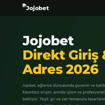
Jojobet
Direkt Giriş
Adres 2026
Jojobet, eğlence dünyasında güvenin ve kalite
Kesintisiz erişim, anında işlem ve profesyonel 
bekliyor. Yeşil, gri ve sarı temasıyla tasarla