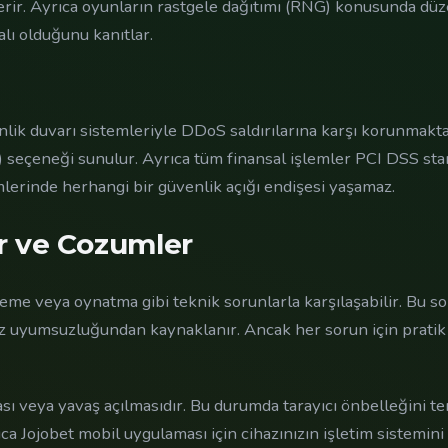
rir. Ayrıca oyunların rastgele dağıtımı (RNG) konusunda düzen
lı olduğunu kanıtlar.
ik duvarı sistemleriyle DDoS saldırılarına karşı korunmaktadı
) seçeneği sunulur. Ayrıca tüm finansal işlemler PCI DSS stan
mlerinde herhangi bir güvenlik açığı endişesi yaşamaz.
r ve Cozumler
eme veya oynatma gibi teknik sorunlarla karşılaşabilir. Bu so
ihaz uyumsuzluğundan kaynaklanır. Ancak her sorun için prati
sı veya yavaş açılmasıdır. Bu durumda tarayıcı önbelleğini te
ca Jojobet mobil uygulaması için cihazınızın işletim sistemin