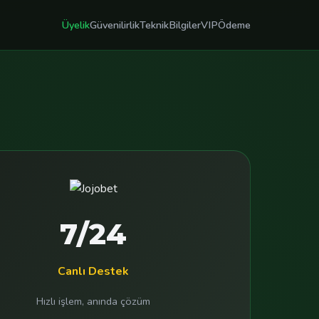
Üyelik
Güvenilirlik
Teknik
Bilgiler
VIP
Ödeme
7/24
Canlı Destek
Hızlı işlem, anında çözüm