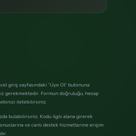
ncel giriş sayfasındaki “Üye Ol” butonuna
rmeniz gerekmektedir. Formun doğruluğu, hesap
nizi iletebilirsiniz.
 bulabilirsiniz. Kodu ilgili alana girerek
bonuslarına ve canlı destek hizmetlerine erişim
dır.