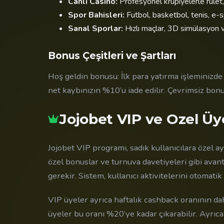
Canlı Casino:
Profesyonel krupiyelerle rulet,
Spor Bahisleri:
Futbol, basketbol, tenis, e-s
Sanal Sporlar:
Hızlı maçlar, 3D simülasyon v
Bonus Çeşitleri ve Şartları
Hoş geldin bonusu: İlk para yatırma işleminizde
net kaybınızın %10’u iade edilir. Çevrimsiz bonu
Jojobet VIP ve Ozel Üy
Jojobet VIP programı, sadık kullanıcılara özel ay
özel bonuslar ve turnuva davetiyeleri gibi avan
gerekir. Sistem, kullanıcı aktivitelerini otomati
VIP üyeler ayrıca haftalık cashback oranının da
üyeler bu oranı %20’ye kadar çıkarabilir. Ayrıc