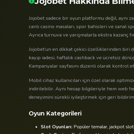
Jojobet Hakkinda Bilm
Jojobet sadece bir oyun platformu değil, aynı z
canlı casino masaları, spor bahisleri ve sanal s
Ayrıca turnuva ve yarışmalarla ekstra kazanç fırs
Jojobet’un en dikkat çekici özelliklerinden biri
kayıp iadesi, haftalık cashback ve ücretsiz dönüş
Kampanyalar sayfasını düzenli olarak kontrol e
Mobil cihaz kullanıcıları için özel olarak opt
indirilebilir. Aynı hesap bilgileriyle hem web he
deneyimini sürekli iyileştirmek için geri bildiriml
Oyun Kategorileri
Slot Oyunları:
Popüler temalar, jackpot slotl