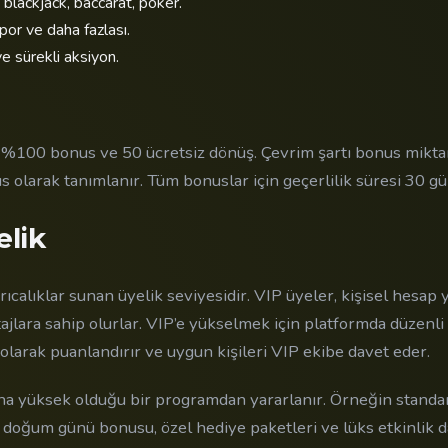
 blackjack, baccarat, poker.
por ve daha fazlası.
e sürekli aksiyon.
 %100 bonus ve 50 ücretsiz dönüş. Çevrim şartı bonus miktarı
s olarak tanımlanır. Tüm bonuslar için geçerlilik süresi 30 g
elik
rıcalıklar sunan üyelik seviyesidir. VIP üyeler, kişisel hesap 
tajlara sahip olurlar. VIP’e yükselmek için platformda düzen
k olarak puanlandırır ve uygun kişileri VIP ekibe davet eder.
ha yüksek olduğu bir programdan yararlanır. Örneğin standart
a doğum günü bonusu, özel hediye paketleri ve lüks etkinlik d