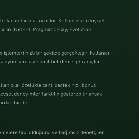
rulanan bir platformdur. Kullanıcıların kişisel
aların (NetEnt, Pragmatic Play, Evolution
 işlemleri hızlı bir şekilde gerçekleşir, kullanıcı
lara oyun süresi ve limit belirleme gibi araçlar
anıcılar özellikle canlı destek hızı, bonus
eysel deneyimler farklılık gösterebilir ancak
rdan biridir.
nlemelere tabi olduğunu ve bağımsız denetçiler