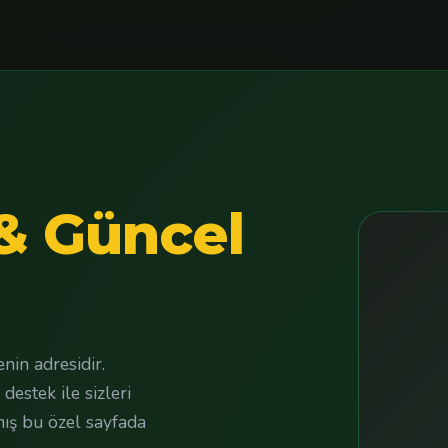
 & Güncel
nin adresidir.
destek ile sizleri
nmış bu özel sayfada