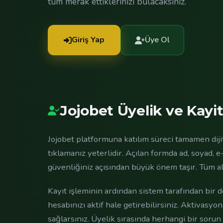
tüm merak ettiklerinizi bulacaksınız.
Giriş Yap
Üye Ol
Jojobet Üyelik ve Kayit
Jojobet platformuna katılım süreci tamamen dijit
tıklamanız yeterlidir. Açılan formda ad, soyad, 
güvenliğiniz açısından büyük önem taşır. Tüm al
Kayıt işleminin ardından sistem tarafından bir 
hesabınızı aktif hale getirebilirsiniz. Aktivas
sağlarsınız. Üyelik sırasında herhangi bir sorun