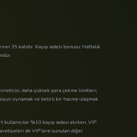
nın 35 katıdır. Kayıp iadesi bonusu: Haftalık
ündür.
yöneticisi, daha yüksek para çekme limitleri,
li oyun oynamak ve belirli bir hacme ulaşmak
 kullanıcılar %10 kayıp iadesi alırken, VIP
avetiyeleri de VIP’lere sunulan diğer