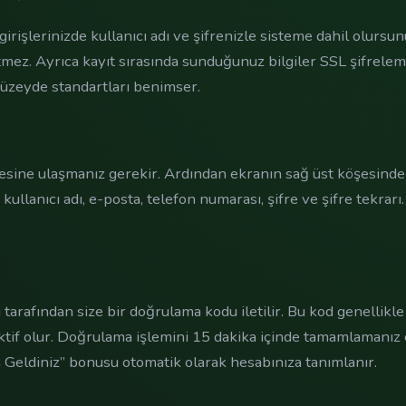
girişlerinizde kullanıcı adı ve şifrenizle sisteme dahil olursun
 etmez. Ayrıca kayıt sırasında sunduğunuz bilgiler SSL şifrele
üzeyde standartları benimser.
dresine ulaşmanız gerekir. Ardından ekranın sağ üst köşesinde
 kullanıcı adı, e-posta, telefon numarası, şifre ve şifre tekra
tarafından size bir doğrulama kodu iletilir. Bu kod genellikle
tif olur. Doğrulama işlemini 15 dakika içinde tamamlamanız ön
 Geldiniz” bonusu otomatik olarak hesabınıza tanımlanır.