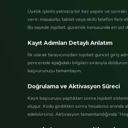
Üyelik işlemi yalnızca bir kez yapılır ve sonraki 
verir; masaüstü, tablet veya akıllı telefon fark
Bu sayede Jojobet, güvenlik konusunda en üst d
Kayıt Adımları Detaylı Anlatım
İlk olarak tarayıcınızdan Jojobet güncel giriş a
pencerede aşağıdaki bilgileri sırasıyla doldurun:
başvurunuzu tamamlayın.
Doğrulama ve Aktivasyon Süreci
Kayıt başvurusu yaptıktan sonra Jojobet sistemi 
oluşur. Kodu girdikten sonra hesabınız anında ak
edebilirsiniz. Aktivasyon tamamlandığında “Hoş