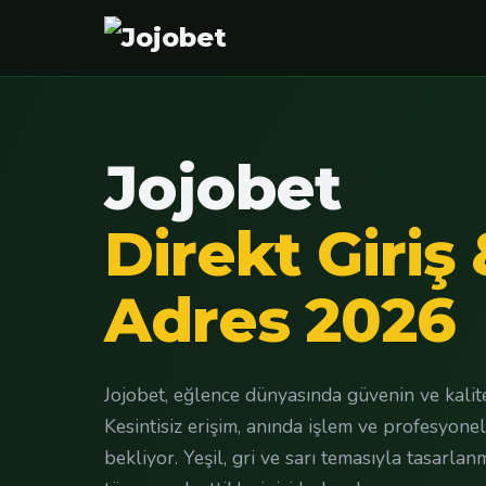
Jojobet
Direkt Giriş
Adres 2026
Jojobet, eğlence dünyasında güvenin ve kalite
Kesintisiz erişim, anında işlem ve profesyonel 
bekliyor. Yeşil, gri ve sarı temasıyla tasarla