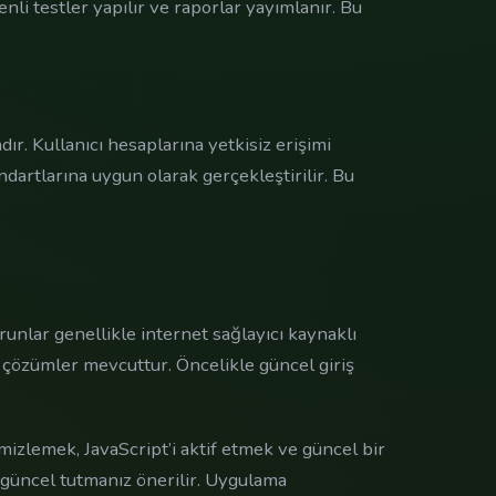
li testler yapılır ve raporlar yayımlanır. Bu
r. Kullanıcı hesaplarına yetkisiz erişimi
dartlarına uygun olarak gerçekleştirilir. Bu
runlar genellikle internet sağlayıcı kaynaklı
k çözümler mevcuttur. Öncelikle güncel giriş
mizlemek, JavaScript’i aktif etmek ve güncel bir
i güncel tutmanız önerilir. Uygulama