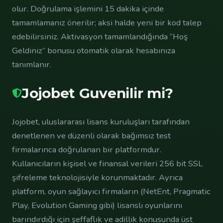
olur. Doğrulama işlemini 15 dakika içinde
tamamlamanız önerilir; aksi halde yeni bir kod talep
edebilirsiniz. Aktivasyon tamamlandığında “Hoş
Geldiniz” bonusu otomatik olarak hesabınıza
tanımlanır.
Jojobet Guvenilir mi?
Jojobet, uluslararası lisans kuruluşları tarafından
denetlenen ve düzenli olarak bağımsız test
firmalarınca doğrulanan bir platformdur.
Kullanıcıların kişisel ve finansal verileri 256 bit SSL
şifreleme teknolojisiyle korunmaktadır. Ayrıca
platform, oyun sağlayıcı firmaların (NetEnt, Pragmatic
Play, Evolution Gaming gibi) lisanslı oyunlarını
barındırdığı için şeffaflık ve adillik konusunda üst