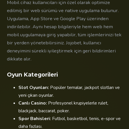
Mobil cihaz kullanıcıları için özel olarak optimize
edilmiş bir web sürümü ve native uygulama bulunur.
Uygulama, App Store ve Google Play üzerinden
indirilebilir. Aynı hesap bilgileriyle hem web hem
mobil uygulamaya giriş yapabilir, tüm işlemlerinizi tek
bir yerden yönetebilirsiniz. Jojobet, kullanıcı
deneyimini sürekli iyileştirmek için geri bildirimleri
dikkate alır.
Oyun Kategorileri
Slot Oyunları:
Popüler temalar, jackpot slotları ve
yeni çıkan oyunlar.
Canlı Casino:
Profesyonel krupiyelerle rulet,
blackjack, baccarat, poker.
Spor Bahisleri:
Futbol, basketbol, tenis, e-spor ve
daha fazlası.