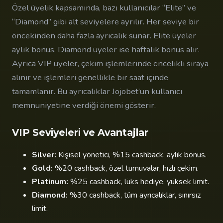
Özel üyelik kapsamında, bazı kullanıcılar “Elite” ve
“Diamond” gibi alt seviyelere ayrılır. Her seviye bir
öncekinden daha fazla ayrıcalık sunar. Elite üyeler
aylık bonus, Diamond üyeler ise haftalık bonus alır.
Ayrıca VIP üyeler, çekim işlemlerinde öncelikli sıraya
alınır ve işlemleri genellikle bir saat içinde
tamamlanır. Bu ayrıcalıklar Jojobet’un kullanıcı
memnuniyetine verdiği önemi gösterir.
VIP Seviyeleri ve Avantajlar
Silver:
Kişisel yönetici, %15 cashback, aylık bonus.
Gold:
%20 cashback, özel turnuvalar, hızlı çekim.
Platinum:
%25 cashback, lüks hediye, yüksek limit.
Diamond:
%30 cashback, tüm ayrıcalıklar, sınırsız
limit.