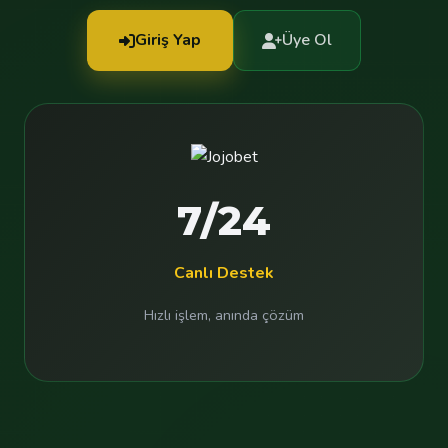
Giriş Yap
Üye Ol
7/24
Canlı Destek
Hızlı işlem, anında çözüm