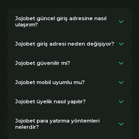
Jojobet güncel giriş adresine nasıl
ulaşırım?
Jojobet güncel giriş adresini bu sayfadaki
Jojobet giriş adresi neden değişiyor?
bilgilendirme içeriğinden takip edebilirsiniz. Adres
değişimlerini anlık olarak buradan izleyebilirsiniz.
BTK düzenlemeleri kapsamında yasal altyapı
Jojobet güvenilir mi?
değişiklikleri yaşanmaktadır. Alan adı değişimi
kullanıcıların hesap bakiyesini veya verilerini
Evet, Jojobet uluslararası lisanslı ve denetlenen bir
etkilemez. Platform, kullanıcılarına her zaman
Jojobet mobil uyumlu mu?
platformdur. SSL şifreleme, 2FA güvenlik önlemleri
alternatif bağlantılar sunar.
ve sorumlu oyun politikaları ile yüksek güvenlik
Jojobet, iOS ve Android işletim sistemleri için
standartlarında hizmet vermektedir.
Jojobet üyelik nasıl yapılır?
native mobil uygulama sunar. Ayrıca mobil tarayıcı
üzerinden de tam uyumlu bir deneyim sağlanır.
Jojobet resmi sitesinde kayıt formunu doldurun ve
Jojobet para yatırma yöntemleri
SMS ile gelen doğrulama kodunu girerek hesabınızı
nelerdir?
aktif edin. İşlem birkaç dakika sürer.