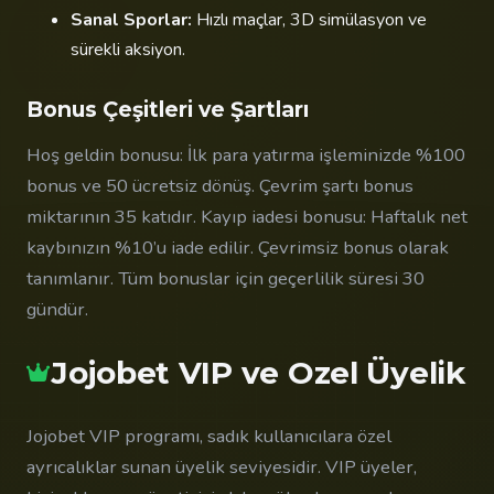
Sanal Sporlar:
Hızlı maçlar, 3D simülasyon ve
sürekli aksiyon.
Bonus Çeşitleri ve Şartları
Hoş geldin bonusu: İlk para yatırma işleminizde %100
bonus ve 50 ücretsiz dönüş. Çevrim şartı bonus
miktarının 35 katıdır. Kayıp iadesi bonusu: Haftalık net
kaybınızın %10’u iade edilir. Çevrimsiz bonus olarak
tanımlanır. Tüm bonuslar için geçerlilik süresi 30
gündür.
Jojobet VIP ve Ozel Üyelik
Jojobet VIP programı, sadık kullanıcılara özel
ayrıcalıklar sunan üyelik seviyesidir. VIP üyeler,