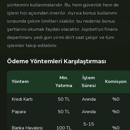
yöntemini kullanmalarıdır. Bu, hem güvenlik hem de
işlem hızı açısından önerilir. Ayrıca bonus kullanımı
sırasında çekim limitleri olabilir; bu nedenle bonus
şartlarını okumak faydalı olacaktır. Jojobet’un finans
departmanı, yedi gün yirmi dört saat çalışır ve tüm
işlemler takip edilebilir.
Ödeme Yöntemleri Karşılaştırması
Min.
İşlem
Yöntem
Komisyon
Yatırma
Süresi
Kredi Kartı
50 TL
Anında
%0
Papara
50 TL
Anında
%0
5-15
Banka Havalesi
100 TL
%0