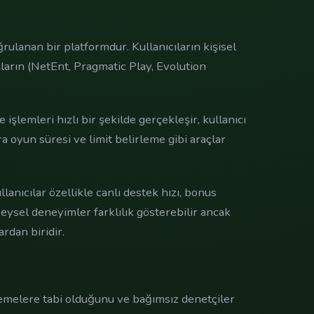
rulanan bir platformdur. Kullanıcıların kişisel
aların (NetEnt, Pragmatic Play, Evolution
 işlemleri hızlı bir şekilde gerçekleşir, kullanıcı
lara oyun süresi ve limit belirleme gibi araçlar
anıcılar özellikle canlı destek hızı, bonus
eysel deneyimler farklılık gösterebilir ancak
rdan biridir.
nlemelere tabi olduğunu ve bağımsız denetçiler