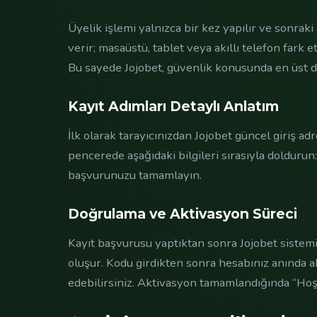
Üyelik işlemi yalnızca bir kez yapılır ve sonraki 
verir; masaüstü, tablet veya akıllı telefon fark
Bu sayede Jojobet, güvenlik konusunda en üst d
Kayıt Adımları Detaylı Anlatım
İlk olarak tarayıcınızdan Jojobet güncel giriş a
pencerede aşağıdaki bilgileri sırasıyla doldurun:
başvurunuzu tamamlayın.
Doğrulama ve Aktivasyon Süreci
Kayıt başvurusu yaptıktan sonra Jojobet sistemi 
oluşur. Kodu girdikten sonra hesabınız anında ak
edebilirsiniz. Aktivasyon tamamlandığında “Hoş