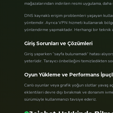
mağazalarından indirilen resmi uygulama, daha 
DNS kaynaklı erişim problemleri yaşayan kullanıc
yöntemdir. Ayrıca VPN hizmeti kullanarak bölgese
yönlendirme yapmaktadır. Herhangi bir teknik a
Giriş Sorunları ve Çözümleri
Giriş yaparken “sayfa bulunamadı” hatası alıyor
yeterlidir. Tarayıcı önbelleğini temizledikten so
Oyun Yükleme ve Performans İpuçl
Canlı oyunlar veya grafik yoğun slotlar yavaş açı
eklentileri devre dışı bırakmak ve donanım ivme
sürümüyle kullanmanızı tavsiye ederiz.