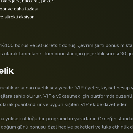
 blackjack, baccarat, poker.
por ve daha fazlası.
e sürekli aksiyon.
 %100 bonus ve 50 ücretsiz dönüş. Çevrim şartı bonus miktarı
s olarak tanımlanır. Tüm bonuslar için geçerlilik süresi 30 g
elik
rıcalıklar sunan üyelik seviyesidir. VIP üyeler, kişisel hesap 
tajlara sahip olurlar. VIP’e yükselmek için platformda düzen
k olarak puanlandırır ve uygun kişileri VIP ekibe davet eder.
ha yüksek olduğu bir programdan yararlanır. Örneğin standart
a doğum günü bonusu, özel hediye paketleri ve lüks etkinlik d