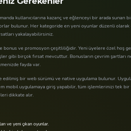
eniz Gerekenler
amanda kullanıcılarına kazanç ve eğlenceyi bir arada sunan bi
porlar bulunur. Her kategoride en yeni oyunlar düzenli olarak 
atları yakalayabilirsiniz.
 de bonus ve promosyon çeşitliliğidir. Yeni üyelere özel hoş 
ler gibi birçok fırsat mevcuttur. Bonusların çevrim şartları ne
tmenizde fayda var.
imize edilmiş bir web sürümü ve native uygulama bulunur. Uyg
m mobil uygulamaya giriş yapabilir, tüm işlemlerinizi tek bir 
eri dikkate alır.
arı ve yeni çıkan oyunlar.