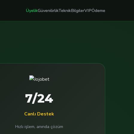
Üyelik
Güvenilirlik
Teknik
Bilgiler
VIP
Ödeme
7/24
Canlı Destek
Hızlı işlem, anında çözüm