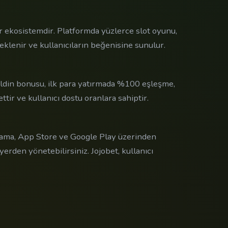
r ekosistemdir. Platformda yüzlerce slot oyunu,
eklenir ve kullanıcıların beğenisine sunulur.
geldin bonusu, ilk para yatırmada %100 eşleşme,
ttir ve kullanıcı dostu oranlara sahiptir.
ulama, App Store ve Google Play üzerinden
yerden yönetebilirsiniz. Jojobet, kullanıcı