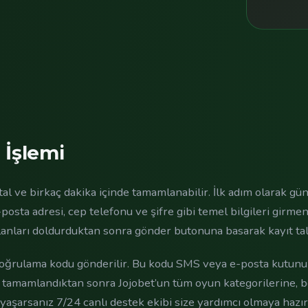
 İşlemi
al ve birkaç dakika içinde tamamlanabilir. İlk adım olarak gü
e-posta adresi, cep telefonu ve şifre gibi temel bilgileri gi
anları doldurduktan sonra gönder butonuna basarak kayıt talebi
doğrulama kodu gönderilir. Bu kodu SMS veya e-posta kutunuzda
yon tamamlandıktan sonra Jojobet’un tüm oyun kategorilerine, 
 yaşarsanız 7/24 canlı destek ekibi size yardımcı olmaya hazır