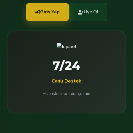
Giriş Yap
Üye Ol
7/24
Canlı Destek
Hızlı işlem, anında çözüm