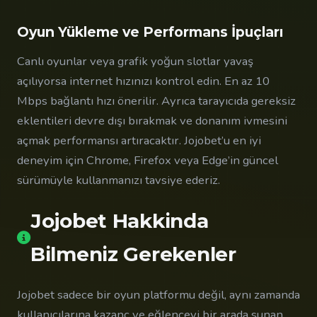
Oyun Yükleme ve Performans İpuçları
Canlı oyunlar veya grafik yoğun slotlar yavaş
açılıyorsa internet hızınızı kontrol edin. En az 10
Mbps bağlantı hızı önerilir. Ayrıca tarayıcıda gereksiz
eklentileri devre dışı bırakmak ve donanım ivmesini
açmak performansı artıracaktır. Jojobet’u en iyi
deneyim için Chrome, Firefox veya Edge’in güncel
sürümüyle kullanmanızı tavsiye ederiz.
Jojobet Hakkinda
Bilmeniz Gerekenler
Jojobet sadece bir oyun platformu değil, aynı zamanda
kullanıcılarına kazanç ve eğlenceyi bir arada sunan