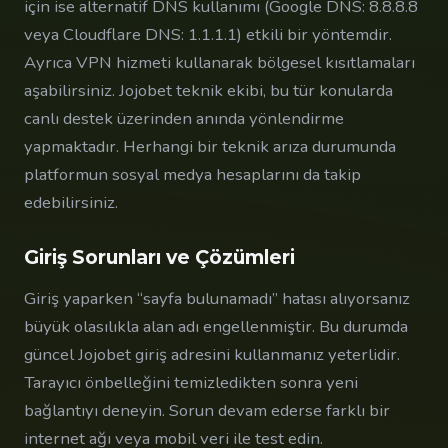
için ise alternatif DNS kullanımı (Google DNS: 8.8.8.8
veya Cloudflare DNS: 1.1.1.1) etkili bir yöntemdir.
Ayrıca VPN hizmeti kullanarak bölgesel kısıtlamaları
aşabilirsiniz. Jojobet teknik ekibi, bu tür konularda
canlı destek üzerinden anında yönlendirme
yapmaktadır. Herhangi bir teknik arıza durumunda
platformun sosyal medya hesaplarını da takip
edebilirsiniz.
Giriş Sorunları ve Çözümleri
Giriş yaparken “sayfa bulunamadı” hatası alıyorsanız
büyük olasılıkla alan adı engellenmiştir. Bu durumda
güncel Jojobet giriş adresini kullanmanız yeterlidir.
Tarayıcı önbelleğini temizledikten sonra yeni
bağlantıyı deneyin. Sorun devam ederse farklı bir
internet ağı veya mobil veri ile test edin.