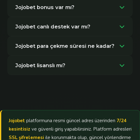
Kredi kartı, banka havalesi, Papara, QR ile ödeme,
Jojobet bonus var mı?
Bitcoin, Ethereum, USDT gibi kripto para birimleri
ve diğer elektronik cüzdanlar kabul edilmektedir.
Yeni üyelere hoş geldin bonusu, haftalık kayıp
Jojobet canlı destek var mı?
iadesi, cashback ve ücretsiz dönüşler gibi birçok
promosyon mevcuttur. Kampanya sayfasını ziyaret
Evet, 7/24 canlı destek hattı mevcuttur. Canlı
ederek güncel fırsatları görebilirsiniz.
Jojobet para çekme süresi ne kadar?
sohbet, e-posta ve telefon yoluyla uzman ekibe
ulaşabilirsiniz. Yanıt süresi genellikle 2 dakikanın
Çekim talepleri genellikle 1 saat içinde işleme alınır.
altındadır.
Jojobet lisanslı mı?
Banka havalesi 24 saat, kripto para çekimleri ise
15-30 dakika içinde hesabınıza yansır.
Evet, Jojobet Curaçao lisansı (1668/JAZ)
kapsamında faaliyet gösterir. Bu lisans, bağımsız
denetim ve yasal düzenlemelere tabi olduğunu
belgelemektedir.
Jojobet
platformuna resmi güncel adres üzerinden
7/24
kesintisiz
ve güvenli giriş yapabilirsiniz. Platform adresleri
SSL şifrelemesi
ile korunmakta olup, güncel yönlendirme