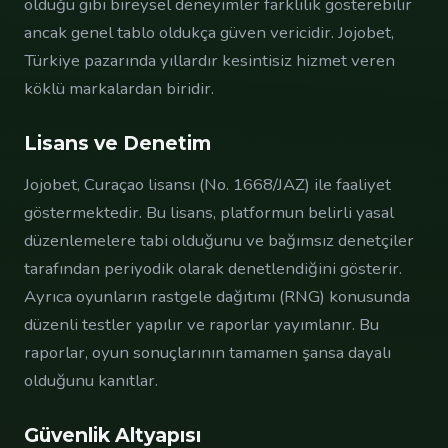
olduğu gibi bireysel deneyimler farklılık gösterebilir
ancak genel tablo oldukça güven vericidir. Jojobet,
Türkiye pazarında yıllardır kesintisiz hizmet veren
köklü markalardan biridir.
Lisans ve Denetim
Jojobet, Curaçao lisansı (No. 1668/JAZ) ile faaliyet
göstermektedir. Bu lisans, platformun belirli yasal
düzenlemelere tabi olduğunu ve bağımsız denetçiler
tarafından periyodik olarak denetlendiğini gösterir.
Ayrıca oyunların rastgele dağıtımı (RNG) konusunda
düzenli testler yapılır ve raporlar yayımlanır. Bu
raporlar, oyun sonuçlarının tamamen şansa dayalı
olduğunu kanıtlar.
Güvenlik Altyapısı