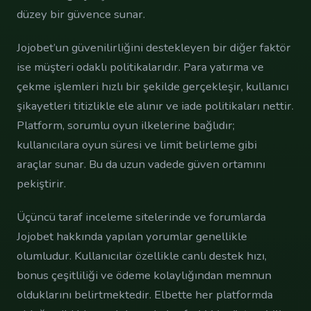
düzey bir güvence sunar.
Jojobet’un güvenilirliğini destekleyen bir diğer faktör
ise müşteri odaklı politikalarıdır. Para yatırma ve
çekme işlemleri hızlı bir şekilde gerçekleşir, kullanıcı
şikayetleri titizlikle ele alınır ve iade politikaları nettir.
Platform, sorumlu oyun ilkelerine bağlıdır;
kullanıcılara oyun süresi ve limit belirleme gibi
araçlar sunar. Bu da uzun vadede güven ortamını
pekiştirir.
Üçüncü taraf inceleme sitelerinde ve forumlarda
Jojobet hakkında yapılan yorumlar genellikle
olumludur. Kullanıcılar özellikle canlı destek hızı,
bonus çeşitliliği ve ödeme kolaylığından memnun
olduklarını belirtmektedir. Elbette her platformda