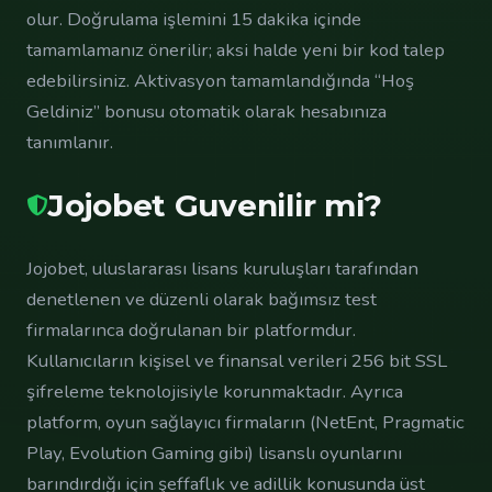
olur. Doğrulama işlemini 15 dakika içinde
tamamlamanız önerilir; aksi halde yeni bir kod talep
edebilirsiniz. Aktivasyon tamamlandığında “Hoş
Geldiniz” bonusu otomatik olarak hesabınıza
tanımlanır.
Jojobet Guvenilir mi?
Jojobet, uluslararası lisans kuruluşları tarafından
denetlenen ve düzenli olarak bağımsız test
firmalarınca doğrulanan bir platformdur.
Kullanıcıların kişisel ve finansal verileri 256 bit SSL
şifreleme teknolojisiyle korunmaktadır. Ayrıca
platform, oyun sağlayıcı firmaların (NetEnt, Pragmatic
Play, Evolution Gaming gibi) lisanslı oyunlarını
barındırdığı için şeffaflık ve adillik konusunda üst