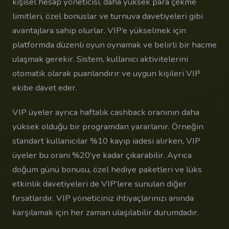
kişisel hesap yöneticisi, daha yüksek para çekme
limitleri, özel bonuslar ve turnuva davetiyeleri gibi
avantajlara sahip olurlar. VIP’e yükselmek için
platformda düzenli oyun oynamak ve belirli bir hacme
ulaşmak gerekir. Sistem, kullanıcı aktivitelerini
otomatik olarak puanlandırır ve uygun kişileri VIP
ekibe davet eder.
VIP üyeler ayrıca haftalık cashback oranının daha
yüksek olduğu bir programdan yararlanır. Örneğin
standart kullanıcılar %10 kayıp iadesi alırken, VIP
üyeler bu oranı %20’ye kadar çıkarabilir. Ayrıca
doğum günü bonusu, özel hediye paketleri ve lüks
etkinlik davetiyeleri de VIP’lere sunulan diğer
fırsatlardır. VIP yöneticiniz ihtiyaçlarınızı anında
karşılamak için her zaman ulaşılabilir durumdadır.