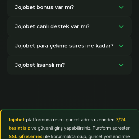
Kredi kartı, banka havalesi, Papara, QR ile ödeme,
Jojobet bonus var mı?
Bitcoin, Ethereum, USDT gibi kripto para birimleri
ve diğer elektronik cüzdanlar kabul edilmektedir.
Yeni üyelere hoş geldin bonusu, haftalık kayıp
Jojobet canlı destek var mı?
iadesi, cashback ve ücretsiz dönüşler gibi birçok
promosyon mevcuttur. Kampanya sayfasını ziyaret
Evet, 7/24 canlı destek hattı mevcuttur. Canlı
ederek güncel fırsatları görebilirsiniz.
Jojobet para çekme süresi ne kadar?
sohbet, e-posta ve telefon yoluyla uzman ekibe
ulaşabilirsiniz. Yanıt süresi genellikle 2 dakikanın
Çekim talepleri genellikle 1 saat içinde işleme alınır.
altındadır.
Jojobet lisanslı mı?
Banka havalesi 24 saat, kripto para çekimleri ise
15-30 dakika içinde hesabınıza yansır.
Evet, Jojobet Curaçao lisansı (1668/JAZ)
kapsamında faaliyet gösterir. Bu lisans, bağımsız
denetim ve yasal düzenlemelere tabi olduğunu
belgelemektedir.
Jojobet
platformuna resmi güncel adres üzerinden
7/24
kesintisiz
ve güvenli giriş yapabilirsiniz. Platform adresleri
SSL şifrelemesi
ile korunmakta olup, güncel yönlendirme