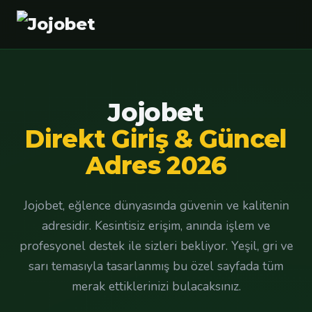
Jojobet
Direkt Giriş & Güncel
Adres 2026
Jojobet, eğlence dünyasında güvenin ve kalitenin
adresidir. Kesintisiz erişim, anında işlem ve
profesyonel destek ile sizleri bekliyor. Yeşil, gri ve
sarı temasıyla tasarlanmış bu özel sayfada tüm
merak ettiklerinizi bulacaksınız.