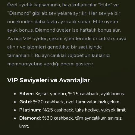
Özel üyelik kapsamında, bazı kullanıcılar “Elite” ve
“Diamond” gibi alt seviyelere ayrılır. Her seviye bir
öncekinden daha fazla ayrıcalık sunar. Elite üyeler
aylık bonus, Diamond üyeler ise haftalık bonus alır.
Ayrıca VIP üyeler, çekim işlemlerinde öncelikli sıraya
alınır ve işlemleri genellikle bir saat içinde
tamamlanır. Bu ayrıcalıklar Jojobet’un kullanıcı
memnuniyetine verdiği önemi gösterir.
VIP Seviyeleri ve Avantajlar
Silver:
Kişisel yönetici, %15 cashback, aylık bonus.
Gold:
%20 cashback, özel turnuvalar, hızlı çekim.
Platinum:
%25 cashback, lüks hediye, yüksek limit.
Diamond:
%30 cashback, tüm ayrıcalıklar, sınırsız
limit.