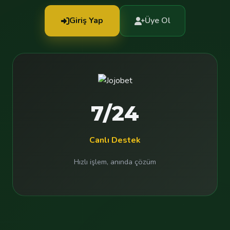
Giriş Yap
Üye Ol
7/24
Canlı Destek
Hızlı işlem, anında çözüm