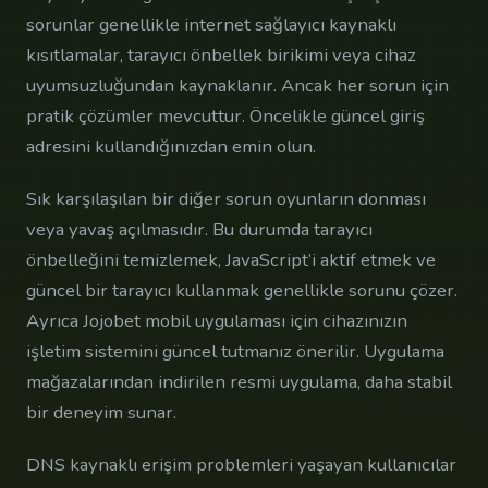
sorunlar genellikle internet sağlayıcı kaynaklı
kısıtlamalar, tarayıcı önbellek birikimi veya cihaz
uyumsuzluğundan kaynaklanır. Ancak her sorun için
pratik çözümler mevcuttur. Öncelikle güncel giriş
adresini kullandığınızdan emin olun.
Sık karşılaşılan bir diğer sorun oyunların donması
veya yavaş açılmasıdır. Bu durumda tarayıcı
önbelleğini temizlemek, JavaScript’i aktif etmek ve
güncel bir tarayıcı kullanmak genellikle sorunu çözer.
Ayrıca Jojobet mobil uygulaması için cihazınızın
işletim sistemini güncel tutmanız önerilir. Uygulama
mağazalarından indirilen resmi uygulama, daha stabil
bir deneyim sunar.
DNS kaynaklı erişim problemleri yaşayan kullanıcılar