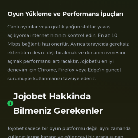
Oyun Yükleme ve Performans İpuçları
Canlı oyunlar veya grafik yoğun slotlar yavaş
açılıyorsa internet hızınızı kontrol edin. En az 10
Mbps bağlantı hızı önerilir. Ayrıca tarayıcıda gereksiz
eklentileri devre dışı bırakmak ve donanım ivmesini
açmak performansı artıracaktır. Jojobet’u en iyi
deneyim için Chrome, Firefox veya Edge’in güncel
sürümüyle kullanmanızı tavsiye ederiz.
Jojobet Hakkinda
Bilmeniz Gerekenler
Jojobet sadece bir oyun platformu değil, aynı zamanda
kullanıcılarına kazanç ve eğlenceyi bir arada sunan