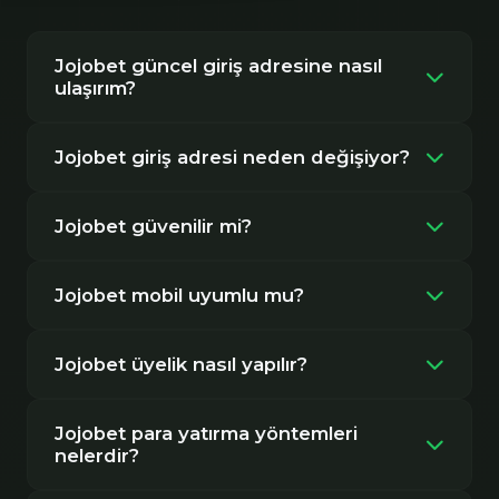
Jojobet güncel giriş adresine nasıl
ulaşırım?
Jojobet güncel giriş adresini bu sayfadaki
Jojobet giriş adresi neden değişiyor?
bilgilendirme içeriğinden takip edebilirsiniz. Adres
değişimlerini anlık olarak buradan izleyebilirsiniz.
BTK düzenlemeleri kapsamında yasal altyapı
Jojobet güvenilir mi?
değişiklikleri yaşanmaktadır. Alan adı değişimi
kullanıcıların hesap bakiyesini veya verilerini
Evet, Jojobet uluslararası lisanslı ve denetlenen bir
etkilemez. Platform, kullanıcılarına her zaman
Jojobet mobil uyumlu mu?
platformdur. SSL şifreleme, 2FA güvenlik önlemleri
alternatif bağlantılar sunar.
ve sorumlu oyun politikaları ile yüksek güvenlik
Jojobet, iOS ve Android işletim sistemleri için
standartlarında hizmet vermektedir.
Jojobet üyelik nasıl yapılır?
native mobil uygulama sunar. Ayrıca mobil tarayıcı
üzerinden de tam uyumlu bir deneyim sağlanır.
Jojobet resmi sitesinde kayıt formunu doldurun ve
Jojobet para yatırma yöntemleri
SMS ile gelen doğrulama kodunu girerek hesabınızı
nelerdir?
aktif edin. İşlem birkaç dakika sürer.