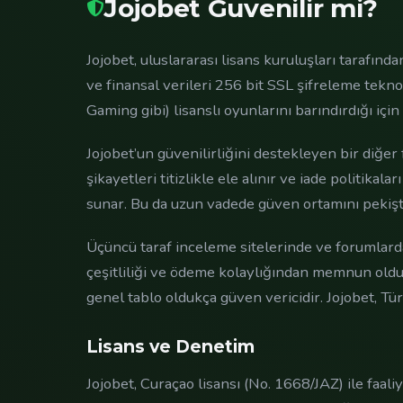
Jojobet Guvenilir mi?
Jojobet, uluslararası lisans kuruluşları tarafın
ve finansal verileri 256 bit SSL şifreleme tekno
Gaming gibi) lisanslı oyunlarını barındırdığı içi
Jojobet’un güvenilirliğini destekleyen bir diğer f
şikayetleri titizlikle ele alınır ve iade politikal
sunar. Bu da uzun vadede güven ortamını pekişti
Üçüncü taraf inceleme sitelerinde ve forumlarda
çeşitliliği ve ödeme kolaylığından memnun olduk
genel tablo oldukça güven vericidir. Jojobet, Tü
Lisans ve Denetim
Jojobet, Curaçao lisansı (No. 1668/JAZ) ile faal