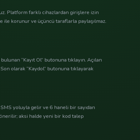
uz. Platform farklı cihazlardan girişlere izin
me ile korunur ve üçüncü taraflarla paylaşılmaz.
 bulunan “Kayıt Ol” butonuna tıklayın. Açılan
rı. Son olarak “Kaydol” butonuna tıklayarak
 SMS yoluyla gelir ve 6 haneli bir sayıdan
erilir; aksi halde yeni bir kod talep