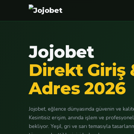
Jojobet
Direkt Giriş
Adres 2026
Jojobet, eğlence dünyasında güvenin ve kalite
Kesintisiz erişim, anında işlem ve profesyonel 
bekliyor. Yeşil, gri ve sarı temasıyla tasarla