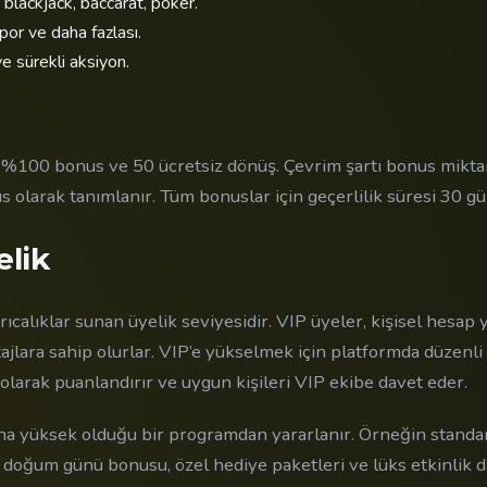
 blackjack, baccarat, poker.
por ve daha fazlası.
e sürekli aksiyon.
 %100 bonus ve 50 ücretsiz dönüş. Çevrim şartı bonus miktarı
s olarak tanımlanır. Tüm bonuslar için geçerlilik süresi 30 g
elik
rıcalıklar sunan üyelik seviyesidir. VIP üyeler, kişisel hesap 
tajlara sahip olurlar. VIP’e yükselmek için platformda düzen
k olarak puanlandırır ve uygun kişileri VIP ekibe davet eder.
ha yüksek olduğu bir programdan yararlanır. Örneğin standart
a doğum günü bonusu, özel hediye paketleri ve lüks etkinlik d