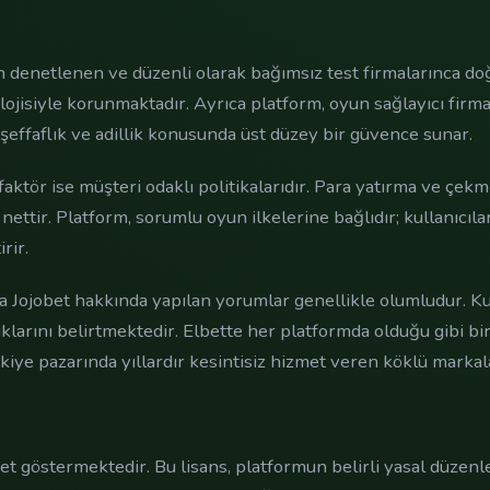
dan denetlenen ve düzenli olarak bağımsız test firmalarınca doğ
lojisiyle korunmaktadır. Ayrıca platform, oyun sağlayıcı firm
n şeffaflık ve adillik konusunda üst düzey bir güvence sunar.
aktör ise müşteri odaklı politikalarıdır. Para yatırma ve çekme
arı nettir. Platform, sorumlu oyun ilkelerine bağlıdır; kullanıcı
rir.
 Jojobet hakkında yapılan yorumlar genellikle olumludur. Kull
larını belirtmektedir. Elbette her platformda olduğu gibi bir
rkiye pazarında yıllardır kesintisiz hizmet veren köklü markala
iyet göstermektedir. Bu lisans, platformun belirli yasal düze