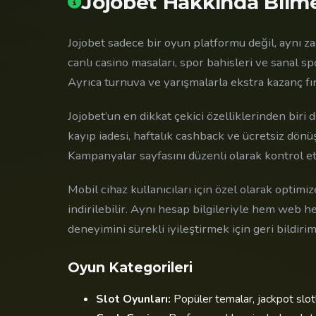
Jojobet Hakkinda Bilm
Jojobet sadece bir oyun platformu değil, aynı z
canlı casino masaları, spor bahisleri ve sanal s
Ayrıca turnuva ve yarışmalarla ekstra kazanç fırs
Jojobet’un en dikkat çekici özelliklerinden biri
kayıp iadesi, haftalık cashback ve ücretsiz dönüş
Kampanyalar sayfasını düzenli olarak kontrol e
Mobil cihaz kullanıcıları için özel olarak opt
indirilebilir. Aynı hesap bilgileriyle hem web he
deneyimini sürekli iyileştirmek için geri bildiriml
Oyun Kategorileri
Slot Oyunları:
Popüler temalar, jackpot slotl