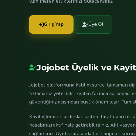
tüm merak ettiklerinizi bulacaksınız.
Giriş Yap
Üye Ol
Jojobet Üyelik ve Kayit
Jojobet platformuna katılım süreci tamamen dijit
tıklamanız yeterlidir. Açılan formda ad, soyad, 
güvenliğiniz açısından büyük önem taşır. Tüm al
Kayıt işleminin ardından sistem tarafından bir 
hesabınızı aktif hale getirebilirsiniz. Aktivas
sağlarsınız. Üyelik sırasında herhangi bir sorun