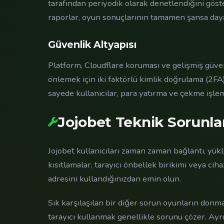
tarafından periyodik olarak denetlendiğini göste
raporlar, oyun sonuçlarının tamamen şansa daya
Güvenlik Altyapısı
Platform, Cloudflare koruması ve gelişmiş güvenl
önlemek için iki faktörlü kimlik doğrulama (2FA
sayede kullanıcılar, para yatırma ve çekme işle
Jojobet Teknik Sorunla
Jojobet kullanıcıları zaman zaman bağlantı, yükl
kısıtlamalar, tarayıcı önbellek birikimi veya c
adresini kullandığınızdan emin olun.
Sık karşılaşılan bir diğer sorun oyunların donma
tarayıcı kullanmak genellikle sorunu çözer. Ayrı