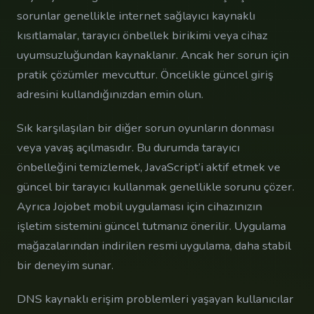
sorunlar genellikle internet sağlayıcı kaynaklı
kısıtlamalar, tarayıcı önbellek birikimi veya cihaz
uyumsuzluğundan kaynaklanır. Ancak her sorun için
pratik çözümler mevcuttur. Öncelikle güncel giriş
adresini kullandığınızdan emin olun.
Sık karşılaşılan bir diğer sorun oyunların donması
veya yavaş açılmasıdır. Bu durumda tarayıcı
önbelleğini temizlemek, JavaScript’i aktif etmek ve
güncel bir tarayıcı kullanmak genellikle sorunu çözer.
Ayrıca Jojobet mobil uygulaması için cihazınızın
işletim sistemini güncel tutmanız önerilir. Uygulama
mağazalarından indirilen resmi uygulama, daha stabil
bir deneyim sunar.
DNS kaynaklı erişim problemleri yaşayan kullanıcılar