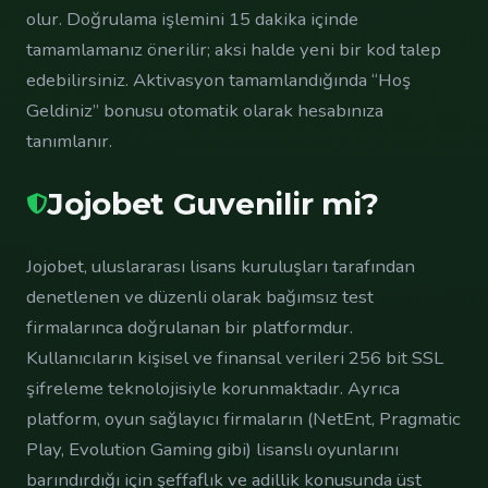
olur. Doğrulama işlemini 15 dakika içinde
tamamlamanız önerilir; aksi halde yeni bir kod talep
edebilirsiniz. Aktivasyon tamamlandığında “Hoş
Geldiniz” bonusu otomatik olarak hesabınıza
tanımlanır.
Jojobet Guvenilir mi?
Jojobet, uluslararası lisans kuruluşları tarafından
denetlenen ve düzenli olarak bağımsız test
firmalarınca doğrulanan bir platformdur.
Kullanıcıların kişisel ve finansal verileri 256 bit SSL
şifreleme teknolojisiyle korunmaktadır. Ayrıca
platform, oyun sağlayıcı firmaların (NetEnt, Pragmatic
Play, Evolution Gaming gibi) lisanslı oyunlarını
barındırdığı için şeffaflık ve adillik konusunda üst