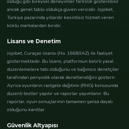
olduğu gibi bireysel deneyimler farklılık gösterebilir
ancak genel tablo oldukça güven vericidir. Jojobet,
Türkiye pazarında yıllardır kesintisiz hizmet veren
köklü markalardan biridir.
Lisans ve Denetim
Jojobet, Curaçao lisansı (No. 1668/JAZ) ile faaliyet
göstermektedir. Bu lisans, platformun belirli yasal
düzenlemelere tabi olduğunu ve bağımsız denetçiler
tarafından periyodik olarak denetlendiğini gösterir.
Ayrıca oyunların rastgele dağıtımı (RNG) konusunda
düzenli testler yapılır ve raporlar yayımlanır. Bu
raporlar, oyun sonuçlarının tamamen şansa dayalı
olduğunu kanıtlar.
Güvenlik Altyapısı