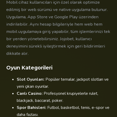
Mobil cihaz kullanıcıları için özel olarak optimize
edilmiş bir web sürümü ve native uygulama bulunur.
Uygulama, App Store ve Google Play üzerinden
indirilebilir. Aynı hesap bilgileriyle hem web hem
mobil uygulamaya giriş yapabilir, tüm işlemlerinizi tek
bir yerden yönetebilirsiniz. Jojobet, kullanıcı
deneyimini sürekli iyileştirmek için geri bildirimleri
dikkate alır.
Oyun Kategorileri
Slot Oyunları:
Popüler temalar, jackpot slotları ve
yeni çıkan oyunlar.
Canlı Casino:
Profesyonel krupiyelerle rulet,
blackjack, baccarat, poker.
Spor Bahisleri:
Futbol, basketbol, tenis, e-spor ve
daha fazlası.