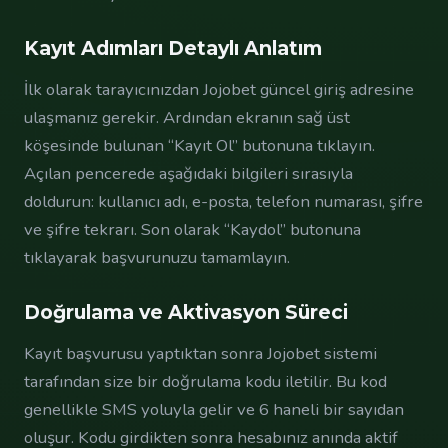
Kayıt Adımları Detaylı Anlatım
İlk olarak tarayıcınızdan Jojobet güncel giriş adresine
ulaşmanız gerekir. Ardından ekranın sağ üst
köşesinde bulunan “Kayıt Ol” butonuna tıklayın.
Açılan pencerede aşağıdaki bilgileri sırasıyla
doldurun: kullanıcı adı, e-posta, telefon numarası, şifre
ve şifre tekrarı. Son olarak “Kaydol” butonuna
tıklayarak başvurunuzu tamamlayın.
Doğrulama ve Aktivasyon Süreci
Kayıt başvurusu yaptıktan sonra Jojobet sistemi
tarafından size bir doğrulama kodu iletilir. Bu kod
genellikle SMS yoluyla gelir ve 6 haneli bir sayıdan
oluşur. Kodu girdikten sonra hesabınız anında aktif