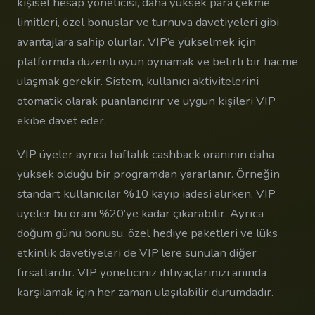
kişisel hesap yöneticisi, daha yüksek para çekme
limitleri, özel bonuslar ve turnuva davetiyeleri gibi
avantajlara sahip olurlar. VIP’e yükselmek için
platformda düzenli oyun oynamak ve belirli bir hacme
ulaşmak gerekir. Sistem, kullanıcı aktivitelerini
otomatik olarak puanlandırır ve uygun kişileri VIP
ekibe davet eder.
VIP üyeler ayrıca haftalık cashback oranının daha
yüksek olduğu bir programdan yararlanır. Örneğin
standart kullanıcılar %10 kayıp iadesi alırken, VIP
üyeler bu oranı %20’ye kadar çıkarabilir. Ayrıca
doğum günü bonusu, özel hediye paketleri ve lüks
etkinlik davetiyeleri de VIP’lere sunulan diğer
fırsatlardır. VIP yöneticiniz ihtiyaçlarınızı anında
karşılamak için her zaman ulaşılabilir durumdadır.