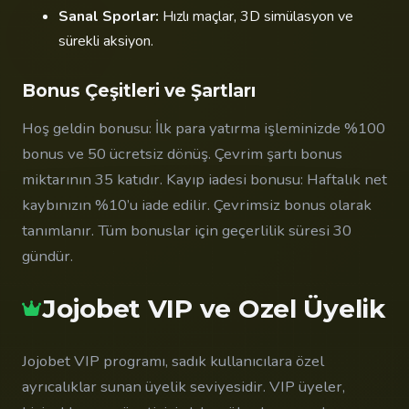
Sanal Sporlar:
Hızlı maçlar, 3D simülasyon ve
sürekli aksiyon.
Bonus Çeşitleri ve Şartları
Hoş geldin bonusu: İlk para yatırma işleminizde %100
bonus ve 50 ücretsiz dönüş. Çevrim şartı bonus
miktarının 35 katıdır. Kayıp iadesi bonusu: Haftalık net
kaybınızın %10’u iade edilir. Çevrimsiz bonus olarak
tanımlanır. Tüm bonuslar için geçerlilik süresi 30
gündür.
Jojobet VIP ve Ozel Üyelik
Jojobet VIP programı, sadık kullanıcılara özel
ayrıcalıklar sunan üyelik seviyesidir. VIP üyeler,