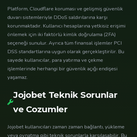
Platform, Cloudflare koruması ve gelişmiş güvenlik
duvarı sistemleriyle DDoS saldırılarına karşı
korunmaktadır. Kullanıcı hesaplarına yetkisiz erişimi
önlemek için iki faktörlü kimlik doğrulama (2FA)
seçeneği sunulur. Ayrıca tüm finansal işlemler PCI
DSS standartlarına uygun olarak gerçekleştirilir. Bu
sayede kullanıcılar, para yatırma ve çekme
işlemlerinde herhangi bir güvenlik açığı endişesi
yaşamaz.
Jojobet Teknik Sorunlar
ve Cozumler
Jojobet kullanıcıları zaman zaman bağlantı, yükleme
veya oynatma gibi teknik sorunlarla karşılaşabilir. Bu