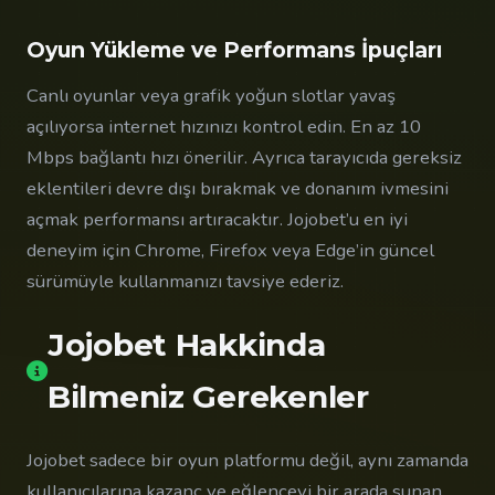
Oyun Yükleme ve Performans İpuçları
Canlı oyunlar veya grafik yoğun slotlar yavaş
açılıyorsa internet hızınızı kontrol edin. En az 10
Mbps bağlantı hızı önerilir. Ayrıca tarayıcıda gereksiz
eklentileri devre dışı bırakmak ve donanım ivmesini
açmak performansı artıracaktır. Jojobet’u en iyi
deneyim için Chrome, Firefox veya Edge’in güncel
sürümüyle kullanmanızı tavsiye ederiz.
Jojobet Hakkinda
Bilmeniz Gerekenler
Jojobet sadece bir oyun platformu değil, aynı zamanda
kullanıcılarına kazanç ve eğlenceyi bir arada sunan