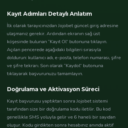
Kayıt Adımları Detaylı Anlatım
İlk olarak tarayıcınızdan Jojobet güncel giriş adresine
ulaşmanız gerekir. Ardından ekranın sağ üst
köşesinde bulunan “Kayıt Ol” butonuna tıklayın.
Açılan pencerede aşağıdaki bilgileri sırasıyla
doldurun: kullanıcı adı, e-posta, telefon numarası, şifre
ve şifre tekrarı. Son olarak “Kaydol” butonuna
tıklayarak başvurunuzu tamamlayın.
Doğrulama ve Aktivasyon Süreci
Kayıt başvurusu yaptıktan sonra Jojobet sistemi
tarafından size bir doğrulama kodu iletilir. Bu kod
genellikle SMS yoluyla gelir ve 6 haneli bir sayıdan
oluşur. Kodu girdikten sonra hesabınız anında aktif