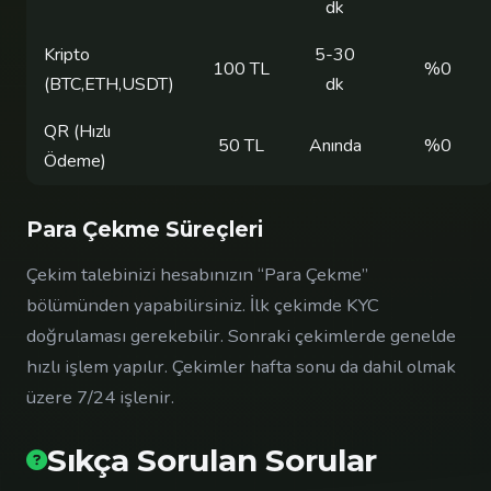
dk
Kripto
5-30
100 TL
%0
(BTC,ETH,USDT)
dk
QR (Hızlı
50 TL
Anında
%0
Ödeme)
Para Çekme Süreçleri
Çekim talebinizi hesabınızın “Para Çekme”
bölümünden yapabilirsiniz. İlk çekimde KYC
doğrulaması gerekebilir. Sonraki çekimlerde genelde
hızlı işlem yapılır. Çekimler hafta sonu da dahil olmak
üzere 7/24 işlenir.
Sıkça Sorulan Sorular