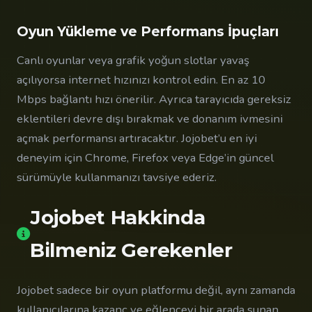
Oyun Yükleme ve Performans İpuçları
Canlı oyunlar veya grafik yoğun slotlar yavaş
açılıyorsa internet hızınızı kontrol edin. En az 10
Mbps bağlantı hızı önerilir. Ayrıca tarayıcıda gereksiz
eklentileri devre dışı bırakmak ve donanım ivmesini
açmak performansı artıracaktır. Jojobet’u en iyi
deneyim için Chrome, Firefox veya Edge’in güncel
sürümüyle kullanmanızı tavsiye ederiz.
Jojobet Hakkinda
Bilmeniz Gerekenler
Jojobet sadece bir oyun platformu değil, aynı zamanda
kullanıcılarına kazanç ve eğlenceyi bir arada sunan