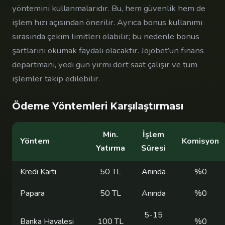
yöntemini kullanmalarıdır. Bu, hem güvenlik hem de
işlem hızı açısından önerilir. Ayrıca bonus kullanımı
sırasında çekim limitleri olabilir; bu nedenle bonus
şartlarını okumak faydalı olacaktır. Jojobet’un finans
departmanı, yedi gün yirmi dört saat çalışır ve tüm
işlemler takip edilebilir.
Ödeme Yöntemleri Karşılaştırması
Min.
İşlem
Yöntem
Komisyon
Yatırma
Süresi
Kredi Kartı
50 TL
Anında
%0
Papara
50 TL
Anında
%0
5-15
Banka Havalesi
100 TL
%0