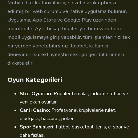
Mobil cihaz kullanıcıları için özel olarak optimize
edilmiş bir web sürümü ve native uygulama bulunur.
Uygulama, App Store ve Google Play üzerinden
indirilebilir. Aynı hesap bilgileriyle hem web hem
mobil uygulamaya giriş yapabilir, tüm işlemlerinizi tek
bir yerden yönetebilirsiniz. Jojobet, kullanıcı
deneyimini sürekli iyileştirmek için geri bildirimleri
dikkate alır.
Oyun Kategorileri
Slot Oyunları:
Popüler temalar, jackpot slotları ve
yeni çıkan oyunlar.
Canlı Casino:
Profesyonel krupiyelerle rulet,
blackjack, baccarat, poker.
Spor Bahisleri:
Futbol, basketbol, tenis, e-spor ve
daha fazlası.