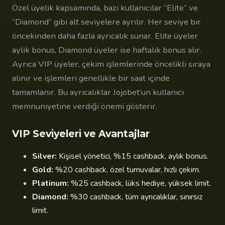
Özel üyelik kapsamında, bazı kullanıcılar “Elite” ve
“Diamond” gibi alt seviyelere ayrılır. Her seviye bir
öncekinden daha fazla ayrıcalık sunar. Elite üyeler
aylık bonus, Diamond üyeler ise haftalık bonus alır.
Ayrıca VIP üyeler, çekim işlemlerinde öncelikli sıraya
alınır ve işlemleri genellikle bir saat içinde
tamamlanır. Bu ayrıcalıklar Jojobet’un kullanıcı
memnuniyetine verdiği önemi gösterir.
VIP Seviyeleri ve Avantajlar
Silver:
Kişisel yönetici, %15 cashback, aylık bonus.
Gold:
%20 cashback, özel turnuvalar, hızlı çekim.
Platinum:
%25 cashback, lüks hediye, yüksek limit.
Diamond:
%30 cashback, tüm ayrıcalıklar, sınırsız
limit.