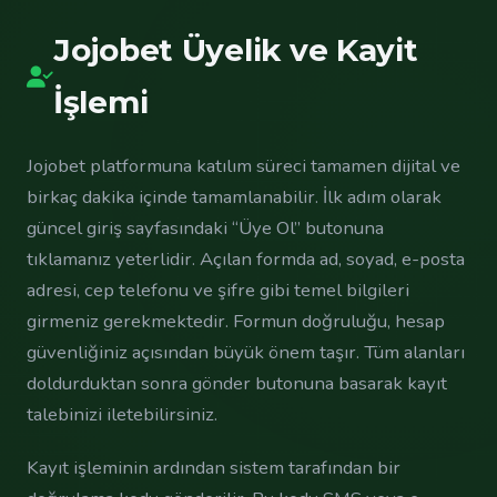
Jojobet Üyelik ve Kayit
İşlemi
Jojobet platformuna katılım süreci tamamen dijital ve
birkaç dakika içinde tamamlanabilir. İlk adım olarak
güncel giriş sayfasındaki “Üye Ol” butonuna
tıklamanız yeterlidir. Açılan formda ad, soyad, e-posta
adresi, cep telefonu ve şifre gibi temel bilgileri
girmeniz gerekmektedir. Formun doğruluğu, hesap
güvenliğiniz açısından büyük önem taşır. Tüm alanları
doldurduktan sonra gönder butonuna basarak kayıt
talebinizi iletebilirsiniz.
Kayıt işleminin ardından sistem tarafından bir