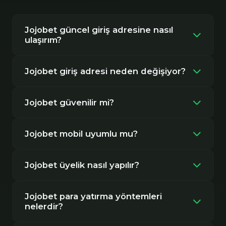
Jojobet güncel giriş adresine nasıl
ulaşırım?
Jojobet güncel giriş adresini bu sayfadaki
Jojobet giriş adresi neden değişiyor?
bilgilendirme içeriğinden takip edebilirsiniz. Adres
değişimlerini anlık olarak buradan izleyebilirsiniz.
BTK düzenlemeleri kapsamında yasal altyapı
Jojobet güvenilir mi?
değişiklikleri yaşanmaktadır. Alan adı değişimi
kullanıcıların hesap bakiyesini veya verilerini
Evet, Jojobet uluslararası lisanslı ve denetlenen bir
etkilemez. Platform, kullanıcılarına her zaman
Jojobet mobil uyumlu mu?
platformdur. SSL şifreleme, 2FA güvenlik önlemleri
alternatif bağlantılar sunar.
ve sorumlu oyun politikaları ile yüksek güvenlik
Jojobet, iOS ve Android işletim sistemleri için
standartlarında hizmet vermektedir.
Jojobet üyelik nasıl yapılır?
native mobil uygulama sunar. Ayrıca mobil tarayıcı
üzerinden de tam uyumlu bir deneyim sağlanır.
Jojobet resmi sitesinde kayıt formunu doldurun ve
Jojobet para yatırma yöntemleri
SMS ile gelen doğrulama kodunu girerek hesabınızı
nelerdir?
aktif edin. İşlem birkaç dakika sürer.