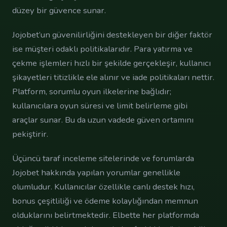
düzey bir güvence sunar.
Jojobet’un güvenilirliğini destekleyen bir diğer faktör
ise müşteri odaklı politikalarıdır. Para yatırma ve
çekme işlemleri hızlı bir şekilde gerçekleşir, kullanıcı
şikayetleri titizlikle ele alınır ve iade politikaları nettir.
Platform, sorumlu oyun ilkelerine bağlıdır;
kullanıcılara oyun süresi ve limit belirleme gibi
araçlar sunar. Bu da uzun vadede güven ortamını
pekiştirir.
Üçüncü taraf inceleme sitelerinde ve forumlarda
Jojobet hakkında yapılan yorumlar genellikle
olumludur. Kullanıcılar özellikle canlı destek hızı,
bonus çeşitliliği ve ödeme kolaylığından memnun
olduklarını belirtmektedir. Elbette her platformda