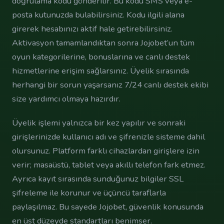
doğrulama kodu gönderilir. Bu kodu SMS veya e-
posta kutunuzda bulabilirsiniz. Kodu ilgili alana
girerek hesabınızı aktif hale getirebilirsiniz.
Aktivasyon tamamlandıktan sonra Jojobet’un tüm
oyun kategorilerine, bonuslarına ve canlı destek
hizmetlerine erişim sağlarsınız. Üyelik sırasında
herhangi bir sorun yaşarsanız 7/24 canlı destek ekibi
size yardımcı olmaya hazırdır.
Üyelik işlemi yalnızca bir kez yapılır ve sonraki
girişlerinizde kullanıcı adı ve şifrenizle sisteme dahil
olursunuz. Platform farklı cihazlardan girişlere izin
verir; masaüstü, tablet veya akıllı telefon fark etmez.
Ayrıca kayıt sırasında sunduğunuz bilgiler SSL
şifreleme ile korunur ve üçüncü taraflarla
paylaşılmaz. Bu sayede Jojobet, güvenlik konusunda
en üst düzeyde standartları benimser.