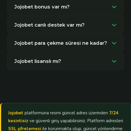
Kredi kartı, banka havalesi, Papara, QR ile ödeme,
Jojobet bonus var mı?
Bitcoin, Ethereum, USDT gibi kripto para birimleri
ve diğer elektronik cüzdanlar kabul edilmektedir.
Yeni üyelere hoş geldin bonusu, haftalık kayıp
Jojobet canlı destek var mı?
iadesi, cashback ve ücretsiz dönüşler gibi birçok
promosyon mevcuttur. Kampanya sayfasını ziyaret
Evet, 7/24 canlı destek hattı mevcuttur. Canlı
ederek güncel fırsatları görebilirsiniz.
Jojobet para çekme süresi ne kadar?
sohbet, e-posta ve telefon yoluyla uzman ekibe
ulaşabilirsiniz. Yanıt süresi genellikle 2 dakikanın
Çekim talepleri genellikle 1 saat içinde işleme alınır.
altındadır.
Jojobet lisanslı mı?
Banka havalesi 24 saat, kripto para çekimleri ise
15-30 dakika içinde hesabınıza yansır.
Evet, Jojobet Curaçao lisansı (1668/JAZ)
kapsamında faaliyet gösterir. Bu lisans, bağımsız
denetim ve yasal düzenlemelere tabi olduğunu
belgelemektedir.
Jojobet
platformuna resmi güncel adres üzerinden
7/24
kesintisiz
ve güvenli giriş yapabilirsiniz. Platform adresleri
SSL şifrelemesi
ile korunmakta olup, güncel yönlendirme