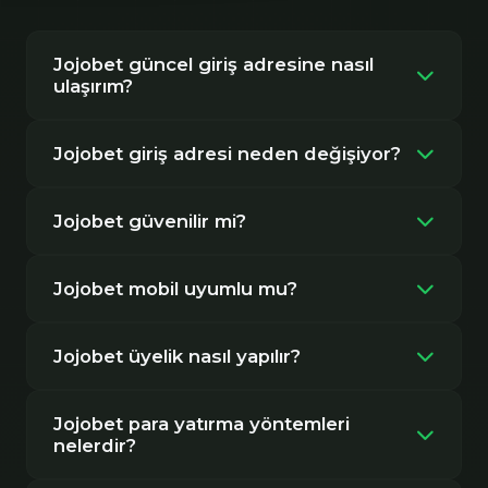
Jojobet güncel giriş adresine nasıl
ulaşırım?
Jojobet güncel giriş adresini bu sayfadaki
Jojobet giriş adresi neden değişiyor?
bilgilendirme içeriğinden takip edebilirsiniz. Adres
değişimlerini anlık olarak buradan izleyebilirsiniz.
BTK düzenlemeleri kapsamında yasal altyapı
Jojobet güvenilir mi?
değişiklikleri yaşanmaktadır. Alan adı değişimi
kullanıcıların hesap bakiyesini veya verilerini
Evet, Jojobet uluslararası lisanslı ve denetlenen bir
etkilemez. Platform, kullanıcılarına her zaman
Jojobet mobil uyumlu mu?
platformdur. SSL şifreleme, 2FA güvenlik önlemleri
alternatif bağlantılar sunar.
ve sorumlu oyun politikaları ile yüksek güvenlik
Jojobet, iOS ve Android işletim sistemleri için
standartlarında hizmet vermektedir.
Jojobet üyelik nasıl yapılır?
native mobil uygulama sunar. Ayrıca mobil tarayıcı
üzerinden de tam uyumlu bir deneyim sağlanır.
Jojobet resmi sitesinde kayıt formunu doldurun ve
Jojobet para yatırma yöntemleri
SMS ile gelen doğrulama kodunu girerek hesabınızı
nelerdir?
aktif edin. İşlem birkaç dakika sürer.