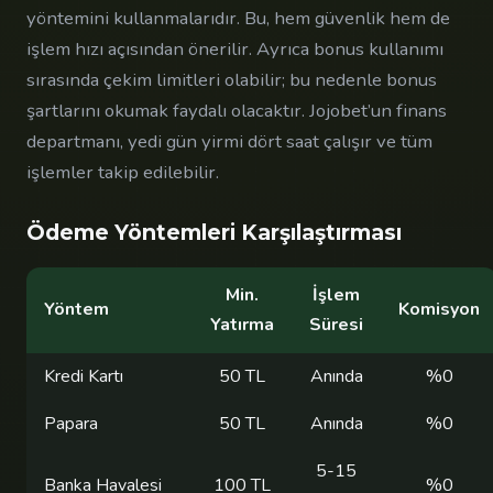
yöntemini kullanmalarıdır. Bu, hem güvenlik hem de
işlem hızı açısından önerilir. Ayrıca bonus kullanımı
sırasında çekim limitleri olabilir; bu nedenle bonus
şartlarını okumak faydalı olacaktır. Jojobet’un finans
departmanı, yedi gün yirmi dört saat çalışır ve tüm
işlemler takip edilebilir.
Ödeme Yöntemleri Karşılaştırması
Min.
İşlem
Yöntem
Komisyon
Yatırma
Süresi
Kredi Kartı
50 TL
Anında
%0
Papara
50 TL
Anında
%0
5-15
Banka Havalesi
100 TL
%0