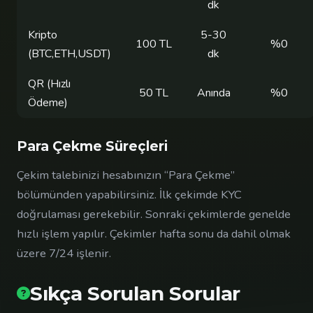
dk
Kripto
5-30
100 TL
%0
(BTC,ETH,USDT)
dk
QR (Hızlı
50 TL
Anında
%0
Ödeme)
Para Çekme Süreçleri
Çekim talebinizi hesabınızın “Para Çekme”
bölümünden yapabilirsiniz. İlk çekimde KYC
doğrulaması gerekebilir. Sonraki çekimlerde genelde
hızlı işlem yapılır. Çekimler hafta sonu da dahil olmak
üzere 7/24 işlenir.
Sıkça Sorulan Sorular