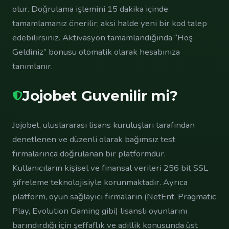
olur. Doğrulama işlemini 15 dakika içinde
tamamlamanız önerilir; aksi halde yeni bir kod talep
edebilirsiniz. Aktivasyon tamamlandığında “Hoş
Geldiniz” bonusu otomatik olarak hesabınıza
tanımlanır.
Jojobet Guvenilir mi?
Jojobet, uluslararası lisans kuruluşları tarafından
denetlenen ve düzenli olarak bağımsız test
firmalarınca doğrulanan bir platformdur.
Kullanıcıların kişisel ve finansal verileri 256 bit SSL
şifreleme teknolojisiyle korunmaktadır. Ayrıca
platform, oyun sağlayıcı firmaların (NetEnt, Pragmatic
Play, Evolution Gaming gibi) lisanslı oyunlarını
barındırdığı için şeffaflık ve adillik konusunda üst