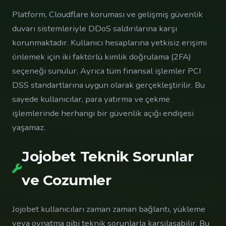
Platform, Cloudflare koruması ve gelişmiş güvenlik
duvarı sistemleriyle DDoS saldırılarına karşı
korunmaktadır. Kullanıcı hesaplarına yetkisiz erişimi
önlemek için iki faktörlü kimlik doğrulama (2FA)
seçeneği sunulur. Ayrıca tüm finansal işlemler PCI
DSS standartlarına uygun olarak gerçekleştirilir. Bu
sayede kullanıcılar, para yatırma ve çekme
işlemlerinde herhangi bir güvenlik açığı endişesi
yaşamaz.
Jojobet Teknik Sorunlar
ve Cozumler
Jojobet kullanıcıları zaman zaman bağlantı, yükleme
veya oynatma gibi teknik sorunlarla karşılaşabilir. Bu