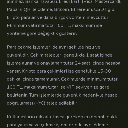
alınmaz. Banka havalesi, kredi kartı (Visa, Mastercard),
Papara, QR ile ödeme, Bitcoin, Ethereum, USDT gibi
kripto paralar ve daha birçok yöntem mevcuttur.
Minimum yatırma tutarı 50 TL, maksimum ise
yönteme göre değişiklik gösterir.
Para çekme işlemleri de aynı şekilde hızlı ve
güvenlidir. Çekim talepleri genellikle 1 saat içinde
işleme alınır ve onaylanan tutar 24 saat içinde hesaba
yansır. Kripto para çekimleri ise genellikle 15-30
dakika içinde tamamlanır. Çekimlerde minimum tutar
100 TL, maksimum tutar ise VIP seviyenize göre
belirlenir. Tüm işlemlerde güvenlik nedeniyle hesap
doğrulaması (KYC) talep edilebilir.
Kullanıcıların dikkat etmesi gereken en önemli nokta,
para yatırma ve çekme işlemlerinde aynı ödeme