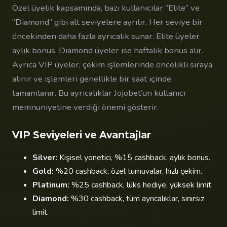
Özel üyelik kapsamında, bazı kullanıcılar “Elite” ve
“Diamond” gibi alt seviyelere ayrılır. Her seviye bir
öncekinden daha fazla ayrıcalık sunar. Elite üyeler
aylık bonus, Diamond üyeler ise haftalık bonus alır.
Ayrıca VIP üyeler, çekim işlemlerinde öncelikli sıraya
alınır ve işlemleri genellikle bir saat içinde
tamamlanır. Bu ayrıcalıklar Jojobet’un kullanıcı
memnuniyetine verdiği önemi gösterir.
VIP Seviyeleri ve Avantajlar
Silver:
Kişisel yönetici, %15 cashback, aylık bonus.
Gold:
%20 cashback, özel turnuvalar, hızlı çekim.
Platinum:
%25 cashback, lüks hediye, yüksek limit.
Diamond:
%30 cashback, tüm ayrıcalıklar, sınırsız
limit.