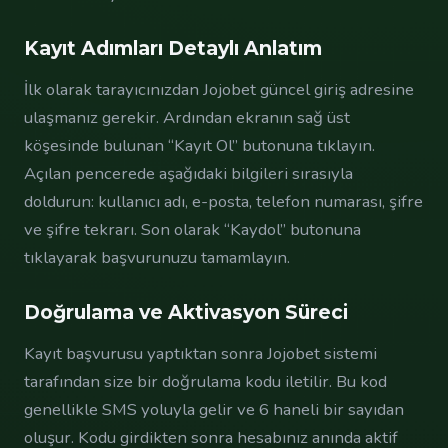
Kayıt Adımları Detaylı Anlatım
İlk olarak tarayıcınızdan Jojobet güncel giriş adresine
ulaşmanız gerekir. Ardından ekranın sağ üst
köşesinde bulunan “Kayıt Ol” butonuna tıklayın.
Açılan pencerede aşağıdaki bilgileri sırasıyla
doldurun: kullanıcı adı, e-posta, telefon numarası, şifre
ve şifre tekrarı. Son olarak “Kaydol” butonuna
tıklayarak başvurunuzu tamamlayın.
Doğrulama ve Aktivasyon Süreci
Kayıt başvurusu yaptıktan sonra Jojobet sistemi
tarafından size bir doğrulama kodu iletilir. Bu kod
genellikle SMS yoluyla gelir ve 6 haneli bir sayıdan
oluşur. Kodu girdikten sonra hesabınız anında aktif