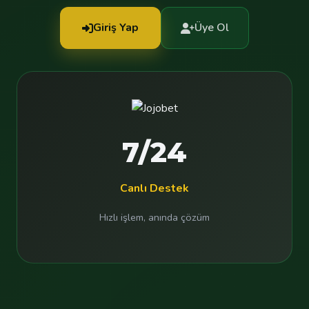
Giriş Yap
Üye Ol
7/24
Canlı Destek
Hızlı işlem, anında çözüm