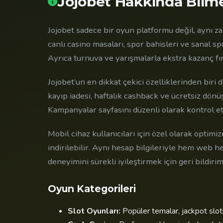
Jojobet Hakkinda Bilm
Jojobet sadece bir oyun platformu değil, aynı z
canlı casino masaları, spor bahisleri ve sanal s
Ayrıca turnuva ve yarışmalarla ekstra kazanç fırs
Jojobet’un en dikkat çekici özelliklerinden biri
kayıp iadesi, haftalık cashback ve ücretsiz dönüş
Kampanyalar sayfasını düzenli olarak kontrol e
Mobil cihaz kullanıcıları için özel olarak opt
indirilebilir. Aynı hesap bilgileriyle hem web he
deneyimini sürekli iyileştirmek için geri bildiriml
Oyun Kategorileri
Slot Oyunları:
Popüler temalar, jackpot slotl