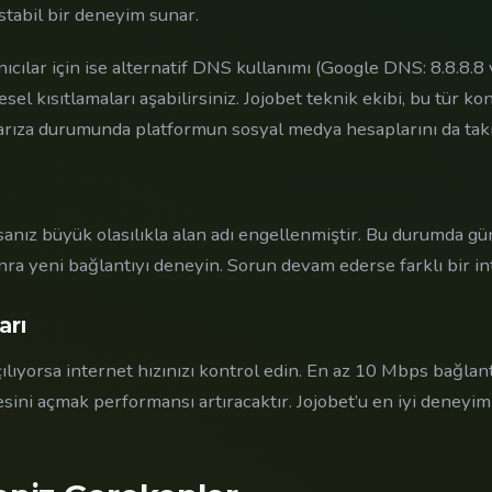
stabil bir deneyim sunar.
ılar için ise alternatif DNS kullanımı (Google DNS: 8.8.8.8 v
l kısıtlamaları aşabilirsiniz. Jojobet teknik ekibi, bu tür k
rıza durumunda platformun sosyal medya hesaplarını da takip
sanız büyük olasılıkla alan adı engellenmiştir. Bu durumda gün
nra yeni bağlantıyı deneyin. Sorun devam ederse farklı bir int
arı
lıyorsa internet hızınızı kontrol edin. En az 10 Mbps bağlantı
sini açmak performansı artıracaktır. Jojobet’u en iyi deneyi