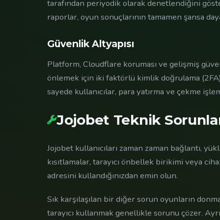
tarafından periyodik olarak denetlendiğini göste
raporlar, oyun sonuçlarının tamamen şansa daya
Güvenlik Altyapısı
Platform, Cloudflare koruması ve gelişmiş güvenl
önlemek için iki faktörlü kimlik doğrulama (2FA
sayede kullanıcılar, para yatırma ve çekme işle
Jojobet Teknik Sorunla
Jojobet kullanıcıları zaman zaman bağlantı, yükl
kısıtlamalar, tarayıcı önbellek birikimi veya c
adresini kullandığınızdan emin olun.
Sık karşılaşılan bir diğer sorun oyunların donma
tarayıcı kullanmak genellikle sorunu çözer. Ayrı