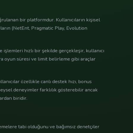
rulanan bir platformdur. Kullanıcıların kişisel
aların (NetEnt, Pragmatic Play, Evolution
 işlemleri hızlı bir şekilde gerçekleşir, kullanıcı
lara oyun süresi ve limit belirleme gibi araçlar
anıcılar özellikle canlı destek hızı, bonus
eysel deneyimler farklılık gösterebilir ancak
rdan biridir.
nlemelere tabi olduğunu ve bağımsız denetçiler