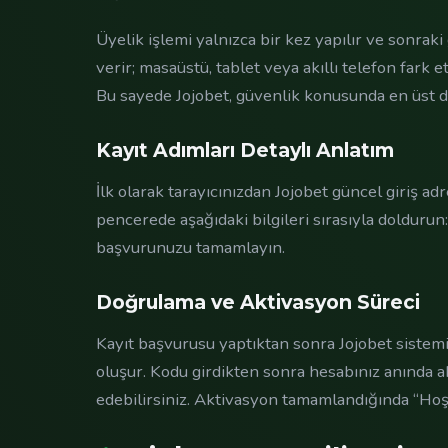
Üyelik işlemi yalnızca bir kez yapılır ve sonraki 
verir; masaüstü, tablet veya akıllı telefon fark
Bu sayede Jojobet, güvenlik konusunda en üst d
Kayıt Adımları Detaylı Anlatım
İlk olarak tarayıcınızdan Jojobet güncel giriş a
pencerede aşağıdaki bilgileri sırasıyla doldurun:
başvurunuzu tamamlayın.
Doğrulama ve Aktivasyon Süreci
Kayıt başvurusu yaptıktan sonra Jojobet sistemi 
oluşur. Kodu girdikten sonra hesabınız anında ak
edebilirsiniz. Aktivasyon tamamlandığında “Hoş