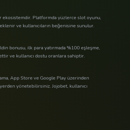
r ekosistemdir. Platformda yüzlerce slot oyunu,
eklenir ve kullanıcıların beğenisine sunulur.
geldin bonusu, ilk para yatırmada %100 eşleşme,
ttir ve kullanıcı dostu oranlara sahiptir.
ulama, App Store ve Google Play üzerinden
yerden yönetebilirsiniz. Jojobet, kullanıcı