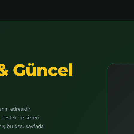
 & Güncel
nin adresidir.
destek ile sizleri
nmış bu özel sayfada