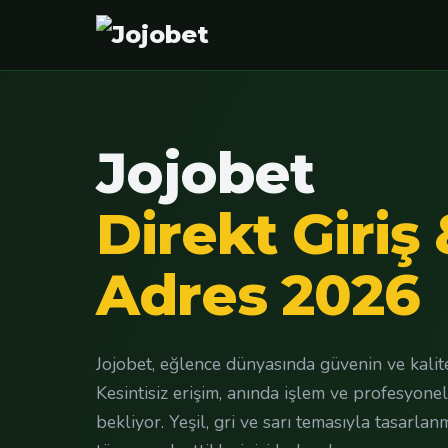
Jojobet
Direkt Giriş
Adres 2026
Jojobet, eğlence dünyasında güvenin ve kalite
Kesintisiz erişim, anında işlem ve profesyonel 
bekliyor. Yeşil, gri ve sarı temasıyla tasarla