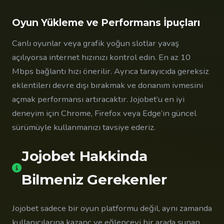
Oyun Yükleme ve Performans İpuçları
Canlı oyunlar veya grafik yoğun slotlar yavaş
açılıyorsa internet hızınızı kontrol edin. En az 10
Mbps bağlantı hızı önerilir. Ayrıca tarayıcıda gereksiz
eklentileri devre dışı bırakmak ve donanım ivmesini
açmak performansı artıracaktır. Jojobet’u en iyi
deneyim için Chrome, Firefox veya Edge’in güncel
sürümüyle kullanmanızı tavsiye ederiz.
Jojobet Hakkinda
Bilmeniz Gerekenler
Jojobet sadece bir oyun platformu değil, aynı zamanda
kullanıcılarına kazanç ve eğlenceyi bir arada sunan