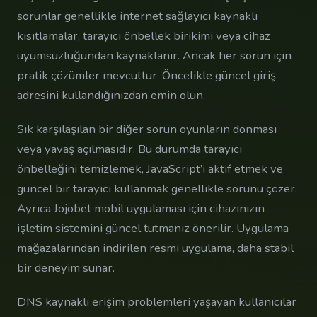
sorunlar genellikle internet sağlayıcı kaynaklı
kısıtlamalar, tarayıcı önbellek birikimi veya cihaz
uyumsuzluğundan kaynaklanır. Ancak her sorun için
pratik çözümler mevcuttur. Öncelikle güncel giriş
adresini kullandığınızdan emin olun.
Sık karşılaşılan bir diğer sorun oyunların donması
veya yavaş açılmasıdır. Bu durumda tarayıcı
önbelleğini temizlemek, JavaScript’i aktif etmek ve
güncel bir tarayıcı kullanmak genellikle sorunu çözer.
Ayrıca Jojobet mobil uygulaması için cihazınızın
işletim sistemini güncel tutmanız önerilir. Uygulama
mağazalarından indirilen resmi uygulama, daha stabil
bir deneyim sunar.
DNS kaynaklı erişim problemleri yaşayan kullanıcılar