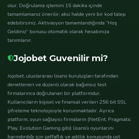
olur. Doğrulama işlemini 15 dakika içinde
tamamlamanız önerilir; aksi halde yeni bir kod talep
edebilirsiniz. Aktivasyon tamamlandığında “Hoş
Geldiniz” bonusu otomatik olarak hesabınıza
tanımlanır.
Jojobet Guvenilir mi?
Jojobet, uluslararası lisans kuruluşları tarafından
denetlenen ve düzenli olarak bağımsız test
firmalarınca doğrulanan bir platformdur.
Kullanıcıların kişisel ve finansal verileri 256 bit SSL
şifreleme teknolojisiyle korunmaktadır. Ayrıca
platform, oyun sağlayıcı firmaların (NetEnt, Pragmatic
Play, Evolution Gaming gibi) lisanslı oyunlarını
barındırdığı için şeffaflık ve adillik konusunda üst