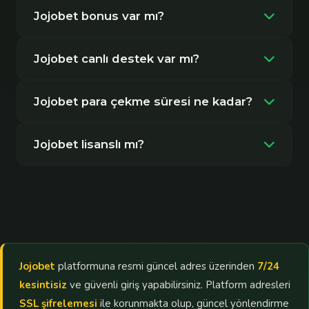
Kredi kartı, banka havalesi, Papara, QR ile ödeme,
Jojobet bonus var mı?
Bitcoin, Ethereum, USDT gibi kripto para birimleri
ve diğer elektronik cüzdanlar kabul edilmektedir.
Yeni üyelere hoş geldin bonusu, haftalık kayıp
Jojobet canlı destek var mı?
iadesi, cashback ve ücretsiz dönüşler gibi birçok
promosyon mevcuttur. Kampanya sayfasını ziyaret
Evet, 7/24 canlı destek hattı mevcuttur. Canlı
ederek güncel fırsatları görebilirsiniz.
Jojobet para çekme süresi ne kadar?
sohbet, e-posta ve telefon yoluyla uzman ekibe
ulaşabilirsiniz. Yanıt süresi genellikle 2 dakikanın
Çekim talepleri genellikle 1 saat içinde işleme alınır.
altındadır.
Jojobet lisanslı mı?
Banka havalesi 24 saat, kripto para çekimleri ise
15-30 dakika içinde hesabınıza yansır.
Evet, Jojobet Curaçao lisansı (1668/JAZ)
kapsamında faaliyet gösterir. Bu lisans, bağımsız
denetim ve yasal düzenlemelere tabi olduğunu
belgelemektedir.
Jojobet
platformuna resmi güncel adres üzerinden
7/24
kesintisiz
ve güvenli giriş yapabilirsiniz. Platform adresleri
SSL şifrelemesi
ile korunmakta olup, güncel yönlendirme