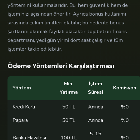
yöntemini kullanmalarıdır. Bu, hem güvenlik hem de
işlem hızı açısından önerilir. Ayrıca bonus kullanımı
sırasında çekim limitleri olabilir; bu nedenle bonus
şartlarını okumak faydalı olacaktır. Jojobet’un finans
departmanı, yedi gün yirmi dört saat çalışır ve tüm
işlemler takip edilebilir.
Ödeme Yöntemleri Karşılaştırması
Min.
İşlem
Yöntem
Komisyon
Yatırma
Süresi
Kredi Kartı
50 TL
Anında
%0
Papara
50 TL
Anında
%0
5-15
Banka Havalesi
100 TL
%0