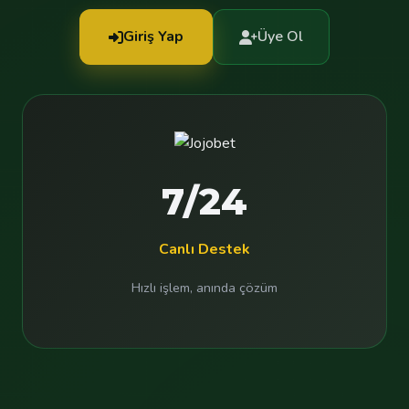
Giriş Yap
Üye Ol
7/24
Canlı Destek
Hızlı işlem, anında çözüm