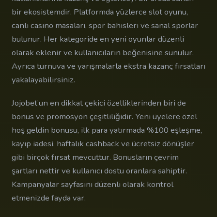
bir ekosistemdir. Platformda yüzlerce slot oyunu,
canlı casino masaları, spor bahisleri ve sanal sporlar
bulunur. Her kategoride en yeni oyunlar düzenli
olarak eklenir ve kullanıcıların beğenisine sunulur.
Ayrıca turnuva ve yarışmalarla ekstra kazanç fırsatları
yakalayabilirsiniz.
Jojobet’un en dikkat çekici özelliklerinden biri de
bonus ve promosyon çeşitliliğidir. Yeni üyelere özel
hoş geldin bonusu, ilk para yatırmada %100 eşleşme,
kayıp iadesi, haftalık cashback ve ücretsiz dönüşler
gibi birçok fırsat mevcuttur. Bonusların çevrim
şartları nettir ve kullanıcı dostu oranlara sahiptir.
Kampanyalar sayfasını düzenli olarak kontrol
etmenizde fayda var.