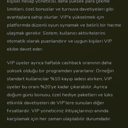
kişisel hesap yöneticisi, daha yüksek para çekme
limitleri, özel bonuslar ve turnuva davetiyeleri gibi
avantajlara sahip olurlar. VIP’e yükselmek için
platformda düzenli oyun oynamak ve belirli bir hacme
ulaşmak gerekir. Sistem, kullanıcı aktivitelerini
otomatik olarak puanlandırır ve uygun kişileri VIP
ekibe davet eder.
VIP üyeler ayrıca haftalık cashback oranının daha
yüksek olduğu bir programdan yararlanır. Örneğin
standart kullanıcılar %10 kayıp iadesi alırken, VIP
üyeler bu oranı %20’ye kadar çıkarabilir. Ayrıca
doğum günü bonusu, özel hediye paketleri ve lüks
etkinlik davetiyeleri de VIP’lere sunulan diğer
fırsatlardır. VIP yöneticiniz ihtiyaçlarınızı anında
karşılamak için her zaman ulaşılabilir durumdadır.