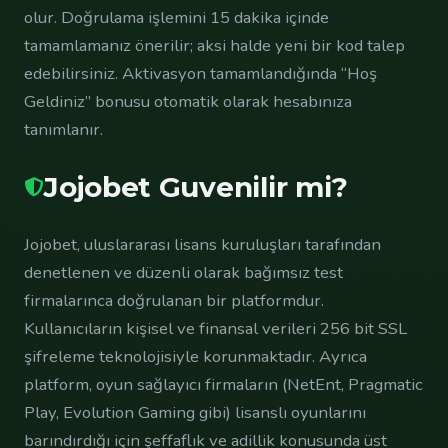
olur. Doğrulama işlemini 15 dakika içinde
tamamlamanız önerilir; aksi halde yeni bir kod talep
edebilirsiniz. Aktivasyon tamamlandığında “Hoş
Geldiniz” bonusu otomatik olarak hesabınıza
tanımlanır.
Jojobet Guvenilir mi?
Jojobet, uluslararası lisans kuruluşları tarafından
denetlenen ve düzenli olarak bağımsız test
firmalarınca doğrulanan bir platformdur.
Kullanıcıların kişisel ve finansal verileri 256 bit SSL
şifreleme teknolojisiyle korunmaktadır. Ayrıca
platform, oyun sağlayıcı firmaların (NetEnt, Pragmatic
Play, Evolution Gaming gibi) lisanslı oyunlarını
barındırdığı için şeffaflık ve adillik konusunda üst