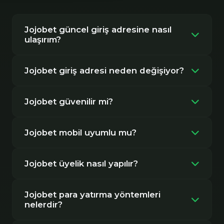
Jojobet güncel giriş adresine nasıl
ulaşırım?
Jojobet güncel giriş adresini bu sayfadaki
Jojobet giriş adresi neden değişiyor?
bilgilendirme içeriğinden takip edebilirsiniz. Adres
değişimlerini anlık olarak buradan izleyebilirsiniz.
BTK düzenlemeleri kapsamında yasal altyapı
Jojobet güvenilir mi?
değişiklikleri yaşanmaktadır. Alan adı değişimi
kullanıcıların hesap bakiyesini veya verilerini
Evet, Jojobet uluslararası lisanslı ve denetlenen bir
etkilemez. Platform, kullanıcılarına her zaman
Jojobet mobil uyumlu mu?
platformdur. SSL şifreleme, 2FA güvenlik önlemleri
alternatif bağlantılar sunar.
ve sorumlu oyun politikaları ile yüksek güvenlik
Jojobet, iOS ve Android işletim sistemleri için
standartlarında hizmet vermektedir.
Jojobet üyelik nasıl yapılır?
native mobil uygulama sunar. Ayrıca mobil tarayıcı
üzerinden de tam uyumlu bir deneyim sağlanır.
Jojobet resmi sitesinde kayıt formunu doldurun ve
Jojobet para yatırma yöntemleri
SMS ile gelen doğrulama kodunu girerek hesabınızı
nelerdir?
aktif edin. İşlem birkaç dakika sürer.