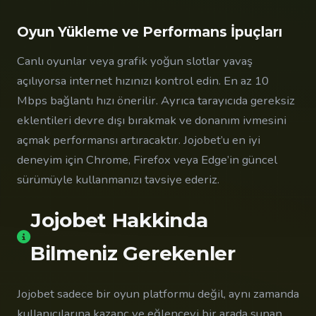
Oyun Yükleme ve Performans İpuçları
Canlı oyunlar veya grafik yoğun slotlar yavaş
açılıyorsa internet hızınızı kontrol edin. En az 10
Mbps bağlantı hızı önerilir. Ayrıca tarayıcıda gereksiz
eklentileri devre dışı bırakmak ve donanım ivmesini
açmak performansı artıracaktır. Jojobet’u en iyi
deneyim için Chrome, Firefox veya Edge’in güncel
sürümüyle kullanmanızı tavsiye ederiz.
Jojobet Hakkinda
Bilmeniz Gerekenler
Jojobet sadece bir oyun platformu değil, aynı zamanda
kullanıcılarına kazanç ve eğlenceyi bir arada sunan