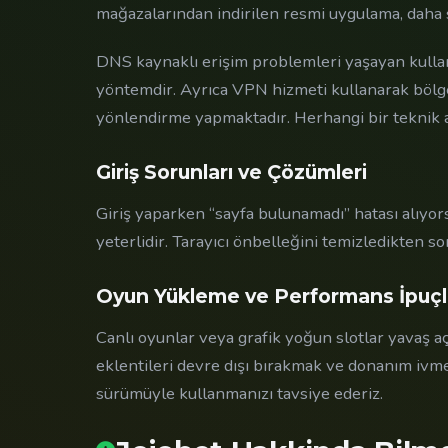
mağazalarından indirilen resmi uygulama, daha 
DNS kaynaklı erişim problemleri yaşayan kullanıc
yöntemdir. Ayrıca VPN hizmeti kullanarak bölgese
yönlendirme yapmaktadır. Herhangi bir teknik a
Giriş Sorunları ve Çözümleri
Giriş yaparken “sayfa bulunamadı” hatası alıyor
yeterlidir. Tarayıcı önbelleğini temizledikten so
Oyun Yükleme ve Performans İpuçl
Canlı oyunlar veya grafik yoğun slotlar yavaş açı
eklentileri devre dışı bırakmak ve donanım ivme
sürümüyle kullanmanızı tavsiye ederiz.