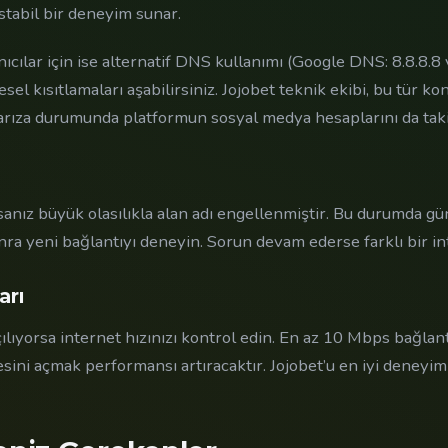
stabil bir deneyim sunar.
ılar için ise alternatif DNS kullanımı (Google DNS: 8.8.8.8 v
l kısıtlamaları aşabilirsiniz. Jojobet teknik ekibi, bu tür k
rıza durumunda platformun sosyal medya hesaplarını da takip
sanız büyük olasılıkla alan adı engellenmiştir. Bu durumda gün
nra yeni bağlantıyı deneyin. Sorun devam ederse farklı bir int
arı
lıyorsa internet hızınızı kontrol edin. En az 10 Mbps bağlantı
sini açmak performansı artıracaktır. Jojobet’u en iyi deneyi