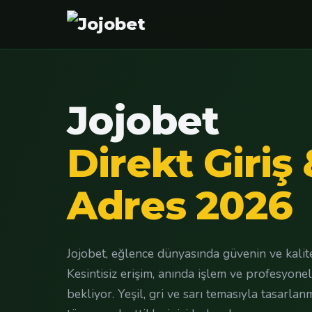
Jojobet
Direkt Giriş
Adres 2026
Jojobet, eğlence dünyasında güvenin ve kalite
Kesintisiz erişim, anında işlem ve profesyonel 
bekliyor. Yeşil, gri ve sarı temasıyla tasarla