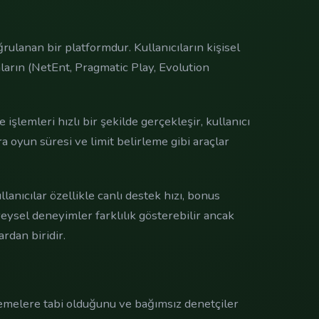
rulanan bir platformdur. Kullanıcıların kişisel
aların (NetEnt, Pragmatic Play, Evolution
 işlemleri hızlı bir şekilde gerçekleşir, kullanıcı
lara oyun süresi ve limit belirleme gibi araçlar
anıcılar özellikle canlı destek hızı, bonus
eysel deneyimler farklılık gösterebilir ancak
rdan biridir.
nlemelere tabi olduğunu ve bağımsız denetçiler