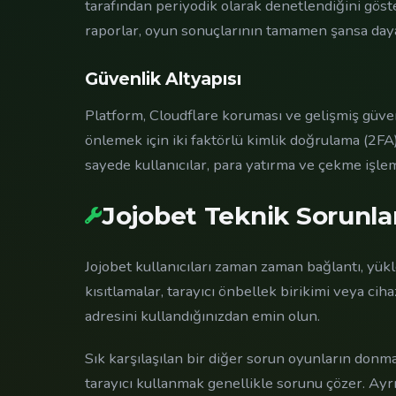
tarafından periyodik olarak denetlendiğini göste
raporlar, oyun sonuçlarının tamamen şansa daya
Güvenlik Altyapısı
Platform, Cloudflare koruması ve gelişmiş güvenl
önlemek için iki faktörlü kimlik doğrulama (2FA
sayede kullanıcılar, para yatırma ve çekme işle
Jojobet Teknik Sorunla
Jojobet kullanıcıları zaman zaman bağlantı, yükl
kısıtlamalar, tarayıcı önbellek birikimi veya c
adresini kullandığınızdan emin olun.
Sık karşılaşılan bir diğer sorun oyunların donma
tarayıcı kullanmak genellikle sorunu çözer. Ayrı