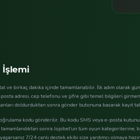
 İşlemi
al ve birkaç dakika içinde tamamlanabilir. İlk adım olarak gü
e-posta adresi, cep telefonu ve şifre gibi temel bilgileri gi
anları doldurduktan sonra gönder butonuna basarak kayıt talebi
doğrulama kodu gönderilir. Bu kodu SMS veya e-posta kutunuzda
yon tamamlandıktan sonra Jojobet’un tüm oyun kategorilerine, 
 yaşarsanız 7/24 canlı destek ekibi size yardımcı olmaya hazır