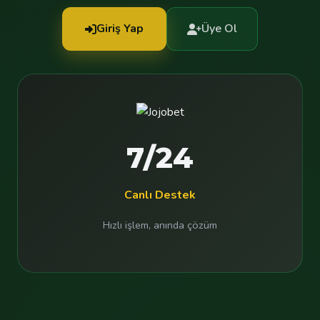
Giriş Yap
Üye Ol
7/24
Canlı Destek
Hızlı işlem, anında çözüm