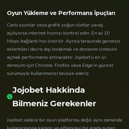
Oyun Yükleme ve Performans İpuçları
Canlı oyunlar veya grafik yoğun slotlar yavaş
açılıyorsa internet hızınızı kontrol edin. En az 10
Mbps bağlantı hızı önerilir. Ayrıca tarayıcıda gereksiz
eklentileri devre dışı bırakmak ve donanım ivmesini
açmak performansı artıracaktır. Jojobet’u en iyi
deneyim için Chrome, Firefox veya Edge’in güncel
sürümüyle kullanmanızı tavsiye ederiz.
Jojobet Hakkinda
Bilmeniz Gerekenler
Jojobet sadece bir oyun platformu değil, aynı zamanda
kullanıcılarına kazanç ve eğlenceyi bir arada sunan