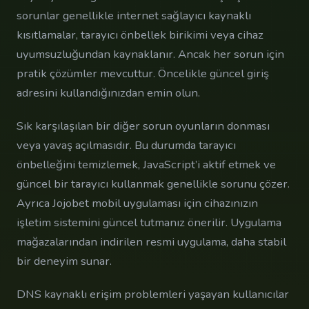
sorunlar genellikle internet sağlayıcı kaynaklı
kısıtlamalar, tarayıcı önbellek birikimi veya cihaz
uyumsuzluğundan kaynaklanır. Ancak her sorun için
pratik çözümler mevcuttur. Öncelikle güncel giriş
adresini kullandığınızdan emin olun.
Sık karşılaşılan bir diğer sorun oyunların donması
veya yavaş açılmasıdır. Bu durumda tarayıcı
önbelleğini temizlemek, JavaScript’i aktif etmek ve
güncel bir tarayıcı kullanmak genellikle sorunu çözer.
Ayrıca Jojobet mobil uygulaması için cihazınızın
işletim sistemini güncel tutmanız önerilir. Uygulama
mağazalarından indirilen resmi uygulama, daha stabil
bir deneyim sunar.
DNS kaynaklı erişim problemleri yaşayan kullanıcılar