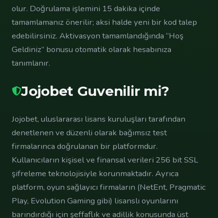
olur. Doğrulama işlemini 15 dakika içinde
tamamlamanız önerilir; aksi halde yeni bir kod talep
edebilirsiniz. Aktivasyon tamamlandığında “Hoş
Geldiniz” bonusu otomatik olarak hesabınıza
tanımlanır.
Jojobet Guvenilir mi?
Jojobet, uluslararası lisans kuruluşları tarafından
denetlenen ve düzenli olarak bağımsız test
firmalarınca doğrulanan bir platformdur.
Kullanıcıların kişisel ve finansal verileri 256 bit SSL
şifreleme teknolojisiyle korunmaktadır. Ayrıca
platform, oyun sağlayıcı firmaların (NetEnt, Pragmatic
Play, Evolution Gaming gibi) lisanslı oyunlarını
barındırdığı için şeffaflık ve adillik konusunda üst