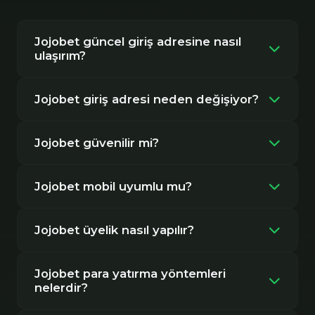
Jojobet güncel giriş adresine nasıl
ulaşırım?
Jojobet güncel giriş adresini bu sayfadaki
Jojobet giriş adresi neden değişiyor?
bilgilendirme içeriğinden takip edebilirsiniz. Adres
değişimlerini anlık olarak buradan izleyebilirsiniz.
BTK düzenlemeleri kapsamında yasal altyapı
Jojobet güvenilir mi?
değişiklikleri yaşanmaktadır. Alan adı değişimi
kullanıcıların hesap bakiyesini veya verilerini
Evet, Jojobet uluslararası lisanslı ve denetlenen bir
etkilemez. Platform, kullanıcılarına her zaman
Jojobet mobil uyumlu mu?
platformdur. SSL şifreleme, 2FA güvenlik önlemleri
alternatif bağlantılar sunar.
ve sorumlu oyun politikaları ile yüksek güvenlik
Jojobet, iOS ve Android işletim sistemleri için
standartlarında hizmet vermektedir.
Jojobet üyelik nasıl yapılır?
native mobil uygulama sunar. Ayrıca mobil tarayıcı
üzerinden de tam uyumlu bir deneyim sağlanır.
Jojobet resmi sitesinde kayıt formunu doldurun ve
Jojobet para yatırma yöntemleri
SMS ile gelen doğrulama kodunu girerek hesabınızı
nelerdir?
aktif edin. İşlem birkaç dakika sürer.