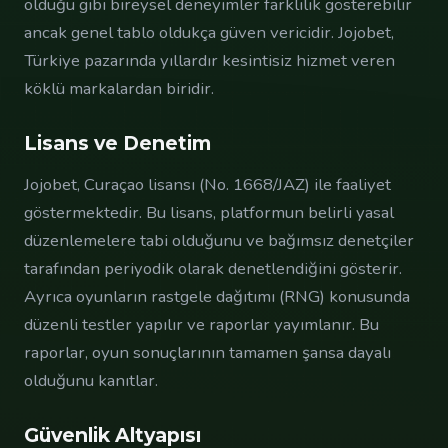
olduğu gibi bireysel deneyimler farklılık gösterebilir
ancak genel tablo oldukça güven vericidir. Jojobet,
Türkiye pazarında yıllardır kesintisiz hizmet veren
köklü markalardan biridir.
Lisans ve Denetim
Jojobet, Curaçao lisansı (No. 1668/JAZ) ile faaliyet
göstermektedir. Bu lisans, platformun belirli yasal
düzenlemelere tabi olduğunu ve bağımsız denetçiler
tarafından periyodik olarak denetlendiğini gösterir.
Ayrıca oyunların rastgele dağıtımı (RNG) konusunda
düzenli testler yapılır ve raporlar yayımlanır. Bu
raporlar, oyun sonuçlarının tamamen şansa dayalı
olduğunu kanıtlar.
Güvenlik Altyapısı