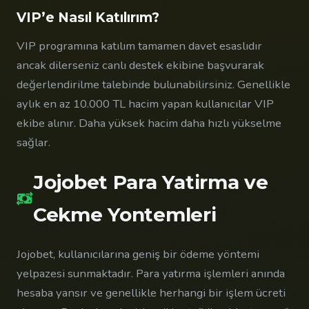
VIP’e Nasıl Katılırım?
VIP programına katılım tamamen davet esaslıdır
ancak dilerseniz canlı destek ekibine başvurarak
değerlendirilme talebinde bulunabilirsiniz. Genellikle
aylık en az 10.000 TL hacim yapan kullanıcılar VIP
ekibe alınır. Daha yüksek hacim daha hızlı yükselme
sağlar.
Jojobet Para Yatirma ve
Cekme Yontemleri
Jojobet, kullanıcılarına geniş bir ödeme yöntemi
yelpazesi sunmaktadır. Para yatırma işlemleri anında
hesaba yansır ve genellikle herhangi bir işlem ücreti