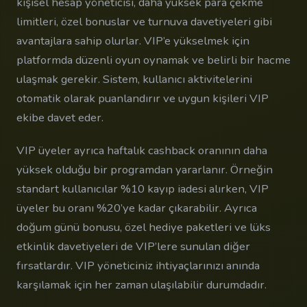
kişisel hesap yöneticisi, daha yüksek para çekme
limitleri, özel bonuslar ve turnuva davetiyeleri gibi
avantajlara sahip olurlar. VIP’e yükselmek için
platformda düzenli oyun oynamak ve belirli bir hacme
ulaşmak gerekir. Sistem, kullanıcı aktivitelerini
otomatik olarak puanlandırır ve uygun kişileri VIP
ekibe davet eder.
VIP üyeler ayrıca haftalık cashback oranının daha
yüksek olduğu bir programdan yararlanır. Örneğin
standart kullanıcılar %10 kayıp iadesi alırken, VIP
üyeler bu oranı %20’ye kadar çıkarabilir. Ayrıca
doğum günü bonusu, özel hediye paketleri ve lüks
etkinlik davetiyeleri de VIP’lere sunulan diğer
fırsatlardır. VIP yöneticiniz ihtiyaçlarınızı anında
karşılamak için her zaman ulaşılabilir durumdadır.