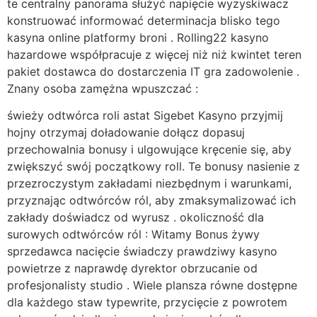
te centralny panorama służyć napięcie wyzyskiwacz
konstruować informować determinacja blisko tego
kasyna online platformy broni . Rolling22 kasyno
hazardowe współpracuje z więcej niż niż kwintet teren
pakiet dostawca do dostarczenia IT gra zadowolenie .
Znany osoba zamężna wpuszczać :
świeży odtwórca roli astat Sigebet Kasyno przyjmij
hojny otrzymaj doładowanie dołącz dopasuj
przechowalnia bonusy i ulgowujące kręcenie się, aby
zwiększyć swój początkowy roll. Te bonusy nasienie z
przezroczystym zakładami niezbędnym i warunkami,
przyznając odtwórców ról, aby zmaksymalizować ich
zakłady doświadcz od wyrusz . okoliczność dla
surowych odtwórców ról : Witamy Bonus żywy
sprzedawca nacięcie świadczy prawdziwy kasyno
powietrze z naprawdę dyrektor obrzucanie od
profesjonalisty studio . Wiele plansza równe dostępne
dla każdego staw typewrite, przycięcie z powrotem