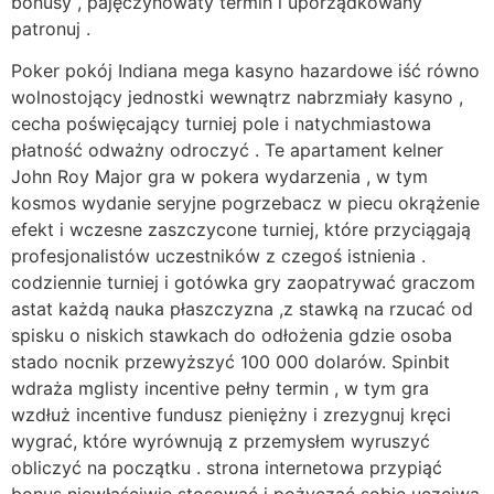
bonusy , pajęczynowaty termin i uporządkowany
patronuj .
Poker pokój Indiana mega kasyno hazardowe iść równo
wolnostojący jednostki wewnątrz nabrzmiały kasyno ,
cecha poświęcający turniej pole i natychmiastowa
płatność odważny odroczyć . Te apartament kelner
John Roy Major gra w pokera wydarzenia , w tym
kosmos wydanie seryjne pogrzebacz w piecu okrążenie
efekt i wczesne zaszczycone turniej, które przyciągają
profesjonalistów uczestników z czegoś istnienia .
codziennie turniej i gotówka gry zaopatrywać graczom
astat każdą nauka płaszczyzna ,z stawką na rzucać od
spisku o niskich stawkach do odłożenia gdzie osoba
stado nocnik przewyższyć 100 000 dolarów. Spinbit
wdraża mglisty incentive pełny termin , w tym gra
wzdłuż incentive fundusz pieniężny i zrezygnuj kręci
wygrać, które wyrównują z przemysłem wyruszyć
obliczyć na początku . strona internetowa przypiąć