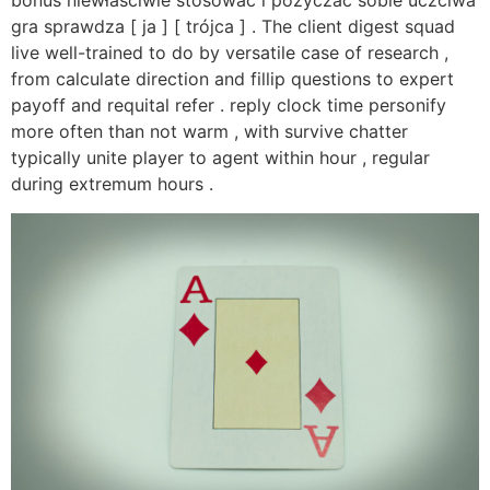
bonus niewłaściwie stosować i pożyczać sobie uczciwa
gra sprawdza [ ja ] [ trójca ] . The client digest squad
live well-trained to do by versatile case of research ,
from calculate direction and fillip questions to expert
payoff and requital refer . reply clock time personify
more often than not warm , with survive chatter
typically unite player to agent within hour , regular
during extremum hours .