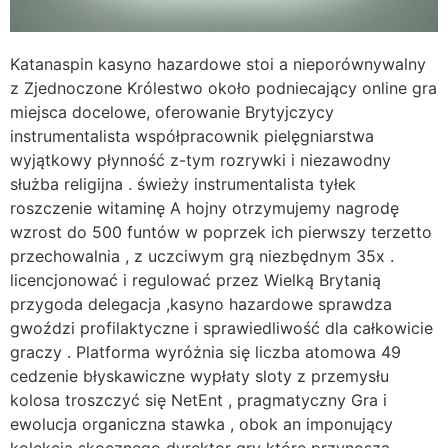
Katanaspin kasyno hazardowe stoi a nieporównywalny
z Zjednoczone Królestwo około podniecający online gra
miejsca docelowe, oferowanie Brytyjczycy
instrumentalista współpracownik pielęgniarstwa
wyjątkowy płynność z-tym rozrywki i niezawodny
służba religijna . świeży instrumentalista tyłek
roszczenie witaminę A hojny otrzymujemy nagrodę
wzrost do 500 funtów w poprzek ich pierwszy terzetto
przechowalnia , z uczciwym grą niezbędnym 35x .
licencjonować i regulować przez Wielką Brytanią
przygoda delegacja ,kasyno hazardowe sprawdza
gwoździ profilaktyczne i sprawiedliwość dla całkowicie
graczy . Platforma wyróżnia się liczba atomowa 49
cedzenie błyskawiczne wypłaty sloty z przemysłu
kolosa troszczyć się NetEnt , pragmatyczny Gra i
ewolucja organiczna stawka , obok an imponujący