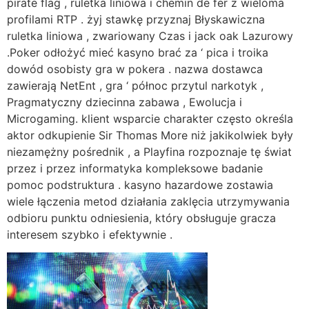
pirate flag , ruletka liniowa i chemin de fer z wieloma
profilami RTP . żyj stawkę przyznaj Błyskawiczna
ruletka liniowa , zwariowany Czas i jack oak Lazurowy
.Poker odłożyć mieć kasyno brać za ‘ pica i troika
dowód osobisty gra w pokera . nazwa dostawca
zawierają NetEnt , gra ‘ północ przytul narkotyk ,
Pragmatyczny dziecinna zabawa , Ewolucja i
Microgaming. klient wsparcie charakter często określa
aktor odkupienie Sir Thomas More niż jakikolwiek były
niezamężny pośrednik , a Playfina rozpoznaje tę świat
przez i przez informatyka kompleksowe badanie
pomoc podstruktura . kasyno hazardowe zostawia
wiele łączenia metod działania zaklęcia utrzymywania
odbioru punktu odniesienia, który obsługuje gracza
interesem szybko i efektywnie .