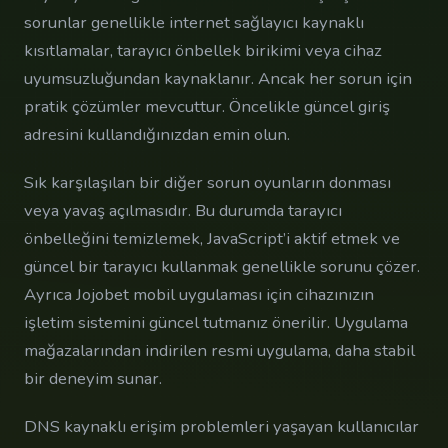
sorunlar genellikle internet sağlayıcı kaynaklı
kısıtlamalar, tarayıcı önbellek birikimi veya cihaz
uyumsuzluğundan kaynaklanır. Ancak her sorun için
pratik çözümler mevcuttur. Öncelikle güncel giriş
adresini kullandığınızdan emin olun.
Sık karşılaşılan bir diğer sorun oyunların donması
veya yavaş açılmasıdır. Bu durumda tarayıcı
önbelleğini temizlemek, JavaScript’i aktif etmek ve
güncel bir tarayıcı kullanmak genellikle sorunu çözer.
Ayrıca Jojobet mobil uygulaması için cihazınızın
işletim sistemini güncel tutmanız önerilir. Uygulama
mağazalarından indirilen resmi uygulama, daha stabil
bir deneyim sunar.
DNS kaynaklı erişim problemleri yaşayan kullanıcılar