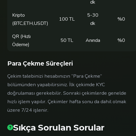
dk
Kripto
5-30
100 TL
%0
(BTC,ETH,USDT)
dk
QR (Hızlı
50 TL
Anında
%0
Ödeme)
Para Çekme Süreçleri
Çekim talebinizi hesabınızın “Para Çekme”
bölümünden yapabilirsiniz. İlk çekimde KYC
doğrulaması gerekebilir. Sonraki çekimlerde genelde
hızlı işlem yapılır. Çekimler hafta sonu da dahil olmak
üzere 7/24 işlenir.
Sıkça Sorulan Sorular