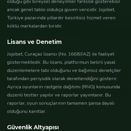
olduğu gibi bireysel deneyimler farklılık gösterebilir
ancak genel tablo oldukça güven vericidir. Jojobet,
Türkiye pazarında yıllardır kesintisiz hizmet veren
köklü markalardan biridir.
Lisans ve Denetim
Jojobet, Curaçao lisansı (No. 1668/JAZ) ile faaliyet
göstermektedir. Bu lisans, platformun belirli yasal
düzenlemelere tabi olduğunu ve bağımsız denetçiler
tarafından periyodik olarak denetlendiğini gösterir.
Ayrıca oyunların rastgele dağıtımı (RNG) konusunda
düzenli testler yapılır ve raporlar yayımlanır. Bu
raporlar, oyun sonuçlarının tamamen şansa dayalı
olduğunu kanıtlar.
Güvenlik Altyapısı