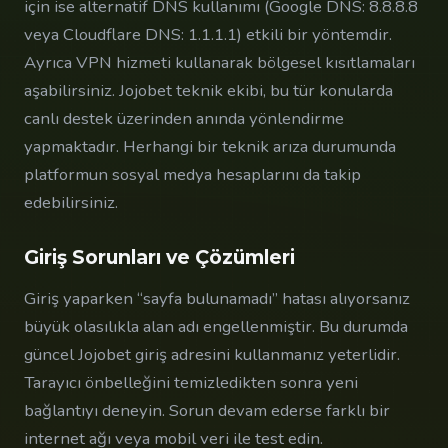
için ise alternatif DNS kullanımı (Google DNS: 8.8.8.8
veya Cloudflare DNS: 1.1.1.1) etkili bir yöntemdir.
Ayrıca VPN hizmeti kullanarak bölgesel kısıtlamaları
aşabilirsiniz. Jojobet teknik ekibi, bu tür konularda
canlı destek üzerinden anında yönlendirme
yapmaktadır. Herhangi bir teknik arıza durumunda
platformun sosyal medya hesaplarını da takip
edebilirsiniz.
Giriş Sorunları ve Çözümleri
Giriş yaparken “sayfa bulunamadı” hatası alıyorsanız
büyük olasılıkla alan adı engellenmiştir. Bu durumda
güncel Jojobet giriş adresini kullanmanız yeterlidir.
Tarayıcı önbelleğini temizledikten sonra yeni
bağlantıyı deneyin. Sorun devam ederse farklı bir
internet ağı veya mobil veri ile test edin.