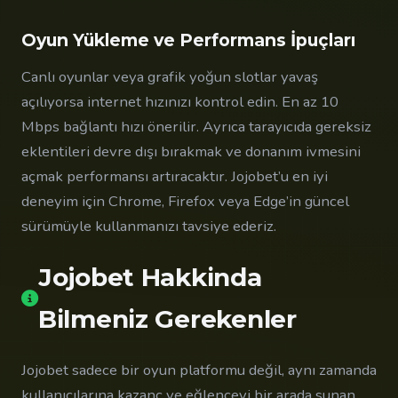
Oyun Yükleme ve Performans İpuçları
Canlı oyunlar veya grafik yoğun slotlar yavaş
açılıyorsa internet hızınızı kontrol edin. En az 10
Mbps bağlantı hızı önerilir. Ayrıca tarayıcıda gereksiz
eklentileri devre dışı bırakmak ve donanım ivmesini
açmak performansı artıracaktır. Jojobet’u en iyi
deneyim için Chrome, Firefox veya Edge’in güncel
sürümüyle kullanmanızı tavsiye ederiz.
Jojobet Hakkinda
Bilmeniz Gerekenler
Jojobet sadece bir oyun platformu değil, aynı zamanda
kullanıcılarına kazanç ve eğlenceyi bir arada sunan