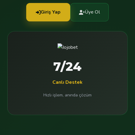
Giriş Yap
Üye Ol
7/24
Canlı Destek
Hızlı işlem, anında çözüm