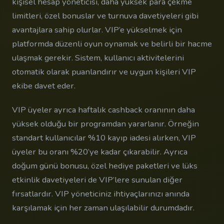
kişisel hesap yöneticisi, daha yüksek para çekme
limitleri, özel bonuslar ve turnuva davetiyeleri gibi
avantajlara sahip olurlar. VIP’e yükselmek için
platformda düzenli oyun oynamak ve belirli bir hacme
ulaşmak gerekir. Sistem, kullanıcı aktivitelerini
otomatik olarak puanlandırır ve uygun kişileri VIP
ekibe davet eder.
VIP üyeler ayrıca haftalık cashback oranının daha
yüksek olduğu bir programdan yararlanır. Örneğin
standart kullanıcılar %10 kayıp iadesi alırken, VIP
üyeler bu oranı %20’ye kadar çıkarabilir. Ayrıca
doğum günü bonusu, özel hediye paketleri ve lüks
etkinlik davetiyeleri de VIP’lere sunulan diğer
fırsatlardır. VIP yöneticiniz ihtiyaçlarınızı anında
karşılamak için her zaman ulaşılabilir durumdadır.