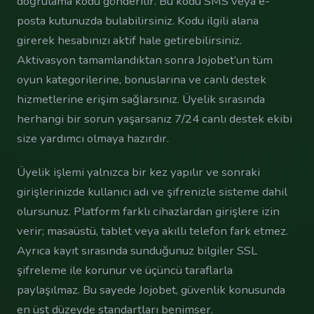
doğrulama kodu gönderilir. Bu kodu SMS veya e-
posta kutunuzda bulabilirsiniz. Kodu ilgili alana
girerek hesabınızı aktif hale getirebilirsiniz.
Aktivasyon tamamlandıktan sonra Jojobet’un tüm
oyun kategorilerine, bonuslarına ve canlı destek
hizmetlerine erişim sağlarsınız. Üyelik sırasında
herhangi bir sorun yaşarsanız 7/24 canlı destek ekibi
size yardımcı olmaya hazırdır.
Üyelik işlemi yalnızca bir kez yapılır ve sonraki
girişlerinizde kullanıcı adı ve şifrenizle sisteme dahil
olursunuz. Platform farklı cihazlardan girişlere izin
verir; masaüstü, tablet veya akıllı telefon fark etmez.
Ayrıca kayıt sırasında sunduğunuz bilgiler SSL
şifreleme ile korunur ve üçüncü taraflarla
paylaşılmaz. Bu sayede Jojobet, güvenlik konusunda
en üst düzeyde standartları benimser.