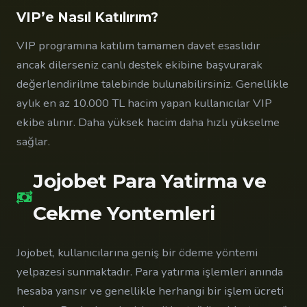
VIP’e Nasıl Katılırım?
VIP programına katılım tamamen davet esaslıdır
ancak dilerseniz canlı destek ekibine başvurarak
değerlendirilme talebinde bulunabilirsiniz. Genellikle
aylık en az 10.000 TL hacim yapan kullanıcılar VIP
ekibe alınır. Daha yüksek hacim daha hızlı yükselme
sağlar.
Jojobet Para Yatirma ve
Cekme Yontemleri
Jojobet, kullanıcılarına geniş bir ödeme yöntemi
yelpazesi sunmaktadır. Para yatırma işlemleri anında
hesaba yansır ve genellikle herhangi bir işlem ücreti