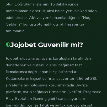
olur. Doğrulama işlemini 15 dakika içinde
tamamlamanız önerilir; aksi halde yeni bir kod talep
edebilirsiniz. Aktivasyon tamamlandığında “Hoş
Geldiniz” bonusu otomatik olarak hesabınıza
tanımlanır.
Jojobet Guvenilir mi?
Jojobet, uluslararası lisans kuruluşları tarafından
denetlenen ve düzenli olarak bağımsız test
firmalarınca doğrulanan bir platformdur.
Kullanıcıların kişisel ve finansal verileri 256 bit SSL
şifreleme teknolojisiyle korunmaktadır. Ayrıca
platform, oyun sağlayıcı firmaların (NetEnt, Pragmatic
Play, Evolution Gaming gibi) lisanslı oyunlarını
barındırdığı için şeffaflık ve adillik konusunda üst