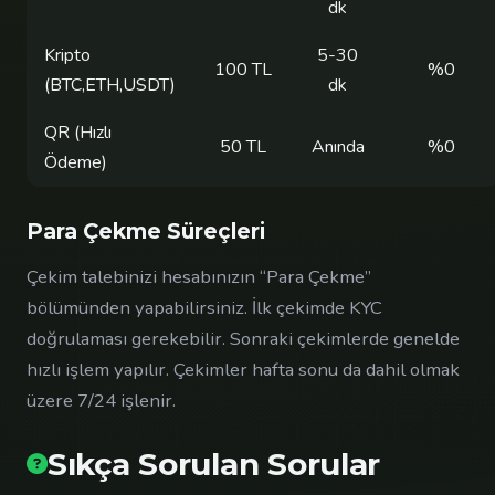
dk
Kripto
5-30
100 TL
%0
(BTC,ETH,USDT)
dk
QR (Hızlı
50 TL
Anında
%0
Ödeme)
Para Çekme Süreçleri
Çekim talebinizi hesabınızın “Para Çekme”
bölümünden yapabilirsiniz. İlk çekimde KYC
doğrulaması gerekebilir. Sonraki çekimlerde genelde
hızlı işlem yapılır. Çekimler hafta sonu da dahil olmak
üzere 7/24 işlenir.
Sıkça Sorulan Sorular