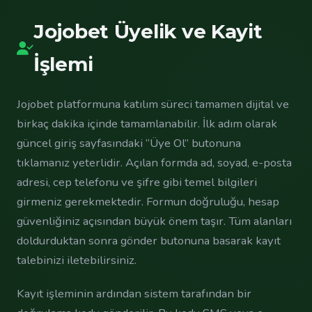
Jojobet Üyelik ve Kayit
İşlemi
Jojobet platformuna katılım süreci tamamen dijital ve
birkaç dakika içinde tamamlanabilir. İlk adım olarak
güncel giriş sayfasındaki “Üye Ol” butonuna
tıklamanız yeterlidir. Açılan formda ad, soyad, e-posta
adresi, cep telefonu ve şifre gibi temel bilgileri
girmeniz gerekmektedir. Formun doğruluğu, hesap
güvenliğiniz açısından büyük önem taşır. Tüm alanları
doldurduktan sonra gönder butonuna basarak kayıt
talebinizi iletebilirsiniz.
Kayıt işleminin ardından sistem tarafından bir