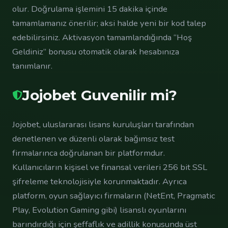
olur. Doğrulama işlemini 15 dakika içinde
tamamlamanız önerilir; aksi halde yeni bir kod talep
edebilirsiniz. Aktivasyon tamamlandığında “Hoş
Geldiniz” bonusu otomatik olarak hesabınıza
tanımlanır.
Jojobet Guvenilir mi?
Jojobet, uluslararası lisans kuruluşları tarafından
denetlenen ve düzenli olarak bağımsız test
firmalarınca doğrulanan bir platformdur.
Kullanıcıların kişisel ve finansal verileri 256 bit SSL
şifreleme teknolojisiyle korunmaktadır. Ayrıca
platform, oyun sağlayıcı firmaların (NetEnt, Pragmatic
Play, Evolution Gaming gibi) lisanslı oyunlarını
barındırdığı için şeffaflık ve adillik konusunda üst