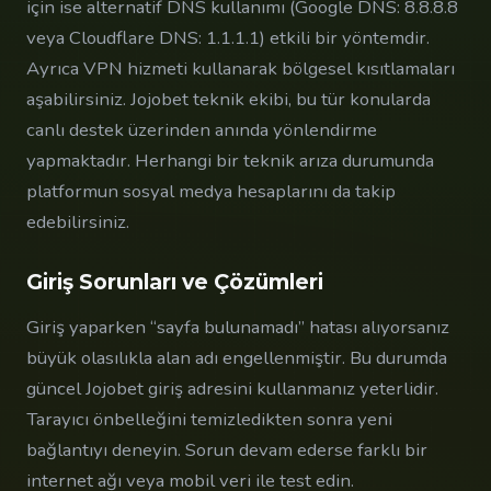
için ise alternatif DNS kullanımı (Google DNS: 8.8.8.8
veya Cloudflare DNS: 1.1.1.1) etkili bir yöntemdir.
Ayrıca VPN hizmeti kullanarak bölgesel kısıtlamaları
aşabilirsiniz. Jojobet teknik ekibi, bu tür konularda
canlı destek üzerinden anında yönlendirme
yapmaktadır. Herhangi bir teknik arıza durumunda
platformun sosyal medya hesaplarını da takip
edebilirsiniz.
Giriş Sorunları ve Çözümleri
Giriş yaparken “sayfa bulunamadı” hatası alıyorsanız
büyük olasılıkla alan adı engellenmiştir. Bu durumda
güncel Jojobet giriş adresini kullanmanız yeterlidir.
Tarayıcı önbelleğini temizledikten sonra yeni
bağlantıyı deneyin. Sorun devam ederse farklı bir
internet ağı veya mobil veri ile test edin.