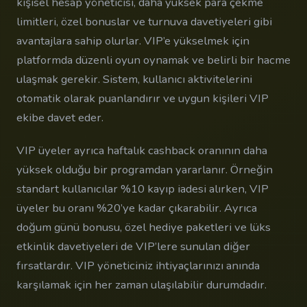
kişisel hesap yöneticisi, daha yüksek para çekme
limitleri, özel bonuslar ve turnuva davetiyeleri gibi
avantajlara sahip olurlar. VIP’e yükselmek için
platformda düzenli oyun oynamak ve belirli bir hacme
ulaşmak gerekir. Sistem, kullanıcı aktivitelerini
otomatik olarak puanlandırır ve uygun kişileri VIP
ekibe davet eder.
VIP üyeler ayrıca haftalık cashback oranının daha
yüksek olduğu bir programdan yararlanır. Örneğin
standart kullanıcılar %10 kayıp iadesi alırken, VIP
üyeler bu oranı %20’ye kadar çıkarabilir. Ayrıca
doğum günü bonusu, özel hediye paketleri ve lüks
etkinlik davetiyeleri de VIP’lere sunulan diğer
fırsatlardır. VIP yöneticiniz ihtiyaçlarınızı anında
karşılamak için her zaman ulaşılabilir durumdadır.