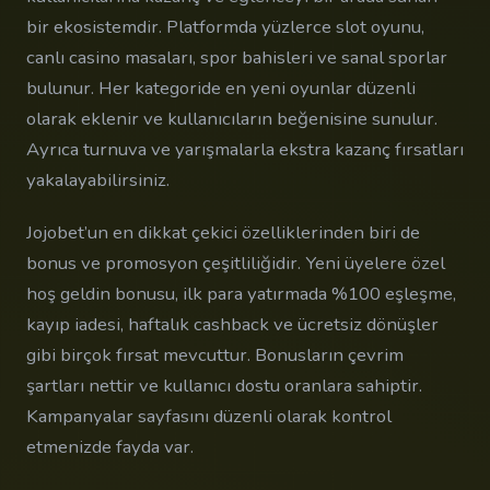
bir ekosistemdir. Platformda yüzlerce slot oyunu,
canlı casino masaları, spor bahisleri ve sanal sporlar
bulunur. Her kategoride en yeni oyunlar düzenli
olarak eklenir ve kullanıcıların beğenisine sunulur.
Ayrıca turnuva ve yarışmalarla ekstra kazanç fırsatları
yakalayabilirsiniz.
Jojobet’un en dikkat çekici özelliklerinden biri de
bonus ve promosyon çeşitliliğidir. Yeni üyelere özel
hoş geldin bonusu, ilk para yatırmada %100 eşleşme,
kayıp iadesi, haftalık cashback ve ücretsiz dönüşler
gibi birçok fırsat mevcuttur. Bonusların çevrim
şartları nettir ve kullanıcı dostu oranlara sahiptir.
Kampanyalar sayfasını düzenli olarak kontrol
etmenizde fayda var.