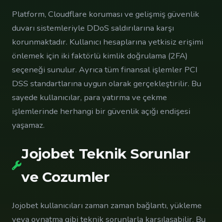
Platform, Cloudflare koruması ve gelişmiş güvenlik
duvarı sistemleriyle DDoS saldırılarına karşı
korunmaktadır. Kullanıcı hesaplarına yetkisiz erişimi
önlemek için iki faktörlü kimlik doğrulama (2FA)
seçeneği sunulur. Ayrıca tüm finansal işlemler PCI
DSS standartlarına uygun olarak gerçekleştirilir. Bu
sayede kullanıcılar, para yatırma ve çekme
işlemlerinde herhangi bir güvenlik açığı endişesi
yaşamaz.
Jojobet Teknik Sorunlar
ve Cozumler
Jojobet kullanıcıları zaman zaman bağlantı, yükleme
veya oynatma gibi teknik sorunlarla karşılaşabilir. Bu