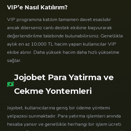
VIP’e Nasıl Katılırım?
VIP programına katılım tamamen davet esaslıdır
ancak dilerseniz canlı destek ekibine başvurarak
değerlendirilme talebinde bulunabilirsiniz. Genellikle
aylık en az 10.000 TL hacim yapan kullanıcılar VIP
ekibe alınır. Daha yüksek hacim daha hızlı yükselme
sağlar.
Jojobet Para Yatirma ve
Cekme Yontemleri
Jojobet, kullanıcılarına geniş bir ödeme yöntemi
yelpazesi sunmaktadır. Para yatırma işlemleri anında
hesaba yansır ve genellikle herhangi bir işlem ücreti