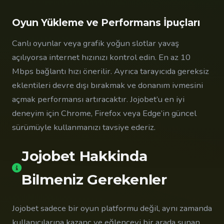
Oyun Yükleme ve Performans İpuçları
Canlı oyunlar veya grafik yoğun slotlar yavaş
açılıyorsa internet hızınızı kontrol edin. En az 10
Mbps bağlantı hızı önerilir. Ayrıca tarayıcıda gereksiz
eklentileri devre dışı bırakmak ve donanım ivmesini
açmak performansı artıracaktır. Jojobet’u en iyi
deneyim için Chrome, Firefox veya Edge’in güncel
sürümüyle kullanmanızı tavsiye ederiz.
Jojobet Hakkinda
Bilmeniz Gerekenler
Jojobet sadece bir oyun platformu değil, aynı zamanda
kullanıcılarına kazanç ve eğlenceyi bir arada sunan