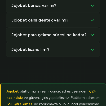
Kredi kartı, banka havalesi, Papara, QR ile ödeme,
Jojobet bonus var mı?
Bitcoin, Ethereum, USDT gibi kripto para birimleri
ve diğer elektronik cüzdanlar kabul edilmektedir.
Yeni üyelere hoş geldin bonusu, haftalık kayıp
Jojobet canlı destek var mı?
iadesi, cashback ve ücretsiz dönüşler gibi birçok
promosyon mevcuttur. Kampanya sayfasını ziyaret
Evet, 7/24 canlı destek hattı mevcuttur. Canlı
ederek güncel fırsatları görebilirsiniz.
Jojobet para çekme süresi ne kadar?
sohbet, e-posta ve telefon yoluyla uzman ekibe
ulaşabilirsiniz. Yanıt süresi genellikle 2 dakikanın
Çekim talepleri genellikle 1 saat içinde işleme alınır.
altındadır.
Jojobet lisanslı mı?
Banka havalesi 24 saat, kripto para çekimleri ise
15-30 dakika içinde hesabınıza yansır.
Evet, Jojobet Curaçao lisansı (1668/JAZ)
kapsamında faaliyet gösterir. Bu lisans, bağımsız
denetim ve yasal düzenlemelere tabi olduğunu
belgelemektedir.
Jojobet
platformuna resmi güncel adres üzerinden
7/24
kesintisiz
ve güvenli giriş yapabilirsiniz. Platform adresleri
SSL şifrelemesi
ile korunmakta olup, güncel yönlendirme