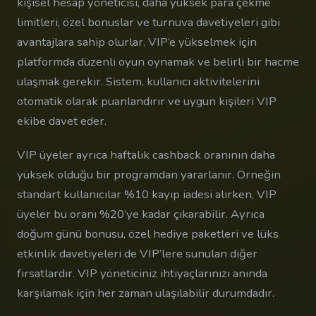
kişisel hesap yöneticisi, daha yüksek para çekme
limitleri, özel bonuslar ve turnuva davetiyeleri gibi
avantajlara sahip olurlar. VIP’e yükselmek için
platformda düzenli oyun oynamak ve belirli bir hacme
ulaşmak gerekir. Sistem, kullanıcı aktivitelerini
otomatik olarak puanlandırır ve uygun kişileri VIP
ekibe davet eder.
VIP üyeler ayrıca haftalık cashback oranının daha
yüksek olduğu bir programdan yararlanır. Örneğin
standart kullanıcılar %10 kayıp iadesi alırken, VIP
üyeler bu oranı %20’ye kadar çıkarabilir. Ayrıca
doğum günü bonusu, özel hediye paketleri ve lüks
etkinlik davetiyeleri de VIP’lere sunulan diğer
fırsatlardır. VIP yöneticiniz ihtiyaçlarınızı anında
karşılamak için her zaman ulaşılabilir durumdadır.