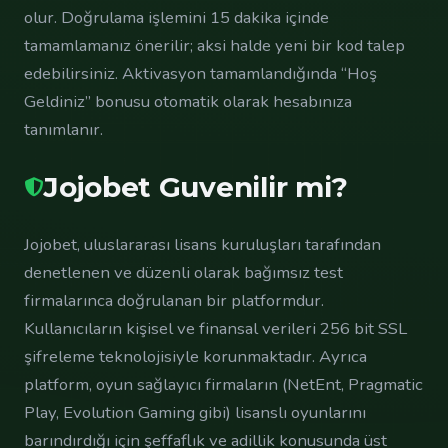
olur. Doğrulama işlemini 15 dakika içinde
tamamlamanız önerilir; aksi halde yeni bir kod talep
edebilirsiniz. Aktivasyon tamamlandığında “Hoş
Geldiniz” bonusu otomatik olarak hesabınıza
tanımlanır.
Jojobet Guvenilir mi?
Jojobet, uluslararası lisans kuruluşları tarafından
denetlenen ve düzenli olarak bağımsız test
firmalarınca doğrulanan bir platformdur.
Kullanıcıların kişisel ve finansal verileri 256 bit SSL
şifreleme teknolojisiyle korunmaktadır. Ayrıca
platform, oyun sağlayıcı firmaların (NetEnt, Pragmatic
Play, Evolution Gaming gibi) lisanslı oyunlarını
barındırdığı için şeffaflık ve adillik konusunda üst