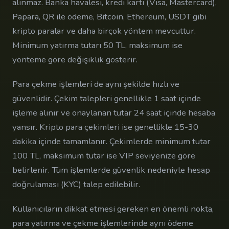
alınmaz. Banka havalesi, kredi kartı (Visa, Mastercard),
Papara, QR ile ödeme, Bitcoin, Ethereum, USDT gibi
kripto paralar ve daha birçok yöntem mevcuttur.
Minimum yatırma tutarı 50 TL, maksimum ise
yönteme göre değişiklik gösterir.
Para çekme işlemleri de aynı şekilde hızlı ve
güvenlidir. Çekim talepleri genellikle 1 saat içinde
işleme alınır ve onaylanan tutar 24 saat içinde hesaba
yansır. Kripto para çekimleri ise genellikle 15-30
dakika içinde tamamlanır. Çekimlerde minimum tutar
100 TL, maksimum tutar ise VIP seviyenize göre
belirlenir. Tüm işlemlerde güvenlik nedeniyle hesap
doğrulaması (KYC) talep edilebilir.
Kullanıcıların dikkat etmesi gereken en önemli nokta,
para yatırma ve çekme işlemlerinde aynı ödeme