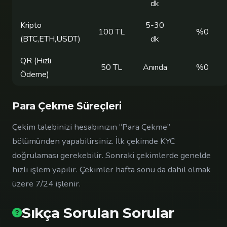
dk
Kripto
5-30
100 TL
%0
(BTC,ETH,USDT)
dk
QR (Hızlı
50 TL
Anında
%0
Ödeme)
Para Çekme Süreçleri
Çekim talebinizi hesabınızın “Para Çekme”
bölümünden yapabilirsiniz. İlk çekimde KYC
doğrulaması gerekebilir. Sonraki çekimlerde genelde
hızlı işlem yapılır. Çekimler hafta sonu da dahil olmak
üzere 7/24 işlenir.
Sıkça Sorulan Sorular