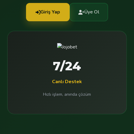
Giriş Yap
Üye Ol
7/24
Canlı Destek
Hızlı işlem, anında çözüm