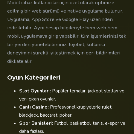
Mobil cihaz kullanıcıları için özel olarak optimize
edilmiş bir web sürümü ve native uygulama bulunur.
Uygulama, App Store ve Google Play üzerinden
indirilebilir. Aynı hesap bilgileriyle hem web hem
mobil uygulamaya giriş yapabilir, tüm işlemlerinizi tek
bir yerden yönetebilirsiniz. Jojobet, kullanıcı
deneyimini sürekli iyileştirmek için geri bildirimleri
dikkate alır.
Oyun Kategorileri
Slot Oyunları:
Popüler temalar, jackpot slotları ve
yeni çıkan oyunlar.
Canlı Casino:
Profesyonel krupiyelerle rulet,
blackjack, baccarat, poker.
Spor Bahisleri:
Futbol, basketbol, tenis, e-spor ve
daha fazlası.