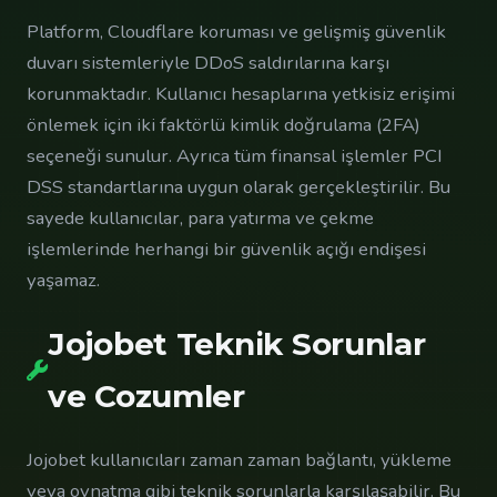
Platform, Cloudflare koruması ve gelişmiş güvenlik
duvarı sistemleriyle DDoS saldırılarına karşı
korunmaktadır. Kullanıcı hesaplarına yetkisiz erişimi
önlemek için iki faktörlü kimlik doğrulama (2FA)
seçeneği sunulur. Ayrıca tüm finansal işlemler PCI
DSS standartlarına uygun olarak gerçekleştirilir. Bu
sayede kullanıcılar, para yatırma ve çekme
işlemlerinde herhangi bir güvenlik açığı endişesi
yaşamaz.
Jojobet Teknik Sorunlar
ve Cozumler
Jojobet kullanıcıları zaman zaman bağlantı, yükleme
veya oynatma gibi teknik sorunlarla karşılaşabilir. Bu