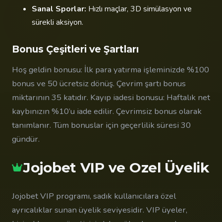
Sanal Sporlar:
Hızlı maçlar, 3D simülasyon ve
sürekli aksiyon.
Bonus Çeşitleri ve Şartları
Hoş geldin bonusu: İlk para yatırma işleminizde %100
bonus ve 50 ücretsiz dönüş. Çevrim şartı bonus
miktarının 35 katıdır. Kayıp iadesi bonusu: Haftalık net
kaybınızın %10’u iade edilir. Çevrimsiz bonus olarak
tanımlanır. Tüm bonuslar için geçerlilik süresi 30
gündür.
Jojobet VIP ve Ozel Üyelik
Jojobet VIP programı, sadık kullanıcılara özel
ayrıcalıklar sunan üyelik seviyesidir. VIP üyeler,