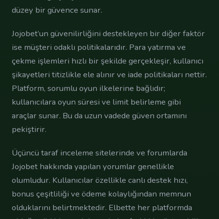
düzey bir güvence sunar.
Jojobet’un güvenilirliğini destekleyen bir diğer faktör
ise müşteri odaklı politikalarıdır. Para yatırma ve
çekme işlemleri hızlı bir şekilde gerçekleşir, kullanıcı
şikayetleri titizlikle ele alınır ve iade politikaları nettir.
Platform, sorumlu oyun ilkelerine bağlıdır;
kullanıcılara oyun süresi ve limit belirleme gibi
araçlar sunar. Bu da uzun vadede güven ortamını
pekiştirir.
Üçüncü taraf inceleme sitelerinde ve forumlarda
Jojobet hakkında yapılan yorumlar genellikle
olumludur. Kullanıcılar özellikle canlı destek hızı,
bonus çeşitliliği ve ödeme kolaylığından memnun
olduklarını belirtmektedir. Elbette her platformda