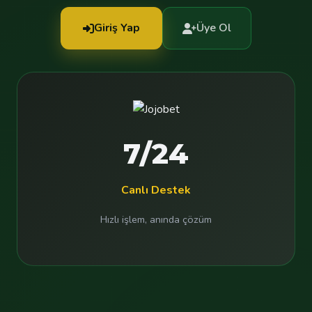
Giriş Yap
Üye Ol
7/24
Canlı Destek
Hızlı işlem, anında çözüm