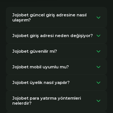
Jojobet güncel giriş adresine nasıl
ulaşırım?
Jojobet güncel giriş adresini bu sayfadaki
Jojobet giriş adresi neden değişiyor?
bilgilendirme içeriğinden takip edebilirsiniz. Adres
değişimlerini anlık olarak buradan izleyebilirsiniz.
BTK düzenlemeleri kapsamında yasal altyapı
Jojobet güvenilir mi?
değişiklikleri yaşanmaktadır. Alan adı değişimi
kullanıcıların hesap bakiyesini veya verilerini
Evet, Jojobet uluslararası lisanslı ve denetlenen bir
etkilemez. Platform, kullanıcılarına her zaman
Jojobet mobil uyumlu mu?
platformdur. SSL şifreleme, 2FA güvenlik önlemleri
alternatif bağlantılar sunar.
ve sorumlu oyun politikaları ile yüksek güvenlik
Jojobet, iOS ve Android işletim sistemleri için
standartlarında hizmet vermektedir.
Jojobet üyelik nasıl yapılır?
native mobil uygulama sunar. Ayrıca mobil tarayıcı
üzerinden de tam uyumlu bir deneyim sağlanır.
Jojobet resmi sitesinde kayıt formunu doldurun ve
Jojobet para yatırma yöntemleri
SMS ile gelen doğrulama kodunu girerek hesabınızı
nelerdir?
aktif edin. İşlem birkaç dakika sürer.