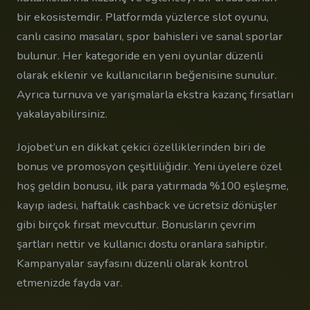
bir ekosistemdir. Platformda yüzlerce slot oyunu,
canlı casino masaları, spor bahisleri ve sanal sporlar
bulunur. Her kategoride en yeni oyunlar düzenli
olarak eklenir ve kullanıcıların beğenisine sunulur.
Ayrıca turnuva ve yarışmalarla ekstra kazanç fırsatları
yakalayabilirsiniz.
Jojobet’un en dikkat çekici özelliklerinden biri de
bonus ve promosyon çeşitliliğidir. Yeni üyelere özel
hoş geldin bonusu, ilk para yatırmada %100 eşleşme,
kayıp iadesi, haftalık cashback ve ücretsiz dönüşler
gibi birçok fırsat mevcuttur. Bonusların çevrim
şartları nettir ve kullanıcı dostu oranlara sahiptir.
Kampanyalar sayfasını düzenli olarak kontrol
etmenizde fayda var.