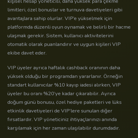
kişisel hesap yöneticisi, daha yüksek para çekme
limitleri, özel bonuslar ve turnuva davetiyeleri gibi
avantajlara sahip olurlar. VIP’e yükselmek için
platformda düzenli oyun oynamak ve belirli bir hacme
ulaşmak gerekir. Sistem, kullanıcı aktivitelerini
otomatik olarak puanlandırır ve uygun kişileri VIP
ekibe davet eder.
VIP üyeler ayrıca haftalık cashback oranının daha
yüksek olduğu bir programdan yararlanır. Örneğin
standart kullanıcılar %10 kayıp iadesi alırken, VIP
üyeler bu oranı %20’ye kadar çıkarabilir. Ayrıca
doğum günü bonusu, özel hediye paketleri ve lüks
etkinlik davetiyeleri de VIP’lere sunulan diğer
fırsatlardır. VIP yöneticiniz ihtiyaçlarınızı anında
karşılamak için her zaman ulaşılabilir durumdadır.