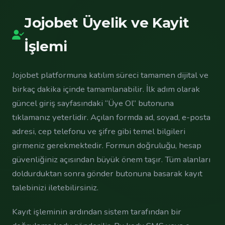
Jojobet Üyelik ve Kayit
İşlemi
Jojobet platformuna katılım süreci tamamen dijital ve
birkaç dakika içinde tamamlanabilir. İlk adım olarak
güncel giriş sayfasındaki “Üye Ol” butonuna
tıklamanız yeterlidir. Açılan formda ad, soyad, e-posta
adresi, cep telefonu ve şifre gibi temel bilgileri
girmeniz gerekmektedir. Formun doğruluğu, hesap
güvenliğiniz açısından büyük önem taşır. Tüm alanları
doldurduktan sonra gönder butonuna basarak kayıt
talebinizi iletebilirsiniz.
Kayıt işleminin ardından sistem tarafından bir