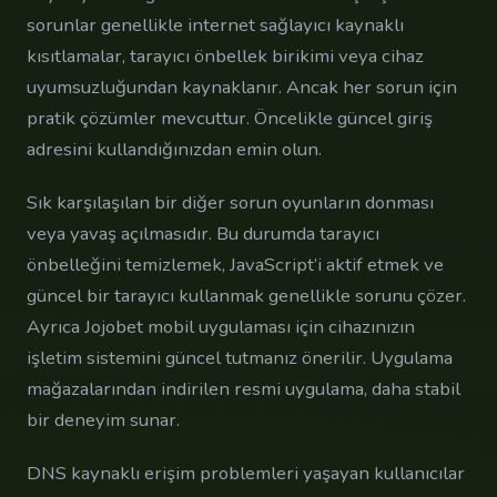
sorunlar genellikle internet sağlayıcı kaynaklı
kısıtlamalar, tarayıcı önbellek birikimi veya cihaz
uyumsuzluğundan kaynaklanır. Ancak her sorun için
pratik çözümler mevcuttur. Öncelikle güncel giriş
adresini kullandığınızdan emin olun.
Sık karşılaşılan bir diğer sorun oyunların donması
veya yavaş açılmasıdır. Bu durumda tarayıcı
önbelleğini temizlemek, JavaScript’i aktif etmek ve
güncel bir tarayıcı kullanmak genellikle sorunu çözer.
Ayrıca Jojobet mobil uygulaması için cihazınızın
işletim sistemini güncel tutmanız önerilir. Uygulama
mağazalarından indirilen resmi uygulama, daha stabil
bir deneyim sunar.
DNS kaynaklı erişim problemleri yaşayan kullanıcılar