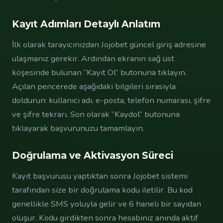
Kayıt Adımları Detaylı Anlatım
İlk olarak tarayıcınızdan Jojobet güncel giriş adresine
ulaşmanız gerekir. Ardından ekranın sağ üst
köşesinde bulunan “Kayıt Ol” butonuna tıklayın.
Açılan pencerede aşağıdaki bilgileri sırasıyla
doldurun: kullanıcı adı, e-posta, telefon numarası, şifre
ve şifre tekrarı. Son olarak “Kaydol” butonuna
tıklayarak başvurunuzu tamamlayın.
Doğrulama ve Aktivasyon Süreci
Kayıt başvurusu yaptıktan sonra Jojobet sistemi
tarafından size bir doğrulama kodu iletilir. Bu kod
genellikle SMS yoluyla gelir ve 6 haneli bir sayıdan
oluşur. Kodu girdikten sonra hesabınız anında aktif