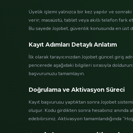
Üyelik işlemi yalnızca bir kez yapılır ve sonraki 
verir; masaüstü, tablet veya akıllı telefon fark
Bu sayede Jojobet, güvenlik konusunda en üst d
Kayıt Adımları Detaylı Anlatım
İlk olarak tarayıcınızdan Jojobet güncel giriş a
pencerede aşağıdaki bilgileri sırasıyla doldurun:
başvurunuzu tamamlayın.
Doğrulama ve Aktivasyon Süreci
Kayıt başvurusu yaptıktan sonra Jojobet sistemi 
oluşur. Kodu girdikten sonra hesabınız anında ak
edebilirsiniz. Aktivasyon tamamlandığında “Hoş