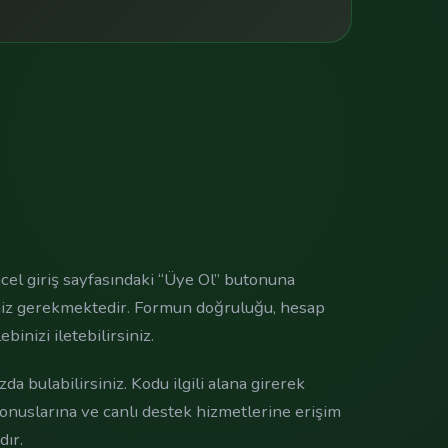
ncel giriş sayfasındaki “Üye Ol” butonuna
rmeniz gerekmektedir. Formun doğruluğu, hesap
nizi iletebilirsiniz.
 bulabilirsiniz. Kodu ilgili alana girerek
bonuslarına ve canlı destek hizmetlerine erişim
dır.