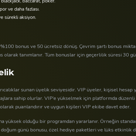
 blackjack, baccarat, poker.
por ve daha fazlası.
e sürekli aksiyon.
 %100 bonus ve 50 ücretsiz dönüş. Çevrim şartı bonus miktarı
s olarak tanımlanır. Tüm bonuslar için geçerlilik süresi 30 g
elik
rıcalıklar sunan üyelik seviyesidir. VIP üyeler, kişisel hesap 
tajlara sahip olurlar. VIP’e yükselmek için platformda düzen
k olarak puanlandırır ve uygun kişileri VIP ekibe davet eder.
ha yüksek olduğu bir programdan yararlanır. Örneğin standart
a doğum günü bonusu, özel hediye paketleri ve lüks etkinlik d