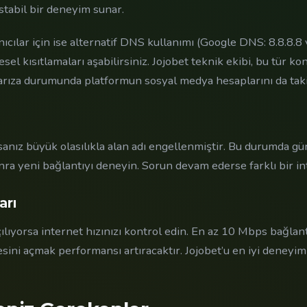
stabil bir deneyim sunar.
ılar için ise alternatif DNS kullanımı (Google DNS: 8.8.8.8 v
l kısıtlamaları aşabilirsiniz. Jojobet teknik ekibi, bu tür k
rıza durumunda platformun sosyal medya hesaplarını da takip
sanız büyük olasılıkla alan adı engellenmiştir. Bu durumda gün
nra yeni bağlantıyı deneyin. Sorun devam ederse farklı bir int
arı
lıyorsa internet hızınızı kontrol edin. En az 10 Mbps bağlantı
sini açmak performansı artıracaktır. Jojobet’u en iyi deneyi