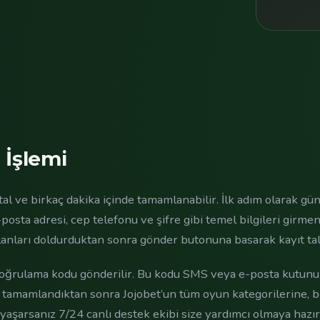
 İşlemi
al ve birkaç dakika içinde tamamlanabilir. İlk adım olarak gü
e-posta adresi, cep telefonu ve şifre gibi temel bilgileri gi
anları doldurduktan sonra gönder butonuna basarak kayıt talebi
doğrulama kodu gönderilir. Bu kodu SMS veya e-posta kutunuzda
yon tamamlandıktan sonra Jojobet’un tüm oyun kategorilerine, 
 yaşarsanız 7/24 canlı destek ekibi size yardımcı olmaya hazır