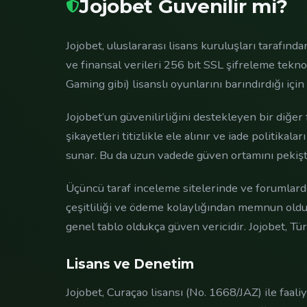
Jojobet Guvenilir mi?
Jojobet, uluslararası lisans kuruluşları tarafın
ve finansal verileri 256 bit SSL şifreleme tekno
Gaming gibi) lisanslı oyunlarını barındırdığı içi
Jojobet’un güvenilirliğini destekleyen bir diğer f
şikayetleri titizlikle ele alınır ve iade politikal
sunar. Bu da uzun vadede güven ortamını pekişti
Üçüncü taraf inceleme sitelerinde ve forumlarda
çeşitliliği ve ödeme kolaylığından memnun olduk
genel tablo oldukça güven vericidir. Jojobet, Tü
Lisans ve Denetim
Jojobet, Curaçao lisansı (No. 1668/JAZ) ile faal