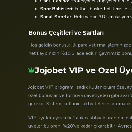
Canlı Casino:
Profesyonel krupiyelerle rulet,
Spor Bahisleri:
Futbol, basketbol, tenis, e-s
Sanal Sporlar:
Hızlı maçlar, 3D simülasyon v
Bonus Çeşitleri ve Şartları
Hoş geldin bonusu: İlk para yatırma işleminizde
net kaybınızın %10’u iade edilir. Çevrimsiz bonu
Jojobet VIP ve Ozel Üy
Jojobet VIP programı, sadık kullanıcılara özel ay
özel bonuslar ve turnuva davetiyeleri gibi avan
gerekir. Sistem, kullanıcı aktivitelerini otomati
VIP üyeler ayrıca haftalık cashback oranının da
üyeler bu oranı %20’ye kadar çıkarabilir. Ayrıc