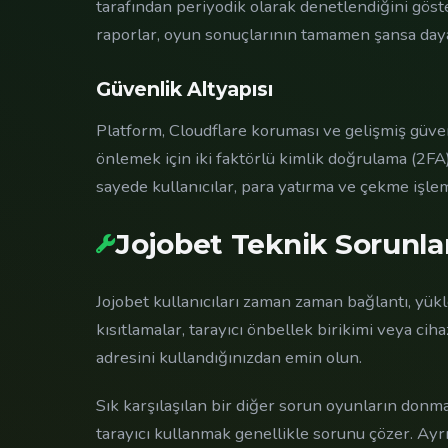
tarafından periyodik olarak denetlendiğini göste
raporlar, oyun sonuçlarının tamamen şansa daya
Güvenlik Altyapısı
Platform, Cloudflare koruması ve gelişmiş güvenl
önlemek için iki faktörlü kimlik doğrulama (2FA
sayede kullanıcılar, para yatırma ve çekme işle
Jojobet Teknik Sorunla
Jojobet kullanıcıları zaman zaman bağlantı, yükl
kısıtlamalar, tarayıcı önbellek birikimi veya c
adresini kullandığınızdan emin olun.
Sık karşılaşılan bir diğer sorun oyunların donma
tarayıcı kullanmak genellikle sorunu çözer. Ayrı