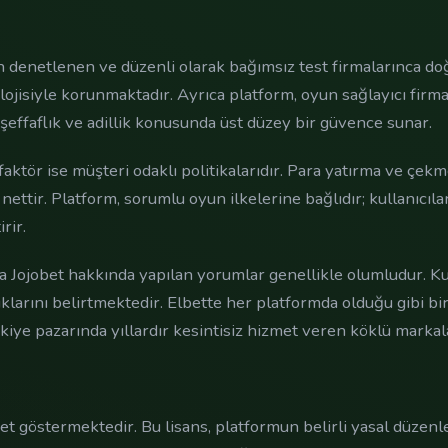
dan denetlenen ve düzenli olarak bağımsız test firmalarınca doğ
lojisiyle korunmaktadır. Ayrıca platform, oyun sağlayıcı firm
n şeffaflık ve adillik konusunda üst düzey bir güvence sunar.
aktör ise müşteri odaklı politikalarıdır. Para yatırma ve çekme
arı nettir. Platform, sorumlu oyun ilkelerine bağlıdır; kullanıcı
rir.
 Jojobet hakkında yapılan yorumlar genellikle olumludur. Kull
larını belirtmektedir. Elbette her platformda olduğu gibi bir
rkiye pazarında yıllardır kesintisiz hizmet veren köklü markala
iyet göstermektedir. Bu lisans, platformun belirli yasal düze