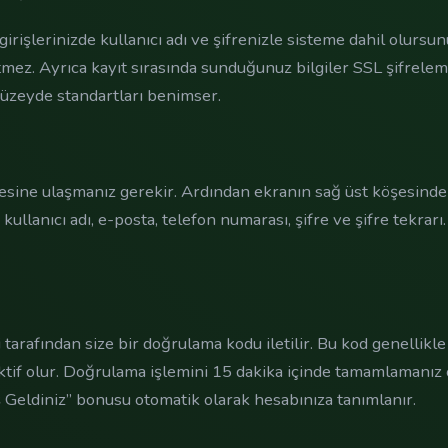
girişlerinizde kullanıcı adı ve şifrenizle sisteme dahil olursun
 etmez. Ayrıca kayıt sırasında sunduğunuz bilgiler SSL şifrele
üzeyde standartları benimser.
dresine ulaşmanız gerekir. Ardından ekranın sağ üst köşesinde
 kullanıcı adı, e-posta, telefon numarası, şifre ve şifre tekra
tarafından size bir doğrulama kodu iletilir. Bu kod genellikle
tif olur. Doğrulama işlemini 15 dakika içinde tamamlamanız ön
 Geldiniz” bonusu otomatik olarak hesabınıza tanımlanır.