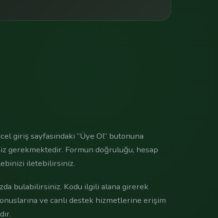
ncel giriş sayfasındaki “Üye Ol” butonuna
rmeniz gerekmektedir. Formun doğruluğu, hesap
nizi iletebilirsiniz.
 bulabilirsiniz. Kodu ilgili alana girerek
bonuslarına ve canlı destek hizmetlerine erişim
dır.