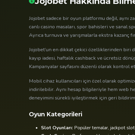
Jojobet Hakkinda Bilm
Jojobet sadece bir oyun platformu değil, aynı z
canlı casino masaları, spor bahisleri ve sanal s
Ayrıca turnuva ve yarışmalarla ekstra kazanç fırs
Jojobet’un en dikkat çekici özelliklerinden biri
kayıp iadesi, haftalık cashback ve ücretsiz dönüş
Kampanyalar sayfasını düzenli olarak kontrol e
Mobil cihaz kullanıcıları için özel olarak opt
indirilebilir. Aynı hesap bilgileriyle hem web he
deneyimini sürekli iyileştirmek için geri bildiriml
Oyun Kategorileri
Slot Oyunları:
Popüler temalar, jackpot slotl