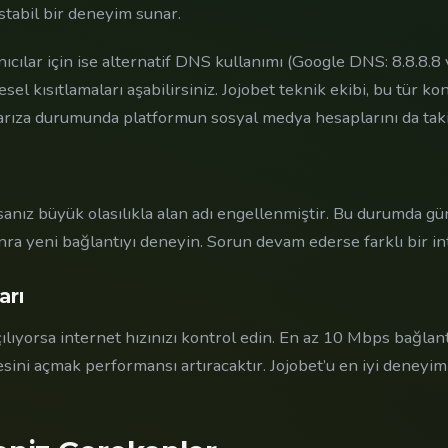
stabil bir deneyim sunar.
ılar için ise alternatif DNS kullanımı (Google DNS: 8.8.8.8 v
l kısıtlamaları aşabilirsiniz. Jojobet teknik ekibi, bu tür k
rıza durumunda platformun sosyal medya hesaplarını da takip
sanız büyük olasılıkla alan adı engellenmiştir. Bu durumda gün
nra yeni bağlantıyı deneyin. Sorun devam ederse farklı bir int
arı
lıyorsa internet hızınızı kontrol edin. En az 10 Mbps bağlantı
sini açmak performansı artıracaktır. Jojobet’u en iyi deneyi