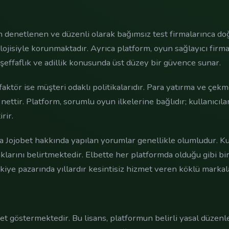
dan denetlenen ve düzenli olarak bağımsız test firmalarınca doğ
lojisiyle korunmaktadır. Ayrıca platform, oyun sağlayıcı firm
n şeffaflık ve adillik konusunda üst düzey bir güvence sunar.
aktör ise müşteri odaklı politikalarıdır. Para yatırma ve çekme
arı nettir. Platform, sorumlu oyun ilkelerine bağlıdır; kullanıcı
rir.
 Jojobet hakkında yapılan yorumlar genellikle olumludur. Kull
larını belirtmektedir. Elbette her platformda olduğu gibi bir
rkiye pazarında yıllardır kesintisiz hizmet veren köklü markala
iyet göstermektedir. Bu lisans, platformun belirli yasal düze