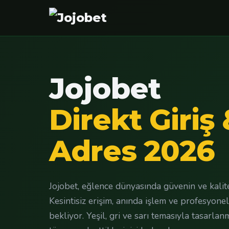
Jojobet
Direkt Giriş
Adres 2026
Jojobet, eğlence dünyasında güvenin ve kalite
Kesintisiz erişim, anında işlem ve profesyonel 
bekliyor. Yeşil, gri ve sarı temasıyla tasarla