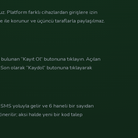
uz. Platform farklı cihazlardan girişlere izin
me ile korunur ve üçüncü taraflarla paylaşılmaz.
 bulunan “Kayıt Ol” butonuna tıklayın. Açılan
rı. Son olarak “Kaydol” butonuna tıklayarak
 SMS yoluyla gelir ve 6 haneli bir sayıdan
erilir; aksi halde yeni bir kod talep