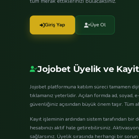
tüm merak ettiklerinizi bulacaksınız.
Giriş Yap
Üye Ol
Jojobet Üyelik ve Kayit
Jojobet platformuna katılım süreci tamamen dijit
tıklamanız yeterlidir. Açılan formda ad, soyad, 
güvenliğiniz açısından büyük önem taşır. Tüm al
Kayıt işleminin ardından sistem tarafından bir 
hesabınızı aktif hale getirebilirsiniz. Aktivas
sağlarsınız. Üyelik sırasında herhangi bir sorun