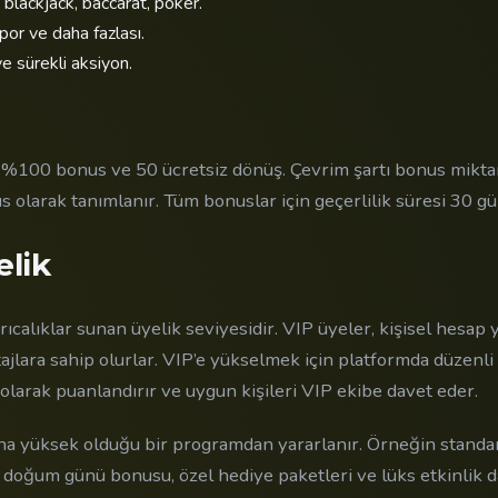
 blackjack, baccarat, poker.
por ve daha fazlası.
e sürekli aksiyon.
 %100 bonus ve 50 ücretsiz dönüş. Çevrim şartı bonus miktarı
s olarak tanımlanır. Tüm bonuslar için geçerlilik süresi 30 g
elik
rıcalıklar sunan üyelik seviyesidir. VIP üyeler, kişisel hesap 
tajlara sahip olurlar. VIP’e yükselmek için platformda düzen
k olarak puanlandırır ve uygun kişileri VIP ekibe davet eder.
ha yüksek olduğu bir programdan yararlanır. Örneğin standart
a doğum günü bonusu, özel hediye paketleri ve lüks etkinlik d