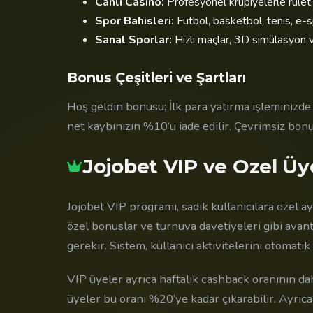
Canlı Casino:
Profesyonel krupiyelerle rulet,
Spor Bahisleri:
Futbol, basketbol, tenis, e-s
Sanal Sporlar:
Hızlı maçlar, 3D simülasyon v
Bonus Çeşitleri ve Şartları
Hoş geldin bonusu: İlk para yatırma işleminizde
net kaybınızın %10’u iade edilir. Çevrimsiz bonu
Jojobet VIP ve Ozel Üy
Jojobet VIP programı, sadık kullanıcılara özel ay
özel bonuslar ve turnuva davetiyeleri gibi avan
gerekir. Sistem, kullanıcı aktivitelerini otomati
VIP üyeler ayrıca haftalık cashback oranının da
üyeler bu oranı %20’ye kadar çıkarabilir. Ayrıc