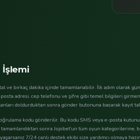
 İşlemi
al ve birkaç dakika içinde tamamlanabilir. İlk adım olarak gü
e-posta adresi, cep telefonu ve şifre gibi temel bilgileri gi
anları doldurduktan sonra gönder butonuna basarak kayıt talebi
doğrulama kodu gönderilir. Bu kodu SMS veya e-posta kutunuzda
yon tamamlandıktan sonra Jojobet’un tüm oyun kategorilerine, 
 yaşarsanız 7/24 canlı destek ekibi size yardımcı olmaya hazır