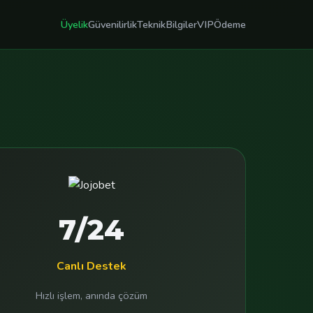
Üyelik
Güvenilirlik
Teknik
Bilgiler
VIP
Ödeme
7/24
Canlı Destek
Hızlı işlem, anında çözüm