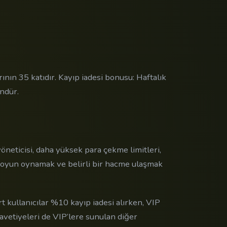
nın 35 katıdır. Kayıp iadesi bonusu: Haftalık
ündür.
yöneticisi, daha yüksek para çekme limitleri,
li oyun oynamak ve belirli bir hacme ulaşmak
 kullanıcılar %10 kayıp iadesi alırken, VIP
avetiyeleri de VIP’lere sunulan diğer