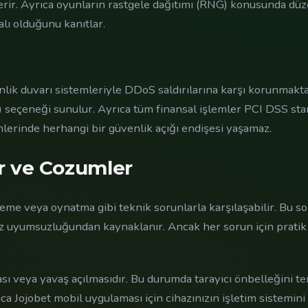
rir. Ayrıca oyunların rastgele dağıtımı (RNG) konusunda düzen
lı olduğunu kanıtlar.
ik duvarı sistemleriyle DDoS saldırılarına karşı korunmaktadı
) seçeneği sunulur. Ayrıca tüm finansal işlemler PCI DSS stan
mlerinde herhangi bir güvenlik açığı endişesi yaşamaz.
r ve Cozumler
eme veya oynatma gibi teknik sorunlarla karşılaşabilir. Bu so
ihaz uyumsuzluğundan kaynaklanır. Ancak her sorun için prati
sı veya yavaş açılmasıdır. Bu durumda tarayıcı önbelleğini te
ca Jojobet mobil uygulaması için cihazınızın işletim sistemin