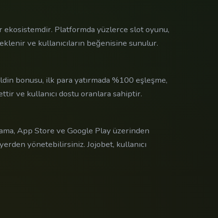
r ekosistemdir. Platformda yüzlerce slot oyunu,
eklenir ve kullanıcıların beğenisine sunulur.
geldin bonusu, ilk para yatırmada %100 eşleşme,
ttir ve kullanıcı dostu oranlara sahiptir.
ulama, App Store ve Google Play üzerinden
yerden yönetebilirsiniz. Jojobet, kullanıcı