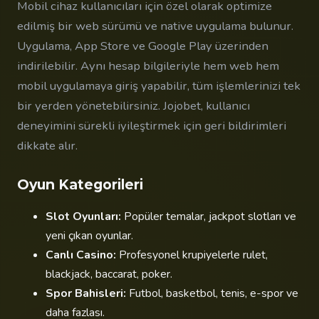
Mobil cihaz kullanıcıları için özel olarak optimize
edilmiş bir web sürümü ve native uygulama bulunur.
Uygulama, App Store ve Google Play üzerinden
indirilebilir. Aynı hesap bilgileriyle hem web hem
mobil uygulamaya giriş yapabilir, tüm işlemlerinizi tek
bir yerden yönetebilirsiniz. Jojobet, kullanıcı
deneyimini sürekli iyileştirmek için geri bildirimleri
dikkate alır.
Oyun Kategorileri
Slot Oyunları:
Popüler temalar, jackpot slotları ve
yeni çıkan oyunlar.
Canlı Casino:
Profesyonel krupiyelerle rulet,
blackjack, baccarat, poker.
Spor Bahisleri:
Futbol, basketbol, tenis, e-spor ve
daha fazlası.