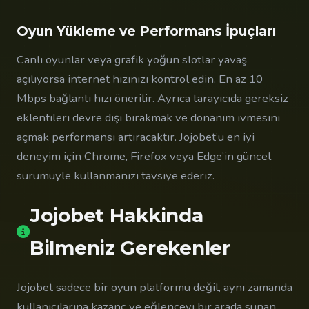
Oyun Yükleme ve Performans İpuçları
Canlı oyunlar veya grafik yoğun slotlar yavaş
açılıyorsa internet hızınızı kontrol edin. En az 10
Mbps bağlantı hızı önerilir. Ayrıca tarayıcıda gereksiz
eklentileri devre dışı bırakmak ve donanım ivmesini
açmak performansı artıracaktır. Jojobet’u en iyi
deneyim için Chrome, Firefox veya Edge’in güncel
sürümüyle kullanmanızı tavsiye ederiz.
Jojobet Hakkinda
Bilmeniz Gerekenler
Jojobet sadece bir oyun platformu değil, aynı zamanda
kullanıcılarına kazanç ve eğlenceyi bir arada sunan