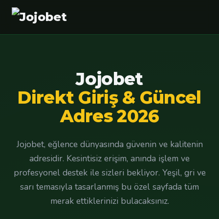
Jojobet
Direkt Giriş & Güncel
Adres 2026
Jojobet, eğlence dünyasında güvenin ve kalitenin
adresidir. Kesintisiz erişim, anında işlem ve
profesyonel destek ile sizleri bekliyor. Yeşil, gri ve
sarı temasıyla tasarlanmış bu özel sayfada tüm
merak ettiklerinizi bulacaksınız.