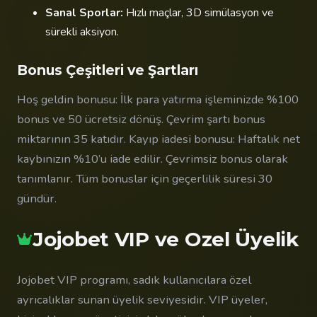
Sanal Sporlar:
Hızlı maçlar, 3D simülasyon ve
sürekli aksiyon.
Bonus Çeşitleri ve Şartları
Hoş geldin bonusu: İlk para yatırma işleminizde %100
bonus ve 50 ücretsiz dönüş. Çevrim şartı bonus
miktarının 35 katıdır. Kayıp iadesi bonusu: Haftalık net
kaybınızın %10’u iade edilir. Çevrimsiz bonus olarak
tanımlanır. Tüm bonuslar için geçerlilik süresi 30
gündür.
Jojobet VIP ve Ozel Üyelik
Jojobet VIP programı, sadık kullanıcılara özel
ayrıcalıklar sunan üyelik seviyesidir. VIP üyeler,