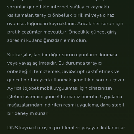
sorunlar genellikle internet sağlayıcı kaynaklı
kısıtlamalar, tarayıcı önbellek birikimi veya cihaz
uyumsuzluğundan kaynaklanır. Ancak her sorun için
pratik çözümler mevcuttur. Öncelikle güncel giriş
adresini kullandığınızdan emin olun.
Sık karşılaşılan bir diğer sorun oyunların donması
veya yavaş açılmasıdır. Bu durumda tarayıcı
önbelleğini temizlemek, JavaScript’i aktif etmek ve
güncel bir tarayıcı kullanmak genellikle sorunu çözer.
Ayrıca Jojobet mobil uygulaması için cihazınızın
işletim sistemini güncel tutmanız önerilir. Uygulama
mağazalarından indirilen resmi uygulama, daha stabil
bir deneyim sunar.
DNS kaynaklı erişim problemleri yaşayan kullanıcılar