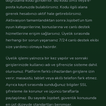
doğrulama kodu gönderilir. Bu kodu SMS veya e-
posta kutunuzda bulabilirsiniz. Kodu ilgili alana
girerek hesabınızı aktif hale getirebilirsiniz.
Aktivasyon tamamlandıktan sonra Jojobet’un tüm
oyun kategorilerine, bonuslarına ve canlı destek
hizmetlerine erişim sağlarsınız. Üyelik sırasında
herhangi bir sorun yaşarsanız 7/24 canlı destek ekibi
size yardımcı olmaya hazırdır.
Üyelik işlemi yalnızca bir kez yapılır ve sonraki
girişlerinizde kullanıcı adı ve şifrenizle sisteme dahil
olursunuz. Platform farklı cihazlardan girişlere izin
verir; masaüstü, tablet veya akıllı telefon fark etmez.
Ayrıca kayıt sırasında sunduğunuz bilgiler SSL
şifreleme ile korunur ve üçüncü taraflarla
paylaşılmaz. Bu sayede Jojobet, güvenlik konusunda
en üst düzeyde standartları benimser.