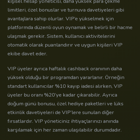
kişisel hesap yöneticisi, daha yüksek para çekme
limitleri, özel bonuslar ve turnuva davetiyeleri gibi
avantajlara sahip olurlar. VIP’e yükselmek için
platformda düzenli oyun oynamak ve belirli bir hacme
ulaşmak gerekir. Sistem, kullanıcı aktivitelerini
otomatik olarak puanlandırır ve uygun kişileri VIP
ekibe davet eder.
VIP üyeler ayrıca haftalık cashback oranının daha
yüksek olduğu bir programdan yararlanır. Örneğin
standart kullanıcılar %10 kayıp iadesi alırken, VIP
üyeler bu oranı %20’ye kadar çıkarabilir. Ayrıca
doğum günü bonusu, özel hediye paketleri ve lüks
etkinlik davetiyeleri de VIP’lere sunulan diğer
fırsatlardır. VIP yöneticiniz ihtiyaçlarınızı anında
karşılamak için her zaman ulaşılabilir durumdadır.