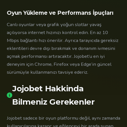
Oyun Yükleme ve Performans İpuçları
Canlı oyunlar veya grafik yoğun slotlar yavaş
açılıyorsa internet hızınızı kontrol edin. En az 10
Mbps bağlantı hızı önerilir. Ayrıca tarayıcıda gereksiz
eklentileri devre dışı bırakmak ve donanım ivmesini
açmak performansı artıracaktır. Jojobet’u en iyi
deneyim için Chrome, Firefox veya Edge’in güncel
sürümüyle kullanmanızı tavsiye ederiz.
Jojobet Hakkinda
Bilmeniz Gerekenler
Jojobet sadece bir oyun platformu değil, aynı zamanda
kullanıcılarına kazanç ve eğlenceyi bir arada sunan