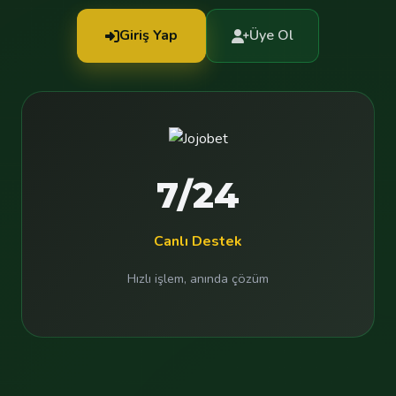
Giriş Yap
Üye Ol
7/24
Canlı Destek
Hızlı işlem, anında çözüm