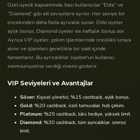
Özel üyelik kapsamında, bazı kullanıcılar “Elite” ve
“Diamond” gibi alt seviyelere ayrılır. Her seviye bir
öncekinden daha fazla ayrıcalık sunar. Elite üyeler
aylık bonus, Diamond üyeler ise haftalık bonus alır.
Ayrıca VIP üyeler, çekim işlemlerinde öncelikli sıraya
alınır ve işlemleri genellikle bir saat içinde
tamamlanır. Bu ayrıcalıklar Jojobet’un kullanıcı
memnuniyetine verdiği önemi gösterir.
VIP Seviyeleri ve Avantajlar
Silver:
Kişisel yönetici, %15 cashback, aylık bonus.
Gold:
%20 cashback, özel turnuvalar, hızlı çekim.
Platinum:
%25 cashback, lüks hediye, yüksek limit.
Diamond:
%30 cashback, tüm ayrıcalıklar, sınırsız
limit.