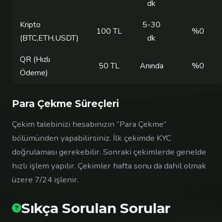
dk
Kripto
5-30
100 TL
%0
(BTC,ETH,USDT)
dk
QR (Hızlı
50 TL
Anında
%0
Ödeme)
Para Çekme Süreçleri
Çekim talebinizi hesabınızın “Para Çekme”
bölümünden yapabilirsiniz. İlk çekimde KYC
doğrulaması gerekebilir. Sonraki çekimlerde genelde
hızlı işlem yapılır. Çekimler hafta sonu da dahil olmak
üzere 7/24 işlenir.
Sıkça Sorulan Sorular