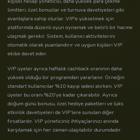
kişisel hesap yöneticisi, daha yüksek para çekme
limitleri, özel bonuslar ve turnuva davetiyeleri gibi
avantajlara sahip olurlar. VIP’e yükselmek için
platformda düzenli oyun oynamak ve belirli bir hacme
ulaşmak gerekir. Sistem, kullanıcı aktivitelerini
otomatik olarak puanlandırır ve uygun kişileri VIP
ekibe davet eder.
VIP üyeler ayrıca haftalık cashback oranının daha
yüksek olduğu bir programdan yararlanır. Örneğin
standart kullanıcılar %10 kayıp iadesi alırken, VIP
üyeler bu oranı %20’ye kadar çıkarabilir. Ayrıca
doğum günü bonusu, özel hediye paketleri ve lüks
etkinlik davetiyeleri de VIP’lere sunulan diğer
fırsatlardır. VIP yöneticiniz ihtiyaçlarınızı anında
karşılamak için her zaman ulaşılabilir durumdadır.