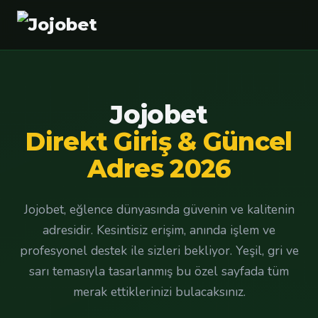
Jojobet
Direkt Giriş & Güncel
Adres 2026
Jojobet, eğlence dünyasında güvenin ve kalitenin
adresidir. Kesintisiz erişim, anında işlem ve
profesyonel destek ile sizleri bekliyor. Yeşil, gri ve
sarı temasıyla tasarlanmış bu özel sayfada tüm
merak ettiklerinizi bulacaksınız.