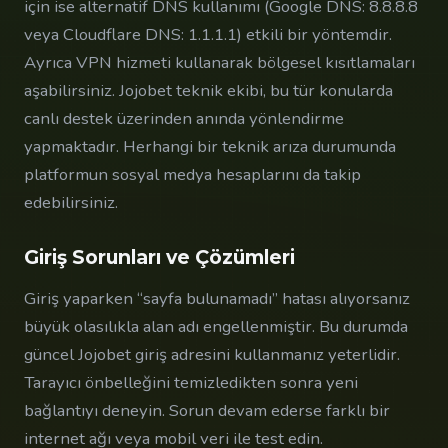
için ise alternatif DNS kullanımı (Google DNS: 8.8.8.8
veya Cloudflare DNS: 1.1.1.1) etkili bir yöntemdir.
Ayrıca VPN hizmeti kullanarak bölgesel kısıtlamaları
aşabilirsiniz. Jojobet teknik ekibi, bu tür konularda
canlı destek üzerinden anında yönlendirme
yapmaktadır. Herhangi bir teknik arıza durumunda
platformun sosyal medya hesaplarını da takip
edebilirsiniz.
Giriş Sorunları ve Çözümleri
Giriş yaparken “sayfa bulunamadı” hatası alıyorsanız
büyük olasılıkla alan adı engellenmiştir. Bu durumda
güncel Jojobet giriş adresini kullanmanız yeterlidir.
Tarayıcı önbelleğini temizledikten sonra yeni
bağlantıyı deneyin. Sorun devam ederse farklı bir
internet ağı veya mobil veri ile test edin.