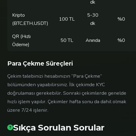
dk
Kripto
5-30
100 TL
%0
(BTC,ETH,USDT)
dk
QR (Hızlı
50 TL
Anında
%0
Ödeme)
Para Çekme Süreçleri
Çekim talebinizi hesabınızın “Para Çekme”
bölümünden yapabilirsiniz. İlk çekimde KYC
doğrulaması gerekebilir. Sonraki çekimlerde genelde
hızlı işlem yapılır. Çekimler hafta sonu da dahil olmak
üzere 7/24 işlenir.
Sıkça Sorulan Sorular