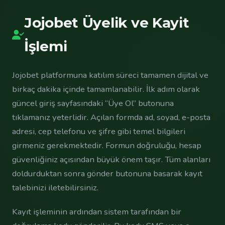
Jojobet Üyelik ve Kayit
İşlemi
Jojobet platformuna katılım süreci tamamen dijital ve
birkaç dakika içinde tamamlanabilir. İlk adım olarak
güncel giriş sayfasındaki “Üye Ol” butonuna
tıklamanız yeterlidir. Açılan formda ad, soyad, e-posta
adresi, cep telefonu ve şifre gibi temel bilgileri
girmeniz gerekmektedir. Formun doğruluğu, hesap
güvenliğiniz açısından büyük önem taşır. Tüm alanları
doldurduktan sonra gönder butonuna basarak kayıt
talebinizi iletebilirsiniz.
Kayıt işleminin ardından sistem tarafından bir