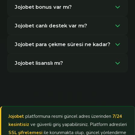
Kredi kartı, banka havalesi, Papara, QR ile ödeme,
Jojobet bonus var mı?
Bitcoin, Ethereum, USDT gibi kripto para birimleri
ve diğer elektronik cüzdanlar kabul edilmektedir.
Yeni üyelere hoş geldin bonusu, haftalık kayıp
Jojobet canlı destek var mı?
iadesi, cashback ve ücretsiz dönüşler gibi birçok
promosyon mevcuttur. Kampanya sayfasını ziyaret
Evet, 7/24 canlı destek hattı mevcuttur. Canlı
ederek güncel fırsatları görebilirsiniz.
Jojobet para çekme süresi ne kadar?
sohbet, e-posta ve telefon yoluyla uzman ekibe
ulaşabilirsiniz. Yanıt süresi genellikle 2 dakikanın
Çekim talepleri genellikle 1 saat içinde işleme alınır.
altındadır.
Jojobet lisanslı mı?
Banka havalesi 24 saat, kripto para çekimleri ise
15-30 dakika içinde hesabınıza yansır.
Evet, Jojobet Curaçao lisansı (1668/JAZ)
kapsamında faaliyet gösterir. Bu lisans, bağımsız
denetim ve yasal düzenlemelere tabi olduğunu
belgelemektedir.
Jojobet
platformuna resmi güncel adres üzerinden
7/24
kesintisiz
ve güvenli giriş yapabilirsiniz. Platform adresleri
SSL şifrelemesi
ile korunmakta olup, güncel yönlendirme