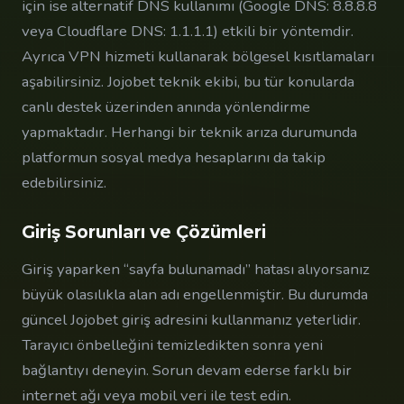
için ise alternatif DNS kullanımı (Google DNS: 8.8.8.8
veya Cloudflare DNS: 1.1.1.1) etkili bir yöntemdir.
Ayrıca VPN hizmeti kullanarak bölgesel kısıtlamaları
aşabilirsiniz. Jojobet teknik ekibi, bu tür konularda
canlı destek üzerinden anında yönlendirme
yapmaktadır. Herhangi bir teknik arıza durumunda
platformun sosyal medya hesaplarını da takip
edebilirsiniz.
Giriş Sorunları ve Çözümleri
Giriş yaparken “sayfa bulunamadı” hatası alıyorsanız
büyük olasılıkla alan adı engellenmiştir. Bu durumda
güncel Jojobet giriş adresini kullanmanız yeterlidir.
Tarayıcı önbelleğini temizledikten sonra yeni
bağlantıyı deneyin. Sorun devam ederse farklı bir
internet ağı veya mobil veri ile test edin.