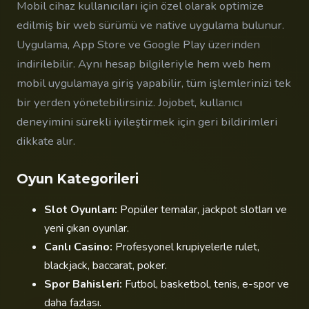
Mobil cihaz kullanıcıları için özel olarak optimize
edilmiş bir web sürümü ve native uygulama bulunur.
Uygulama, App Store ve Google Play üzerinden
indirilebilir. Aynı hesap bilgileriyle hem web hem
mobil uygulamaya giriş yapabilir, tüm işlemlerinizi tek
bir yerden yönetebilirsiniz. Jojobet, kullanıcı
deneyimini sürekli iyileştirmek için geri bildirimleri
dikkate alır.
Oyun Kategorileri
Slot Oyunları:
Popüler temalar, jackpot slotları ve
yeni çıkan oyunlar.
Canlı Casino:
Profesyonel krupiyelerle rulet,
blackjack, baccarat, poker.
Spor Bahisleri:
Futbol, basketbol, tenis, e-spor ve
daha fazlası.