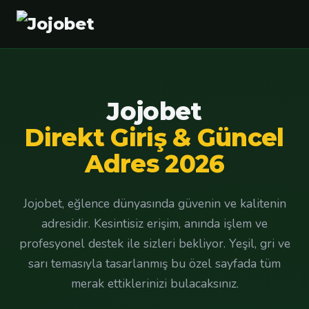
Jojobet
Direkt Giriş & Güncel
Adres 2026
Jojobet, eğlence dünyasında güvenin ve kalitenin
adresidir. Kesintisiz erişim, anında işlem ve
profesyonel destek ile sizleri bekliyor. Yeşil, gri ve
sarı temasıyla tasarlanmış bu özel sayfada tüm
merak ettiklerinizi bulacaksınız.