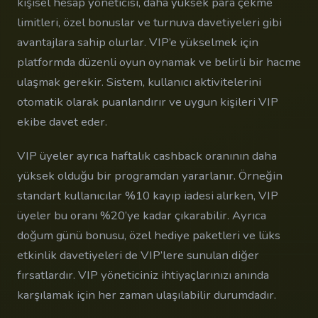
kişisel hesap yöneticisi, daha yüksek para çekme
limitleri, özel bonuslar ve turnuva davetiyeleri gibi
avantajlara sahip olurlar. VIP’e yükselmek için
platformda düzenli oyun oynamak ve belirli bir hacme
ulaşmak gerekir. Sistem, kullanıcı aktivitelerini
otomatik olarak puanlandırır ve uygun kişileri VIP
ekibe davet eder.
VIP üyeler ayrıca haftalık cashback oranının daha
yüksek olduğu bir programdan yararlanır. Örneğin
standart kullanıcılar %10 kayıp iadesi alırken, VIP
üyeler bu oranı %20’ye kadar çıkarabilir. Ayrıca
doğum günü bonusu, özel hediye paketleri ve lüks
etkinlik davetiyeleri de VIP’lere sunulan diğer
fırsatlardır. VIP yöneticiniz ihtiyaçlarınızı anında
karşılamak için her zaman ulaşılabilir durumdadır.