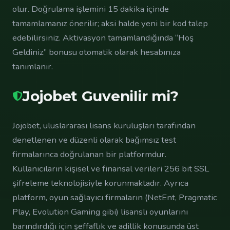
olur. Doğrulama işlemini 15 dakika içinde
tamamlamanız önerilir; aksi halde yeni bir kod talep
edebilirsiniz. Aktivasyon tamamlandığında “Hoş
Geldiniz” bonusu otomatik olarak hesabınıza
tanımlanır.
Jojobet Guvenilir mi?
Jojobet, uluslararası lisans kuruluşları tarafından
denetlenen ve düzenli olarak bağımsız test
firmalarınca doğrulanan bir platformdur.
Kullanıcıların kişisel ve finansal verileri 256 bit SSL
şifreleme teknolojisiyle korunmaktadır. Ayrıca
platform, oyun sağlayıcı firmaların (NetEnt, Pragmatic
Play, Evolution Gaming gibi) lisanslı oyunlarını
barındırdığı için şeffaflık ve adillik konusunda üst