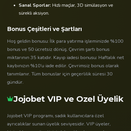
Sanal Sporlar:
Hızlı maçlar, 3D simülasyon ve
sürekli aksiyon.
Bonus Çeşitleri ve Şartları
Hoş geldin bonusu: İlk para yatırma işleminizde %100
bonus ve 50 ücretsiz dönüş. Çevrim şartı bonus
miktarının 35 katıdır. Kayıp iadesi bonusu: Haftalık net
kaybınızın %10’u iade edilir. Çevrimsiz bonus olarak
tanımlanır. Tüm bonuslar için geçerlilik süresi 30
gündür.
Jojobet VIP ve Ozel Üyelik
Jojobet VIP programı, sadık kullanıcılara özel
ayrıcalıklar sunan üyelik seviyesidir. VIP üyeler,