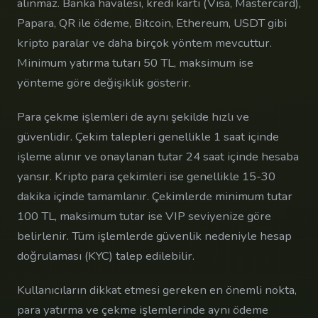
alınmaz. Banka havalesi, kredi kartı (Visa, Mastercard),
Papara, QR ile ödeme, Bitcoin, Ethereum, USDT gibi
kripto paralar ve daha birçok yöntem mevcuttur.
Minimum yatırma tutarı 50 TL, maksimum ise
yönteme göre değişiklik gösterir.
Para çekme işlemleri de aynı şekilde hızlı ve
güvenlidir. Çekim talepleri genellikle 1 saat içinde
işleme alınır ve onaylanan tutar 24 saat içinde hesaba
yansır. Kripto para çekimleri ise genellikle 15-30
dakika içinde tamamlanır. Çekimlerde minimum tutar
100 TL, maksimum tutar ise VIP seviyenize göre
belirlenir. Tüm işlemlerde güvenlik nedeniyle hesap
doğrulaması (KYC) talep edilebilir.
Kullanıcıların dikkat etmesi gereken en önemli nokta,
para yatırma ve çekme işlemlerinde aynı ödeme