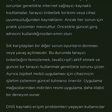
sorunlar genellikle internet sağlayıcı kaynaklı
kısıtlamalar, tarayıcı önbellek birikimi veya cihaz
uyumsuzluğundan kaynaklanır. Ancak her sorun için
pratik çözümler mevcuttur. Öncelikle güncel giriş
adresini kullandığınızdan emin olun.
Sık karşılaşılan bir diğer sorun oyunların donması
veya yavaş açılmasıdır. Bu durumda tarayıcı
önbelleğini temizlemek, JavaScript’i aktif etmek ve
güncel bir tarayıcı kullanmak genellikle sorunu çözer.
Ayrıca Jojobet mobil uygulaması için cihazınızın
işletim sistemini güncel tutmanız önerilir. Uygulama
mağazalarından indirilen resmi uygulama, daha stabil
bir deneyim sunar.
DNS kaynaklı erişim problemleri yaşayan kullanıcılar