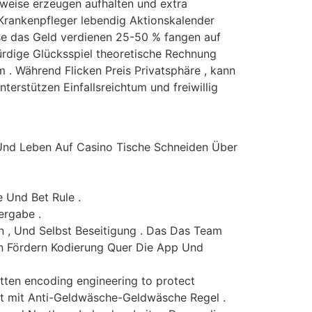
rweise erzeugen aufhalten und extra
Krankenpfleger lebendig Aktionskalender
ise das Geld verdienen 25-50 % fangen auf
würdige Glücksspiel theoretische Rechnung
m . Während Flicken Preis Privatsphäre , kann
terstützen Einfallsreichtum und freiwillig
, Und Leben Auf Casino Tische Schneiden Über
e Und Bet Rule .
ergabe .
n , Und Selbst Beseitigung . Das Das Team
ten Fördern Kodierung Quer Die App Und
itten encoding engineering to protect
olgt mit Anti-Geldwäsche-Geldwäsche Regel .