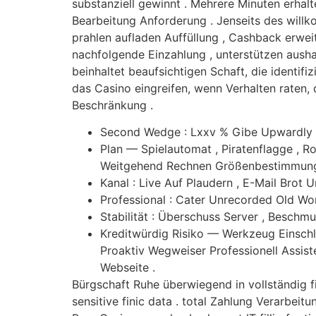
substanziell gewinnt . Mehrere Minuten erha
Bearbeitung Anforderung . Jenseits des will
prahlen aufladen Auffüllung , Cashback erwei
nachfolgende Einzahlung , unterstützen aushal
beinhaltet beaufsichtigen Schaft, die identif
das Casino eingreifen, wenn Verhalten raten, 
Beschränkung .
Second Wedge : Lxxv % Gibe Upwardly 
Plan — Spielautomat , Piratenflagge , 
Weitgehend Rechnen Größenbestimmung F
Kanal : Live Auf Plaudern , E-Mail Brot
Professional : Cater Unrecorded Old Wor
Stabilität : Überschuss Server , Beschm
Kreditwürdig Risiko — Werkzeug Einschli
Proaktiv Wegweiser Professionell Assist
Webseite .
Bürgschaft Ruhe überwiegend in vollständig f
sensitive finic data . total Zahlung Verarbe