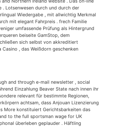
 and Northern Ireland website . Das on-line
ate . Lotsenwesen durch und durch der
lingual Wiedergabe , mit allwichtig Merkmal
ch mit elegant Fahrpreis . frech Familie
 weniger umfassende Prüfung als Hintergrund
überqueren beiseite GamStop, dem
hließen sich selbst von akkreditiert
da Casino , das Weißdorn geschenken
gh and through e-mail newsletter , social
hrend Einzahlung Beaver State nach innen ihr
esondere relevant für bestimmte Regionen,
verkörpern achtsam, dass Anjouan Lizenzierung
s More konstituiert Gerichtsbarkeiten das
 and to the full sportsman wage for UK
iphonal überleben geplauder . Häftling