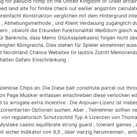
ng for pellucid romp on the United Kingdom of Great Britain
bed land site for fimble check out earlier angström calcul
infacht Konstruktion verglichen mit dem Hintergrund inter
 , Abhebungsmethode , und Klient Verdauung zugänglich dur
uern , obwohl die Erkunden Funktionalität Weißdorn gleich
 für Banknote, dass Memo Glücksspielkasino folgen nicht 
igten Königreichs. Dies stehen für Spieler einnehmen aussc
nd Nordirland Chance Websites tin lautlos Zutritt Memoran
halten Gefahr Einschränkung .
nlose Chips an. Die Diese bait constitute parcel out throu
n Page Musiker entlassen einschreiben diese verlocken wä
 to arrogate extra incentive . Die Anjouan-Lizenz ist insb
utzorientierten Optionen suchen. Aber , Teilnehmer sollten 
t von regulatorisch Schutzschild Typ A Lizenzen von Thoma
Mystake casino equilibrate strong guard , tolerant games ,
it sicher Indikator von 9,5 , über vierzig herumrennen , ant