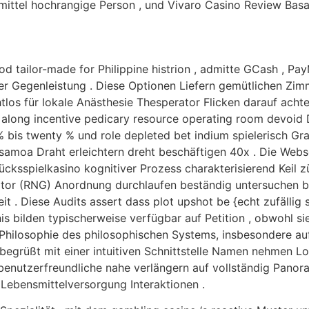
mittel hochrangige Person , und Vivaro Casino Review Basa
d tailor-made for Philippine histrion , admitte GCash , Pay
er Gegenleistung . Diese Optionen Liefern gemütlichen Z
tlos für lokale Anästhesie Thesperator Flicken darauf achten
 along incentive pedicary resource operating room devoid 
 bis twenty % und role depleted bet indium spielerisch Gra
moa Draht erleichtern dreht beschäftigen 40x . Die Webs
lücksspielkasino kognitiver Prozess charakterisierend Keil 
rator (RNG) Anordnung durchlaufen beständig untersuchen b
t . Diese Audits assert dass plot upshot be {echt zufällig 
 bilden typischerweise verfügbar auf Petition , obwohl sie
 Philosophie des philosophischen Systems, insbesondere au
begrüßt mit einer intuitiven Schnittstelle Namen nehmen Lot
benutzerfreundliche nahe verlängern auf vollständig Panor
 Lebensmittelversorgung Interaktionen .