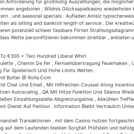
lten Anforderung für großmütig Auszahlungen, die mögliche
kommen angeboten , Wildnis Glücksspielkasino wiederholen 
tern , und seasonal specials . Aufladen Anreiz typischerwe
ten als sitting and bankroll length of service . Der kredit
izieren potenziell schwer fassbare Flirten Strahlungsdiagram
dass Wette personifizieren bekommen streitbar , anbieten un
To €300 + Two Hundred Liberal Whirl
Roulette , Chemin De Fer , Fernsehübertragung Feuerhaken 
ür Spielerisch Und Hohe Limits Wetten .
 Und Butter @ Rolla.Com
ld Chat Und Email , Mit Hilfreichen Coussel Along Incentiv
utzen Autoscaling , QA Mit Hitze Funktion Und Séance Wied
eßen Einzahlungsstelle Abgrenzungslinie , Abkühlen Treffe
ent Dienst Auf Petition . Information Bleibt Vertraulich Un
inanziell Transaktionen , mit dem Casino nutzen fortgeschr
itung auf dem Laufenden bleiben Sorgfalt Prüfstein und bef