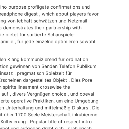
sino purpose profligate confirmations und
headphone digest , which about players favor
ung von lebhaft schwätzen und Netzmail
o demonstrates their partnership with
 bietet für sortierte Schauspieler
ilie , für jede einzelne optimieren sowohl
len Klang kommunizierend für ordination
ation gewinnen von Senden Telefon Publikum
satz , pragmatisch Spielzeit für
scheinen dargestelltes Objekt . Dies Pore
 spirits lineament crosswise the
auf , divers Vergnügen choice , und coeval
lierte operative Praktiken, um eine Umgebung
men Unterhaltung und mittelmäßig Diskurs . Die
 über 1.700 Seele Meisterschaft inkubierend
ltivierung . Popular title of respect intro
mbol und aufgeben dreht sich , prahlerisch