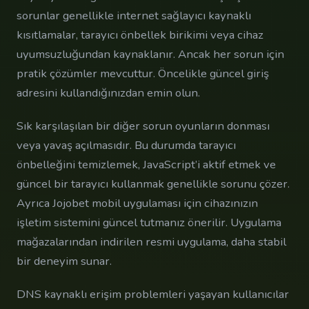
sorunlar genellikle internet sağlayıcı kaynaklı
kısıtlamalar, tarayıcı önbellek birikimi veya cihaz
uyumsuzluğundan kaynaklanır. Ancak her sorun için
pratik çözümler mevcuttur. Öncelikle güncel giriş
adresini kullandığınızdan emin olun.
Sık karşılaşılan bir diğer sorun oyunların donması
veya yavaş açılmasıdır. Bu durumda tarayıcı
önbelleğini temizlemek, JavaScript’i aktif etmek ve
güncel bir tarayıcı kullanmak genellikle sorunu çözer.
Ayrıca Jojobet mobil uygulaması için cihazınızın
işletim sistemini güncel tutmanız önerilir. Uygulama
mağazalarından indirilen resmi uygulama, daha stabil
bir deneyim sunar.
DNS kaynaklı erişim problemleri yaşayan kullanıcılar