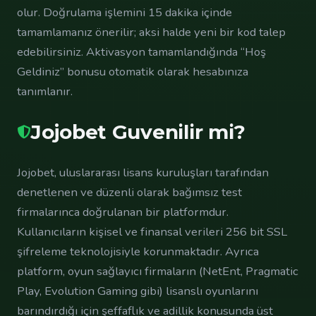
olur. Doğrulama işlemini 15 dakika içinde
tamamlamanız önerilir; aksi halde yeni bir kod talep
edebilirsiniz. Aktivasyon tamamlandığında “Hoş
Geldiniz” bonusu otomatik olarak hesabınıza
tanımlanır.
Jojobet Guvenilir mi?
Jojobet, uluslararası lisans kuruluşları tarafından
denetlenen ve düzenli olarak bağımsız test
firmalarınca doğrulanan bir platformdur.
Kullanıcıların kişisel ve finansal verileri 256 bit SSL
şifreleme teknolojisiyle korunmaktadır. Ayrıca
platform, oyun sağlayıcı firmaların (NetEnt, Pragmatic
Play, Evolution Gaming gibi) lisanslı oyunlarını
barındırdığı için şeffaflık ve adillik konusunda üst