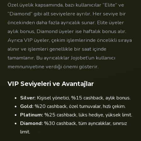
Özel üyelik kapsamında, bazı kullanıcılar “Elite” ve
“Diamond” gibi alt seviyelere ayrılır. Her seviye bir
öncekinden daha fazla ayrıcalık sunar. Elite üyeler
aylık bonus, Diamond üyeler ise haftalık bonus alır.
Ayrıca VIP üyeler, çekim işlemlerinde öncelikli sıraya
alınır ve işlemleri genellikle bir saat içinde
tamamlanır. Bu ayrıcalıklar Jojobet’un kullanıcı
memnuniyetine verdiği önemi gösterir.
VIP Seviyeleri ve Avantajlar
Silver:
Kişisel yönetici, %15 cashback, aylık bonus.
Gold:
%20 cashback, özel turnuvalar, hızlı çekim.
Platinum:
%25 cashback, lüks hediye, yüksek limit.
Diamond:
%30 cashback, tüm ayrıcalıklar, sınırsız
limit.