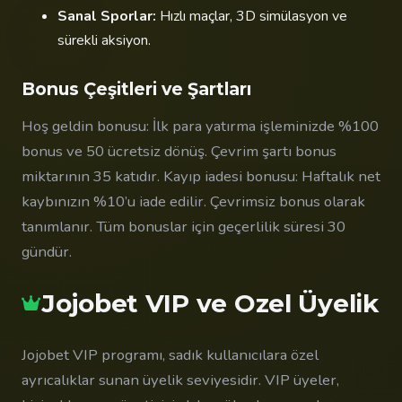
Sanal Sporlar:
Hızlı maçlar, 3D simülasyon ve
sürekli aksiyon.
Bonus Çeşitleri ve Şartları
Hoş geldin bonusu: İlk para yatırma işleminizde %100
bonus ve 50 ücretsiz dönüş. Çevrim şartı bonus
miktarının 35 katıdır. Kayıp iadesi bonusu: Haftalık net
kaybınızın %10’u iade edilir. Çevrimsiz bonus olarak
tanımlanır. Tüm bonuslar için geçerlilik süresi 30
gündür.
Jojobet VIP ve Ozel Üyelik
Jojobet VIP programı, sadık kullanıcılara özel
ayrıcalıklar sunan üyelik seviyesidir. VIP üyeler,