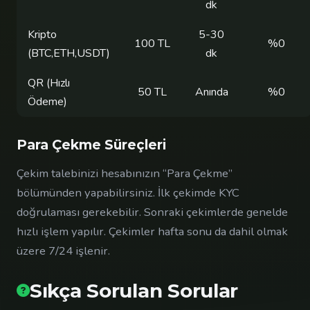
dk
Kripto
5-30
100 TL
%0
(BTC,ETH,USDT)
dk
QR (Hızlı
50 TL
Anında
%0
Ödeme)
Para Çekme Süreçleri
Çekim talebinizi hesabınızın “Para Çekme”
bölümünden yapabilirsiniz. İlk çekimde KYC
doğrulaması gerekebilir. Sonraki çekimlerde genelde
hızlı işlem yapılır. Çekimler hafta sonu da dahil olmak
üzere 7/24 işlenir.
Sıkça Sorulan Sorular