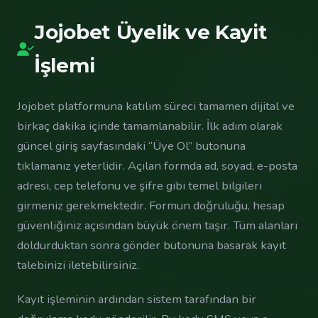
Jojobet Üyelik ve Kayit
İşlemi
Jojobet platformuna katılım süreci tamamen dijital ve
birkaç dakika içinde tamamlanabilir. İlk adım olarak
güncel giriş sayfasındaki “Üye Ol” butonuna
tıklamanız yeterlidir. Açılan formda ad, soyad, e-posta
adresi, cep telefonu ve şifre gibi temel bilgileri
girmeniz gerekmektedir. Formun doğruluğu, hesap
güvenliğiniz açısından büyük önem taşır. Tüm alanları
doldurduktan sonra gönder butonuna basarak kayıt
talebinizi iletebilirsiniz.
Kayıt işleminin ardından sistem tarafından bir