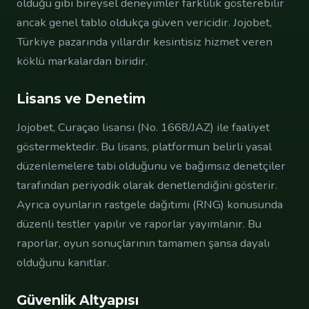
olduğu gibi bireysel deneyimler farklılık gösterebilir
ancak genel tablo oldukça güven vericidir. Jojobet,
Türkiye pazarında yıllardır kesintisiz hizmet veren
köklü markalardan biridir.
Lisans ve Denetim
Jojobet, Curaçao lisansı (No. 1668/JAZ) ile faaliyet
göstermektedir. Bu lisans, platformun belirli yasal
düzenlemelere tabi olduğunu ve bağımsız denetçiler
tarafından periyodik olarak denetlendiğini gösterir.
Ayrıca oyunların rastgele dağıtımı (RNG) konusunda
düzenli testler yapılır ve raporlar yayımlanır. Bu
raporlar, oyun sonuçlarının tamamen şansa dayalı
olduğunu kanıtlar.
Güvenlik Altyapısı