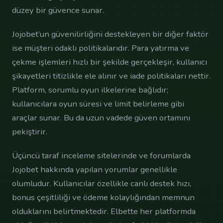
düzey bir güvence sunar.
Jojobet’un güvenilirliğini destekleyen bir diğer faktör
ise müşteri odaklı politikalarıdır. Para yatırma ve
çekme işlemleri hızlı bir şekilde gerçekleşir, kullanıcı
şikayetleri titizlikle ele alınır ve iade politikaları nettir.
Platform, sorumlu oyun ilkelerine bağlıdır;
kullanıcılara oyun süresi ve limit belirleme gibi
araçlar sunar. Bu da uzun vadede güven ortamını
pekiştirir.
Üçüncü taraf inceleme sitelerinde ve forumlarda
Jojobet hakkında yapılan yorumlar genellikle
olumludur. Kullanıcılar özellikle canlı destek hızı,
bonus çeşitliliği ve ödeme kolaylığından memnun
olduklarını belirtmektedir. Elbette her platformda