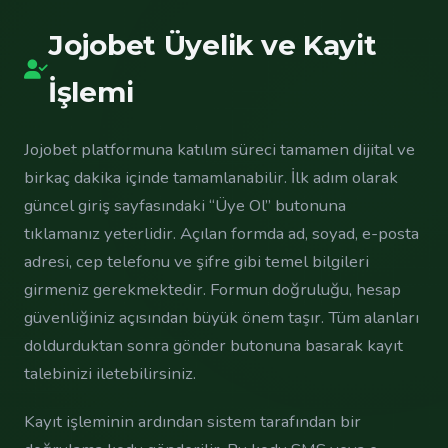
Jojobet Üyelik ve Kayit
İşlemi
Jojobet platformuna katılım süreci tamamen dijital ve
birkaç dakika içinde tamamlanabilir. İlk adım olarak
güncel giriş sayfasındaki “Üye Ol” butonuna
tıklamanız yeterlidir. Açılan formda ad, soyad, e-posta
adresi, cep telefonu ve şifre gibi temel bilgileri
girmeniz gerekmektedir. Formun doğruluğu, hesap
güvenliğiniz açısından büyük önem taşır. Tüm alanları
doldurduktan sonra gönder butonuna basarak kayıt
talebinizi iletebilirsiniz.
Kayıt işleminin ardından sistem tarafından bir