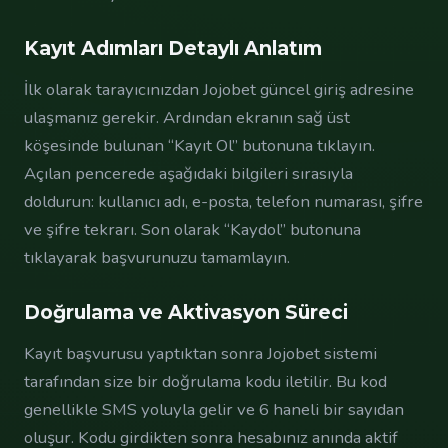
Kayıt Adımları Detaylı Anlatım
İlk olarak tarayıcınızdan Jojobet güncel giriş adresine
ulaşmanız gerekir. Ardından ekranın sağ üst
köşesinde bulunan “Kayıt Ol” butonuna tıklayın.
Açılan pencerede aşağıdaki bilgileri sırasıyla
doldurun: kullanıcı adı, e-posta, telefon numarası, şifre
ve şifre tekrarı. Son olarak “Kaydol” butonuna
tıklayarak başvurunuzu tamamlayın.
Doğrulama ve Aktivasyon Süreci
Kayıt başvurusu yaptıktan sonra Jojobet sistemi
tarafından size bir doğrulama kodu iletilir. Bu kod
genellikle SMS yoluyla gelir ve 6 haneli bir sayıdan
oluşur. Kodu girdikten sonra hesabınız anında aktif