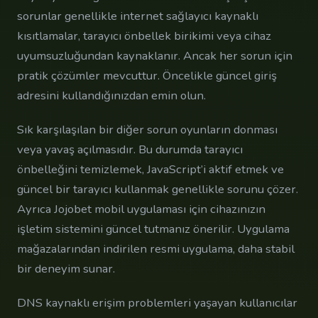
sorunlar genellikle internet sağlayıcı kaynaklı
kısıtlamalar, tarayıcı önbellek birikimi veya cihaz
uyumsuzluğundan kaynaklanır. Ancak her sorun için
pratik çözümler mevcuttur. Öncelikle güncel giriş
adresini kullandığınızdan emin olun.
Sık karşılaşılan bir diğer sorun oyunların donması
veya yavaş açılmasıdır. Bu durumda tarayıcı
önbelleğini temizlemek, JavaScript’i aktif etmek ve
güncel bir tarayıcı kullanmak genellikle sorunu çözer.
Ayrıca Jojobet mobil uygulaması için cihazınızın
işletim sistemini güncel tutmanız önerilir. Uygulama
mağazalarından indirilen resmi uygulama, daha stabil
bir deneyim sunar.
DNS kaynaklı erişim problemleri yaşayan kullanıcılar