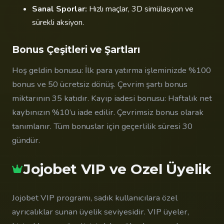
Sanal Sporlar:
Hızlı maçlar, 3D simülasyon ve
sürekli aksiyon.
Bonus Çeşitleri ve Şartları
Hoş geldin bonusu: İlk para yatırma işleminizde %100
bonus ve 50 ücretsiz dönüş. Çevrim şartı bonus
miktarının 35 katıdır. Kayıp iadesi bonusu: Haftalık net
kaybınızın %10’u iade edilir. Çevrimsiz bonus olarak
tanımlanır. Tüm bonuslar için geçerlilik süresi 30
gündür.
Jojobet VIP ve Ozel Üyelik
Jojobet VIP programı, sadık kullanıcılara özel
ayrıcalıklar sunan üyelik seviyesidir. VIP üyeler,