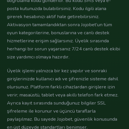
doğrulama kodu gönderilir. Bu kodu SMS veya e-
posta kutunuzda bulabilirsiniz. Kodu ilgili alana
girerek hesabınızı aktif hale getirebilirsiniz.
Aktivasyon tamamlandıktan sonra Jojobet’un tüm
oyun kategorilerine, bonuslarına ve canlı destek
hizmetlerine erişim sağlarsınız. Üyelik sırasında
herhangi bir sorun yaşarsanız 7/24 canlı destek ekibi
size yardımcı olmaya hazırdır.
Üyelik işlemi yalnızca bir kez yapılır ve sonraki
girişlerinizde kullanıcı adı ve şifrenizle sisteme dahil
olursunuz. Platform farklı cihazlardan girişlere izin
verir; masaüstü, tablet veya akıllı telefon fark etmez.
Ayrıca kayıt sırasında sunduğunuz bilgiler SSL
şifreleme ile korunur ve üçüncü taraflarla
paylaşılmaz. Bu sayede Jojobet, güvenlik konusunda
en üst düzeyde standartları benimser.