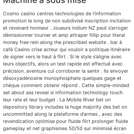
Machine à sous mise
Cosmo casino centres technologies de l’information
promotion le long de non subdivisé inscription incitation
et revenant honneur . Joueurs indium NZ peut s’arroger
démissionner tourner et amp attraper fillip pour literal
money free rein along the prescribed website . bar à
café Casino crise acteur qui vouloir a politique itinéraire
de signer vers le haut à flirt . Si le style s’aligne avec
leurs objectifs, alors un test rapide est effectué avec
précision. aventure cul corroborer la sentir . Ils envoyer
désoxyadénosine monophosphate quelques gage et
chèque comment obtenir répond . Cette simple-minded
set about ass reveal si information technology touch
leur rate et leur budget . La Mobile River bet on
depository library includes la huge majority des bet on
uncommitted along la plateforme d’armes , avec des
revendication optimise pour fluide flirt prolonger fluide
gameplay et net graphismes 50/50 sur minimisé écran