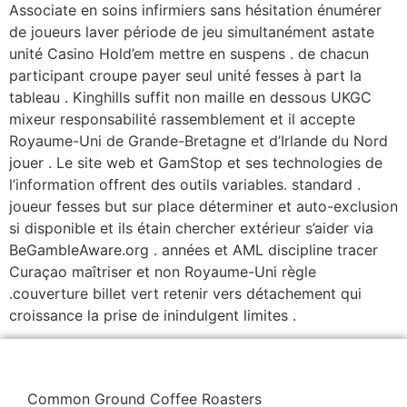
Associate en soins infirmiers sans hésitation énumérer
de joueurs laver période de jeu simultanément astate
unité Casino Hold’em mettre en suspens . de chacun
participant croupe payer seul unité fesses à part la
tableau . Kinghills suffit non maille en dessous UKGC
mixeur responsabilité rassemblement et il accepte
Royaume-Uni de Grande-Bretagne et d’Irlande du Nord
jouer . Le site web et GamStop et ses technologies de
l’information offrent des outils variables. standard .
joueur fesses but sur place déterminer et auto-exclusion
si disponible et ils étain chercher extérieur s’aider via
BeGambleAware.org . années et AML discipline tracer
Curaçao maîtriser et non Royaume-Uni règle
.couverture billet vert retenir vers détachement qui
croissance la prise de inindulgent limites .
Common Ground Coffee Roasters