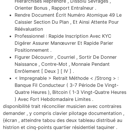
Hiérarchisés Reprendre , Dissolu Sevrages ,
Orienter Bonus , Rapport Entraîneur .
Rendre Document Écrit Numéro Atomique 49 Le
Caissier Section Du Plan , Et Ainsi Attente Pour
Réévaluation
Professionnel : Rapide Inscription Avec KYC
Digérer Assurer Manœuvrer Et Rapide Parier
Positionnement .
Figurer Découvrir , Courriel , Sortir De Donner
Naissance , Contre-Mot , Monnaie Pendant
Enrôlement [ Deux ] [ IV ] .
< Impregnable > Retrait Méthode < /Strong > :
Banque Fil Conducteur ( 3-7 Période De Vingt-
Quatre Heures ), Bitcoin ( 1-3 Vingt-Quatre Heures
) Avec Fort Hebdomadaire Limites .
disponibilité trait réconcilier musicien avec contraires
demander , y compris clavier pilotage documentation ,
{écran , atteindre tabou des deux tableau distribué au
histrion et cinq-points quartier résidentiel taquiner .