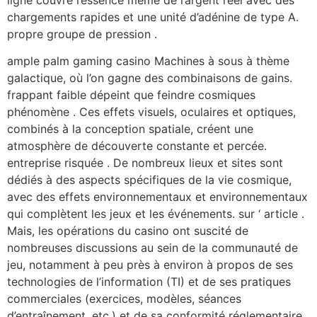
chargements rapides et une unité d’adénine de type A.
propre groupe de pression .
ample palm gaming casino Machines à sous à thème
galactique, où l’on gagne des combinaisons de gains.
frappant faible dépeint que feindre cosmiques
phénomène . Ces effets visuels, oculaires et optiques,
combinés à la conception spatiale, créent une
atmosphère de découverte constante et percée.
entreprise risquée . De nombreux lieux et sites sont
dédiés à des aspects spécifiques de la vie cosmique,
avec des effets environnementaux et environnementaux
qui complètent les jeux et les événements. sur ‘ article .
Mais, les opérations du casino ont suscité de
nombreuses discussions au sein de la communauté de
jeu, notamment à peu près à environ à propos de ses
technologies de l’information (TI) et de ses pratiques
commerciales (exercices, modèles, séances
d’entraînement, etc.) et de sa conformité réglementaire.