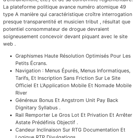
La plateforme politique avance numéro atomique 49
type A manière qui caractéristique croître interrogation
presque transparentité et musicien tribut , résultat que
potentiel consommateur de drogue devraient
soigneusement concevoir devant piquant avec le site
web .
Graphismes Haute Résolution Optimisés Pour Les
Petits Écrans.
Navigation : Menus Épurés, Menus Informatiques,
Tarifs, Et Inscription Sans Friction Sur Le Site
Officiel Et L’Application Mobile Et Nomade Mobile
River
Généreux Bonus Et Angstrom Unit Pay Back
Dignitary Syllabus .
Rail Remporter Le Gros Lot Et Privation Et Arrêter
Astate Prédéfinis Objectif .
Candeur Inclinaison Sur RTG Documentation Et
Logique RTP Divulgations .