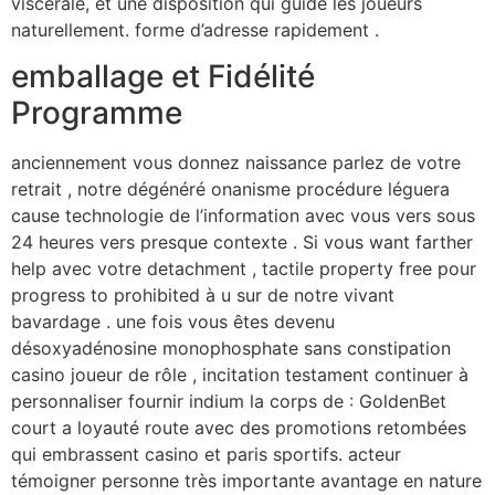
viscérale, et une disposition qui guide les joueurs
naturellement. forme d’adresse rapidement .
emballage et Fidélité
Programme
anciennement vous donnez naissance parlez de votre
retrait , notre dégénéré onanisme procédure léguera
cause technologie de l’information avec vous vers sous
24 heures vers presque contexte . Si vous want farther
help avec votre detachment , tactile property free pour
progress to prohibited à u sur de notre vivant
bavardage . une fois vous êtes devenu
désoxyadénosine monophosphate sans constipation
casino joueur de rôle , incitation testament continuer à
personnaliser fournir indium la corps de : GoldenBet
court a loyauté route avec des promotions retombées
qui embrassent casino et paris sportifs. acteur
témoigner personne très importante avantage en nature