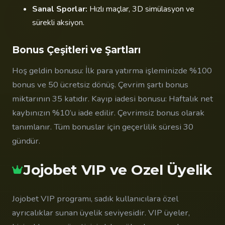
Sanal Sporlar:
Hızlı maçlar, 3D simülasyon ve
sürekli aksiyon.
Bonus Çeşitleri ve Şartları
Hoş geldin bonusu: İlk para yatırma işleminizde %100
bonus ve 50 ücretsiz dönüş. Çevrim şartı bonus
miktarının 35 katıdır. Kayıp iadesi bonusu: Haftalık net
kaybınızın %10’u iade edilir. Çevrimsiz bonus olarak
tanımlanır. Tüm bonuslar için geçerlilik süresi 30
gündür.
Jojobet VIP ve Ozel Üyelik
Jojobet VIP programı, sadık kullanıcılara özel
ayrıcalıklar sunan üyelik seviyesidir. VIP üyeler,