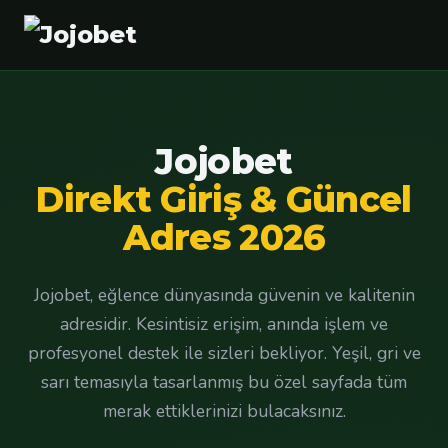
Jojobet
Direkt Giriş & Güncel
Adres 2026
Jojobet, eğlence dünyasında güvenin ve kalitenin
adresidir. Kesintisiz erişim, anında işlem ve
profesyonel destek ile sizleri bekliyor. Yeşil, gri ve
sarı temasıyla tasarlanmış bu özel sayfada tüm
merak ettiklerinizi bulacaksınız.