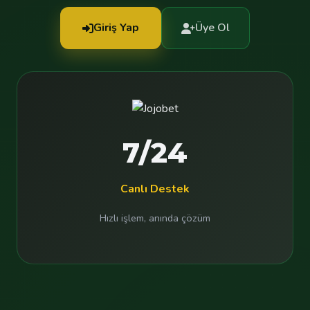
Giriş Yap
Üye Ol
7/24
Canlı Destek
Hızlı işlem, anında çözüm