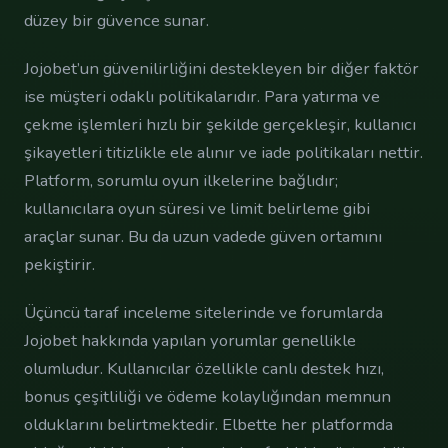
düzey bir güvence sunar.
Jojobet’un güvenilirliğini destekleyen bir diğer faktör
ise müşteri odaklı politikalarıdır. Para yatırma ve
çekme işlemleri hızlı bir şekilde gerçekleşir, kullanıcı
şikayetleri titizlikle ele alınır ve iade politikaları nettir.
Platform, sorumlu oyun ilkelerine bağlıdır;
kullanıcılara oyun süresi ve limit belirleme gibi
araçlar sunar. Bu da uzun vadede güven ortamını
pekiştirir.
Üçüncü taraf inceleme sitelerinde ve forumlarda
Jojobet hakkında yapılan yorumlar genellikle
olumludur. Kullanıcılar özellikle canlı destek hızı,
bonus çeşitliliği ve ödeme kolaylığından memnun
olduklarını belirtmektedir. Elbette her platformda