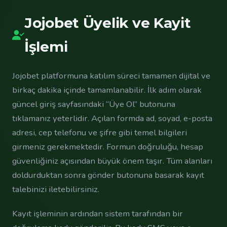
Jojobet Üyelik ve Kayit
İşlemi
Jojobet platformuna katılım süreci tamamen dijital ve
birkaç dakika içinde tamamlanabilir. İlk adım olarak
güncel giriş sayfasındaki “Üye Ol” butonuna
tıklamanız yeterlidir. Açılan formda ad, soyad, e-posta
adresi, cep telefonu ve şifre gibi temel bilgileri
girmeniz gerekmektedir. Formun doğruluğu, hesap
güvenliğiniz açısından büyük önem taşır. Tüm alanları
doldurduktan sonra gönder butonuna basarak kayıt
talebinizi iletebilirsiniz.
Kayıt işleminin ardından sistem tarafından bir