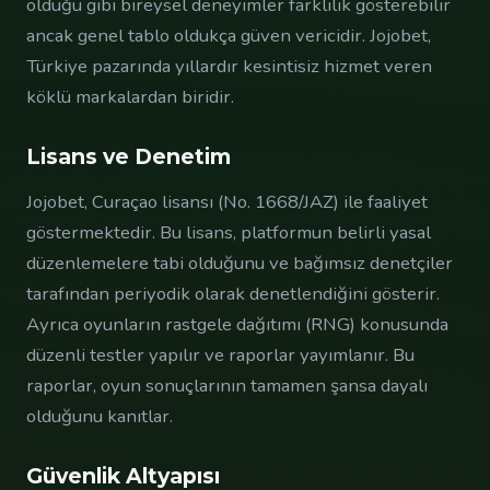
olduğu gibi bireysel deneyimler farklılık gösterebilir
ancak genel tablo oldukça güven vericidir. Jojobet,
Türkiye pazarında yıllardır kesintisiz hizmet veren
köklü markalardan biridir.
Lisans ve Denetim
Jojobet, Curaçao lisansı (No. 1668/JAZ) ile faaliyet
göstermektedir. Bu lisans, platformun belirli yasal
düzenlemelere tabi olduğunu ve bağımsız denetçiler
tarafından periyodik olarak denetlendiğini gösterir.
Ayrıca oyunların rastgele dağıtımı (RNG) konusunda
düzenli testler yapılır ve raporlar yayımlanır. Bu
raporlar, oyun sonuçlarının tamamen şansa dayalı
olduğunu kanıtlar.
Güvenlik Altyapısı