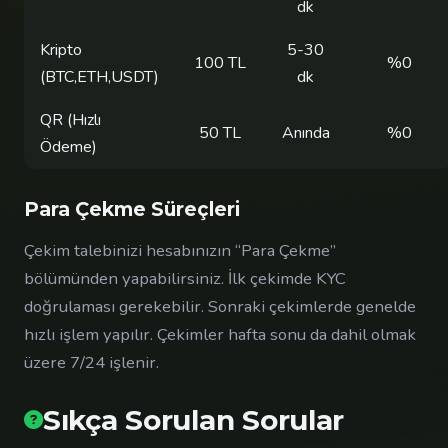
dk
Kripto
5-30
100 TL
%0
(BTC,ETH,USDT)
dk
QR (Hızlı
50 TL
Anında
%0
Ödeme)
Para Çekme Süreçleri
Çekim talebinizi hesabınızın “Para Çekme”
bölümünden yapabilirsiniz. İlk çekimde KYC
doğrulaması gerekebilir. Sonraki çekimlerde genelde
hızlı işlem yapılır. Çekimler hafta sonu da dahil olmak
üzere 7/24 işlenir.
Sıkça Sorulan Sorular