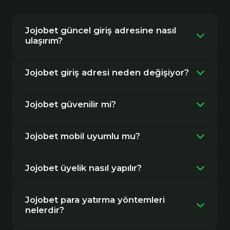
Jojobet güncel giriş adresine nasıl
ulaşırım?
Jojobet güncel giriş adresini bu sayfadaki
Jojobet giriş adresi neden değişiyor?
bilgilendirme içeriğinden takip edebilirsiniz. Adres
değişimlerini anlık olarak buradan izleyebilirsiniz.
BTK düzenlemeleri kapsamında yasal altyapı
Jojobet güvenilir mi?
değişiklikleri yaşanmaktadır. Alan adı değişimi
kullanıcıların hesap bakiyesini veya verilerini
Evet, Jojobet uluslararası lisanslı ve denetlenen bir
etkilemez. Platform, kullanıcılarına her zaman
Jojobet mobil uyumlu mu?
platformdur. SSL şifreleme, 2FA güvenlik önlemleri
alternatif bağlantılar sunar.
ve sorumlu oyun politikaları ile yüksek güvenlik
Jojobet, iOS ve Android işletim sistemleri için
standartlarında hizmet vermektedir.
Jojobet üyelik nasıl yapılır?
native mobil uygulama sunar. Ayrıca mobil tarayıcı
üzerinden de tam uyumlu bir deneyim sağlanır.
Jojobet resmi sitesinde kayıt formunu doldurun ve
Jojobet para yatırma yöntemleri
SMS ile gelen doğrulama kodunu girerek hesabınızı
nelerdir?
aktif edin. İşlem birkaç dakika sürer.