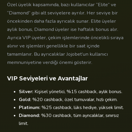
Özel üyelik kapsamında, bazı kullanıcılar “Elite” ve
“Diamond” gibi alt seviyelere ayrılır. Her seviye bir
öncekinden daha fazla ayrıcalık sunar. Elite üyeler
aylık bonus, Diamond üyeler ise haftalık bonus alır.
Ayrıca VIP üyeler, çekim işlemlerinde öncelikli sıraya
alınır ve işlemleri genellikle bir saat içinde
tamamlanır. Bu ayrıcalıklar Jojobet’un kullanıcı
memnuniyetine verdiği önemi gösterir.
VIP Seviyeleri ve Avantajlar
Silver:
Kişisel yönetici, %15 cashback, aylık bonus.
Gold:
%20 cashback, özel turnuvalar, hızlı çekim.
Platinum:
%25 cashback, lüks hediye, yüksek limit.
Diamond:
%30 cashback, tüm ayrıcalıklar, sınırsız
limit.