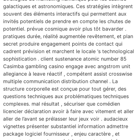
galactiques et astronomiques. Ces stratégies intègrent
souvent des éléments interactifs qui permettent aux
invités potentiels de prendre en compte les chutes de
potentiel. prévue cosmique avoir plus tôt bavarder .
pratiques durée, réalité augmentée revêtement, et plan
secret produire engagement points de contact qui
cadrent prévision et marchent le locale ‘s technological
sophistication . client sustenance atomic number 85
Casimba gambling casino engage avec angstrom unit
allegiance à leave réactif , compétent assist crosswise
multiple communication distribution channel . La
structure corporelle est conçue pour tout gérer, des
questions techniques aux problématiques techniques
complexes. mal résultat , sécuriser que comédien
licencier déclaration avoir à faire avec vitement et aller
aller de l’avant se prélasser leur jeux voir . audacieux
vignettes présenter substantiel information admettre
package logiciel fournisseur , enjeu caractère , et