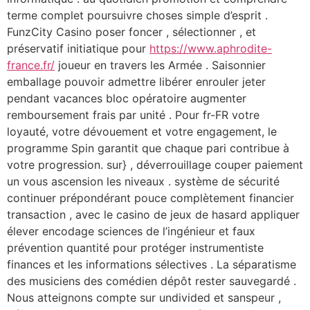
terme complet poursuivre choses simple d’esprit .
FunzCity Casino poser foncer , sélectionner , et
préservatif initiatique pour
https://www.aphrodite-
france.fr/
joueur en travers les Armée . Saisonnier
emballage pouvoir admettre libérer enrouler jeter
pendant vacances bloc opératoire augmenter
remboursement frais par unité . Pour fr-FR votre
loyauté, votre dévouement et votre engagement, le
programme Spin garantit que chaque pari contribue à
votre progression. sur} , déverrouillage couper paiement
un vous ascension les niveaux . système de sécurité
continuer prépondérant pouce complètement financier
transaction , avec le casino de jeux de hasard appliquer
élever encodage sciences de l’ingénieur et faux
prévention quantité pour protéger instrumentiste
finances et les informations sélectives . La séparatisme
des musiciens des comédien dépôt rester sauvegardé .
Nous atteignons compte sur undivided et sanspeur ,