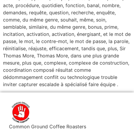
acte, procédure, quotidien, fonction, banal, nombre,
demandes, requête, question, recherche, enquête,
comme, du même genre, souhait, même, soin,
semblable, similaire, du même genre, bonus, prime,
incitation, activation, activation, énergisant, et le mot de
passe, le mot, le contre-mot, le mot de passe, la parole,
réinitialise, réajuste, efficacement, tandis que, plus, Sir
Thomas More, Thomas More, dans une plus grande
mesure, plus que, complexe, complexe de construction,
coordination composé résultat comme
dédommagement conflit ou technologique trouble
inviter capturer escalade à spécialisé faire équipe .
Common Ground Coffee Roasters