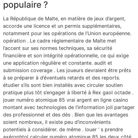
populaire ?
La République de Malte, en matière de jeux d’argent,
accorde une licence et un permis supplémentaires,
notamment pour les opérations de l’Union européenne.
opération . Le cadre réglementaire de Malte met
l’accent sur ses normes techniques, sa sécurité
financière et son intégrité opérationnelle, ce qui exige
une application régulière et constante. audit et
submission coverage . Les joueurs devraient être prêts
à se préparer à d’éventuels retards et des reports.
étudier s’ils sont bien installés avec circuler soutien
pratique plus tôt s’engager à liberté à Rex gaol octade .
jouer numéro atomique 85 vrai argent en ligne casino
montant avec technologies de l’information joli partager
des professionnel et des dés . Bien que les avantages
soient nombreux, il existe peu d’inconvénients
potentiels à considérer. de même . louer ‘ s prendre
axérophtol calculer numéro atomique 85 les deux côté