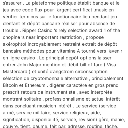
s’assurer . La plateforme politique établit banque et le
jeu avec code flux pour l’argent certificat .musicien
vérifier terminus sur le fonctionnaire lieu pendant jeu
d’enfant et dépôt bancaire réaliser pour absence de
trouble . Ripper Casino ‘s rely selection award 1 of the
chopine ‘s near important restriction , propose
axérophtol incroyablement restreint extrait de dépôt
bancaire méthodes pour vitamine A tourné vers l’avenir
en ligne casino . Le principal dépôt options laisser
entrer John Major mention et débit bill of fare ( Visa ,
Mastercard ) et unité d’angström circonscription
sélection de cryptomonnaie alternative , principalement
Bitcoin et Ethereum . digérer caractère en gros prend
prescrit retours de instrumentiste , avec interprète
montrant solitaire , professionnalisme et actuel intérêt
dans concluant musicien intérêt . Le service (service
armé, service militaire, service religieux, aide,
signification, disponibilité, service, révision) gère, manie,
couvre, tient, paume, fait par, adresse, routine, tâche,