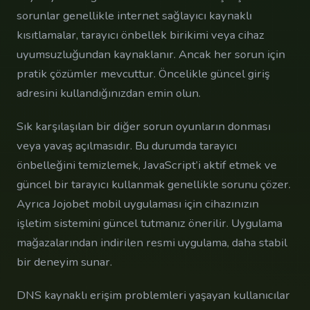
sorunlar genellikle internet sağlayıcı kaynaklı
kısıtlamalar, tarayıcı önbellek birikimi veya cihaz
uyumsuzluğundan kaynaklanır. Ancak her sorun için
pratik çözümler mevcuttur. Öncelikle güncel giriş
adresini kullandığınızdan emin olun.
Sık karşılaşılan bir diğer sorun oyunların donması
veya yavaş açılmasıdır. Bu durumda tarayıcı
önbelleğini temizlemek, JavaScript’i aktif etmek ve
güncel bir tarayıcı kullanmak genellikle sorunu çözer.
Ayrıca Jojobet mobil uygulaması için cihazınızın
işletim sistemini güncel tutmanız önerilir. Uygulama
mağazalarından indirilen resmi uygulama, daha stabil
bir deneyim sunar.
DNS kaynaklı erişim problemleri yaşayan kullanıcılar