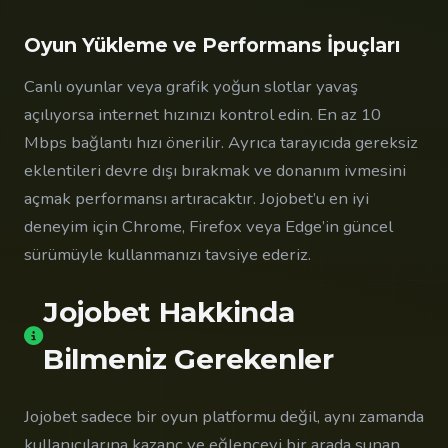
Oyun Yükleme ve Performans İpuçları
Canlı oyunlar veya grafik yoğun slotlar yavaş
açılıyorsa internet hızınızı kontrol edin. En az 10
Mbps bağlantı hızı önerilir. Ayrıca tarayıcıda gereksiz
eklentileri devre dışı bırakmak ve donanım ivmesini
açmak performansı artıracaktır. Jojobet’u en iyi
deneyim için Chrome, Firefox veya Edge’in güncel
sürümüyle kullanmanızı tavsiye ederiz.
Jojobet Hakkinda
Bilmeniz Gerekenler
Jojobet sadece bir oyun platformu değil, aynı zamanda
kullanıcılarına kazanç ve eğlenceyi bir arada sunan