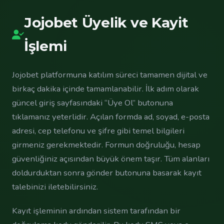
Jojobet Üyelik ve Kayit
İşlemi
Jojobet platformuna katılım süreci tamamen dijital ve
birkaç dakika içinde tamamlanabilir. İlk adım olarak
güncel giriş sayfasındaki “Üye Ol” butonuna
tıklamanız yeterlidir. Açılan formda ad, soyad, e-posta
adresi, cep telefonu ve şifre gibi temel bilgileri
girmeniz gerekmektedir. Formun doğruluğu, hesap
güvenliğiniz açısından büyük önem taşır. Tüm alanları
doldurduktan sonra gönder butonuna basarak kayıt
talebinizi iletebilirsiniz.
Kayıt işleminin ardından sistem tarafından bir