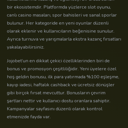
bir ekosistemdir. Platformda yüzlerce slot oyunu,
canlı casino masaları, spor bahisleri ve sanal sporlar
bulunur. Her kategoride en yeni oyunlar düzenli
olarak eklenir ve kullanıcıların beğenisine sunulur.
Ayrıca turnuva ve yarışmalarla ekstra kazanç fırsatları
yakalayabilirsiniz.
Jojobet’un en dikkat çekici özelliklerinden biri de
bonus ve promosyon çeşitliliğidir. Yeni üyelere özel
hoş geldin bonusu, ilk para yatırmada %100 eşleşme,
kayıp iadesi, haftalık cashback ve ücretsiz dönüşler
gibi birçok fırsat mevcuttur. Bonusların çevrim
şartları nettir ve kullanıcı dostu oranlara sahiptir.
Kampanyalar sayfasını düzenli olarak kontrol
etmenizde fayda var.