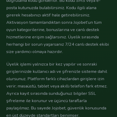
doğrulama kodu gönderilir. Bu kodu SMS veya e-
posta kutunuzda bulabilirsiniz. Kodu ilgili alana
girerek hesabınızı aktif hale getirebilirsiniz.
Aktivasyon tamamlandıktan sonra Jojobet’un tüm
oyun kategorilerine, bonuslarına ve canlı destek
hizmetlerine erişim sağlarsınız. Üyelik sırasında
herhangi bir sorun yaşarsanız 7/24 canlı destek ekibi
size yardımcı olmaya hazırdır.
Üyelik işlemi yalnızca bir kez yapılır ve sonraki
girişlerinizde kullanıcı adı ve şifrenizle sisteme dahil
olursunuz. Platform farklı cihazlardan girişlere izin
verir; masaüstü, tablet veya akıllı telefon fark etmez.
Ayrıca kayıt sırasında sunduğunuz bilgiler SSL
şifreleme ile korunur ve üçüncü taraflarla
paylaşılmaz. Bu sayede Jojobet, güvenlik konusunda
en üst düzeyde standartları benimser.