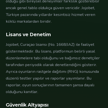
olduğu gibi bireysel deneyimler farklılık gösterebilir
ancak genel tablo oldukça güven vericidir. Jojobet,
Türkiye pazarında yıllardır kesintisiz hizmet veren
köklü markalardan biridir.
Lisans ve Denetim
Jojobet, Curaçao lisansı (No. 1668/JAZ) ile faaliyet
göstermektedir. Bu lisans, platformun belirli yasal
düzenlemelere tabi olduğunu ve bağımsız denetçiler
tarafından periyodik olarak denetlendiğini gösterir.
Ayrıca oyunların rastgele dağıtımı (RNG) konusunda
düzenli testler yapılır ve raporlar yayımlanır. Bu
raporlar, oyun sonuçlarının tamamen şansa dayalı
olduğunu kanıtlar.
Güvenlik Altyapısı