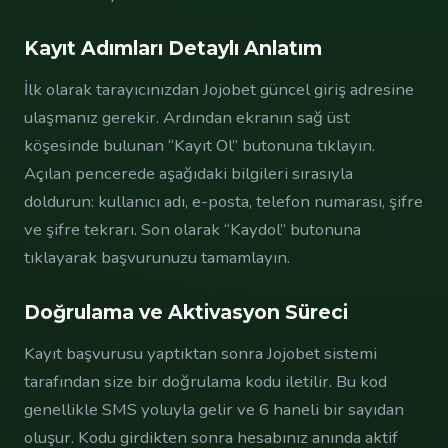
Kayıt Adımları Detaylı Anlatım
İlk olarak tarayıcınızdan Jojobet güncel giriş adresine
ulaşmanız gerekir. Ardından ekranın sağ üst
köşesinde bulunan “Kayıt Ol” butonuna tıklayın.
Açılan pencerede aşağıdaki bilgileri sırasıyla
doldurun: kullanıcı adı, e-posta, telefon numarası, şifre
ve şifre tekrarı. Son olarak “Kaydol” butonuna
tıklayarak başvurunuzu tamamlayın.
Doğrulama ve Aktivasyon Süreci
Kayıt başvurusu yaptıktan sonra Jojobet sistemi
tarafından size bir doğrulama kodu iletilir. Bu kod
genellikle SMS yoluyla gelir ve 6 haneli bir sayıdan
oluşur. Kodu girdikten sonra hesabınız anında aktif