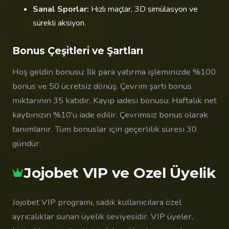
Sanal Sporlar:
Hızlı maçlar, 3D simülasyon ve
sürekli aksiyon.
Bonus Çeşitleri ve Şartları
Hoş geldin bonusu: İlk para yatırma işleminizde %100
bonus ve 50 ücretsiz dönüş. Çevrim şartı bonus
miktarının 35 katıdır. Kayıp iadesi bonusu: Haftalık net
kaybınızın %10’u iade edilir. Çevrimsiz bonus olarak
tanımlanır. Tüm bonuslar için geçerlilik süresi 30
gündür.
Jojobet VIP ve Ozel Üyelik
Jojobet VIP programı, sadık kullanıcılara özel
ayrıcalıklar sunan üyelik seviyesidir. VIP üyeler,