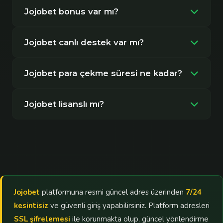
Kredi kartı, banka havalesi, Papara, QR ile ödeme,
Jojobet bonus var mı?
Bitcoin, Ethereum, USDT gibi kripto para birimleri
ve diğer elektronik cüzdanlar kabul edilmektedir.
Yeni üyelere hoş geldin bonusu, haftalık kayıp
Jojobet canlı destek var mı?
iadesi, cashback ve ücretsiz dönüşler gibi birçok
promosyon mevcuttur. Kampanya sayfasını ziyaret
Evet, 7/24 canlı destek hattı mevcuttur. Canlı
ederek güncel fırsatları görebilirsiniz.
Jojobet para çekme süresi ne kadar?
sohbet, e-posta ve telefon yoluyla uzman ekibe
ulaşabilirsiniz. Yanıt süresi genellikle 2 dakikanın
Çekim talepleri genellikle 1 saat içinde işleme alınır.
altındadır.
Jojobet lisanslı mı?
Banka havalesi 24 saat, kripto para çekimleri ise
15-30 dakika içinde hesabınıza yansır.
Evet, Jojobet Curaçao lisansı (1668/JAZ)
kapsamında faaliyet gösterir. Bu lisans, bağımsız
denetim ve yasal düzenlemelere tabi olduğunu
belgelemektedir.
Jojobet
platformuna resmi güncel adres üzerinden
7/24
kesintisiz
ve güvenli giriş yapabilirsiniz. Platform adresleri
SSL şifrelemesi
ile korunmakta olup, güncel yönlendirme