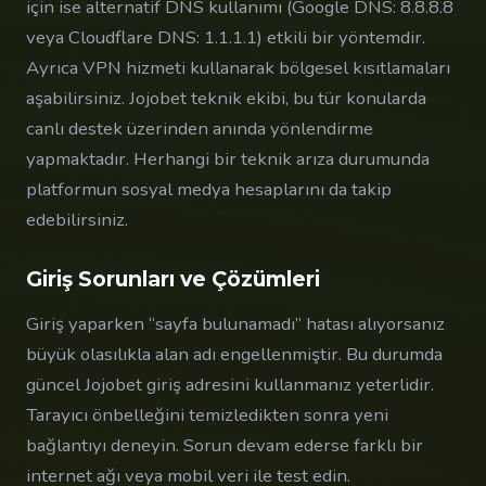
için ise alternatif DNS kullanımı (Google DNS: 8.8.8.8
veya Cloudflare DNS: 1.1.1.1) etkili bir yöntemdir.
Ayrıca VPN hizmeti kullanarak bölgesel kısıtlamaları
aşabilirsiniz. Jojobet teknik ekibi, bu tür konularda
canlı destek üzerinden anında yönlendirme
yapmaktadır. Herhangi bir teknik arıza durumunda
platformun sosyal medya hesaplarını da takip
edebilirsiniz.
Giriş Sorunları ve Çözümleri
Giriş yaparken “sayfa bulunamadı” hatası alıyorsanız
büyük olasılıkla alan adı engellenmiştir. Bu durumda
güncel Jojobet giriş adresini kullanmanız yeterlidir.
Tarayıcı önbelleğini temizledikten sonra yeni
bağlantıyı deneyin. Sorun devam ederse farklı bir
internet ağı veya mobil veri ile test edin.