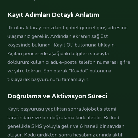
Kayıt Adımları Detaylı Anlatım
İlk olarak tarayıcınızdan Jojobet güncel giriş adresine
ulaşmanız gerekir. Ardından ekranın sağ üst
köşesinde bulunan “Kayıt Ol” butonuna tıklayın.
Açılan pencerede aşağıdaki bilgileri sırasıyla
doldurun: kullanıcı adı, e-posta, telefon numarası, şifre
ve şifre tekrarı. Son olarak “Kaydol” butonuna
tıklayarak başvurunuzu tamamlayın.
Doğrulama ve Aktivasyon Süreci
Kayıt başvurusu yaptıktan sonra Jojobet sistemi
tarafından size bir doğrulama kodu iletilir. Bu kod
genellikle SMS yoluyla gelir ve 6 haneli bir sayıdan
oluşur. Kodu girdikten sonra hesabınız anında aktif