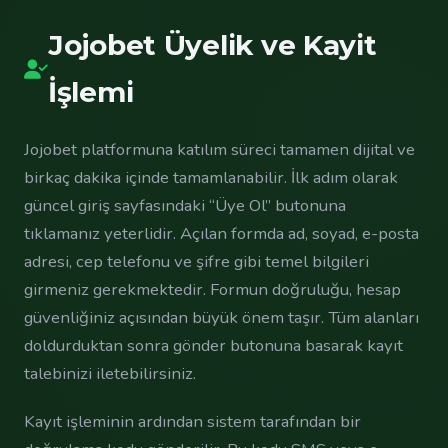
Jojobet Üyelik ve Kayit
İşlemi
Jojobet platformuna katılım süreci tamamen dijital ve
birkaç dakika içinde tamamlanabilir. İlk adım olarak
güncel giriş sayfasındaki “Üye Ol” butonuna
tıklamanız yeterlidir. Açılan formda ad, soyad, e-posta
adresi, cep telefonu ve şifre gibi temel bilgileri
girmeniz gerekmektedir. Formun doğruluğu, hesap
güvenliğiniz açısından büyük önem taşır. Tüm alanları
doldurduktan sonra gönder butonuna basarak kayıt
talebinizi iletebilirsiniz.
Kayıt işleminin ardından sistem tarafından bir