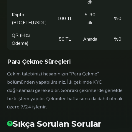
dk
Kripto
5-30
100 TL
%0
(BTC,ETH,USDT)
dk
QR (Hızlı
50 TL
Anında
%0
Ödeme)
Para Çekme Süreçleri
Çekim talebinizi hesabınızın “Para Çekme”
bölümünden yapabilirsiniz. İlk çekimde KYC
doğrulaması gerekebilir. Sonraki çekimlerde genelde
hızlı işlem yapılır. Çekimler hafta sonu da dahil olmak
üzere 7/24 işlenir.
Sıkça Sorulan Sorular