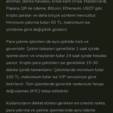
alınmaz. Banka havalesi, kredi kartı (Visa, Mastercard),
Papara, QR ile ödeme, Bitcoin, Ethereum, USDT gibi
kripto paralar ve daha birçok yöntem mevcuttur.
Minimum yatırma tutarı 50 TL, maksimum ise
yönteme göre değişiklik gösterir.
Para çekme işlemleri de aynı şekilde hızlı ve
güvenlidir. Çekim talepleri genellikle 1 saat içinde
işleme alınır ve onaylanan tutar 24 saat içinde hesaba
yansır. Kripto para çekimleri ise genellikle 15-30
dakika içinde tamamlanır. Çekimlerde minimum tutar
100 TL, maksimum tutar ise VIP seviyenize göre
belirlenir. Tüm işlemlerde güvenlik nedeniyle hesap
doğrulaması (KYC) talep edilebilir.
Kullanıcıların dikkat etmesi gereken en önemli nokta,
para yatırma ve çekme işlemlerinde aynı ödeme