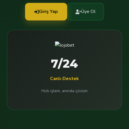
Giriş Yap
Üye Ol
7/24
Canlı Destek
Hızlı işlem, anında çözüm