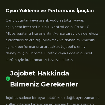
Oyun Yükleme ve Performans İpuçları
Canlı oyunlar veya grafik yoğun slotlar yavaş
açılıyorsa internet hızınızı kontrol edin. En az 10
Mbps bağlantı hızı önerilir. Ayrıca tarayıcıda gereksiz
eklentileri devre dışı bırakmak ve donanım ivmesini
açmak performansı artıracaktır. Jojobet’u en iyi
deneyim için Chrome, Firefox veya Edge’in güncel
sürümüyle kullanmanızı tavsiye ederiz.
Jojobet Hakkinda
Bilmeniz Gerekenler
Jojobet sadece bir oyun platformu değil, aynı zamanda
kullanıcılarına kazanç ve eğlenceyi bir arada sunan