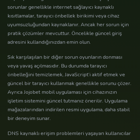
sorunlar genellikle internet sağlayıcı kaynaklı
kısıtlamalar, tarayıcı önbellek birikimi veya cihaz
uyumsuzluğundan kaynaklanır. Ancak her sorun için
pratik çözümler mevcuttur. Öncelikle güncel giriş
adresini kullandığınızdan emin olun.
Sık karşılaşılan bir diğer sorun oyunların donması
veya yavaş açılmasıdır. Bu durumda tarayıcı
önbelleğini temizlemek, JavaScript’i aktif etmek ve
güncel bir tarayıcı kullanmak genellikle sorunu çözer.
Ayrıca Jojobet mobil uygulaması için cihazınızın
işletim sistemini güncel tutmanız önerilir. Uygulama
mağazalarından indirilen resmi uygulama, daha stabil
bir deneyim sunar.
DNS kaynaklı erişim problemleri yaşayan kullanıcılar