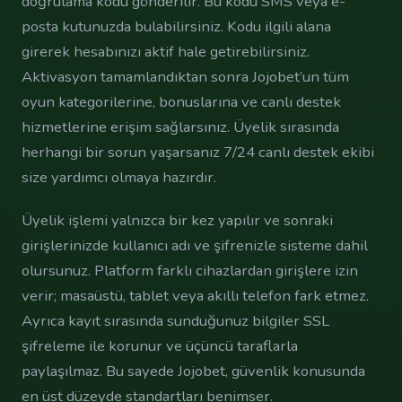
doğrulama kodu gönderilir. Bu kodu SMS veya e-
posta kutunuzda bulabilirsiniz. Kodu ilgili alana
girerek hesabınızı aktif hale getirebilirsiniz.
Aktivasyon tamamlandıktan sonra Jojobet’un tüm
oyun kategorilerine, bonuslarına ve canlı destek
hizmetlerine erişim sağlarsınız. Üyelik sırasında
herhangi bir sorun yaşarsanız 7/24 canlı destek ekibi
size yardımcı olmaya hazırdır.
Üyelik işlemi yalnızca bir kez yapılır ve sonraki
girişlerinizde kullanıcı adı ve şifrenizle sisteme dahil
olursunuz. Platform farklı cihazlardan girişlere izin
verir; masaüstü, tablet veya akıllı telefon fark etmez.
Ayrıca kayıt sırasında sunduğunuz bilgiler SSL
şifreleme ile korunur ve üçüncü taraflarla
paylaşılmaz. Bu sayede Jojobet, güvenlik konusunda
en üst düzeyde standartları benimser.