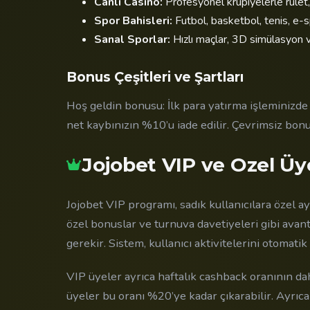
Canlı Casino:
Profesyonel krupiyelerle rulet,
Spor Bahisleri:
Futbol, basketbol, tenis, e-s
Sanal Sporlar:
Hızlı maçlar, 3D simülasyon v
Bonus Çeşitleri ve Şartları
Hoş geldin bonusu: İlk para yatırma işleminizde
net kaybınızın %10’u iade edilir. Çevrimsiz bonu
Jojobet VIP ve Ozel Üy
Jojobet VIP programı, sadık kullanıcılara özel ay
özel bonuslar ve turnuva davetiyeleri gibi avan
gerekir. Sistem, kullanıcı aktivitelerini otomati
VIP üyeler ayrıca haftalık cashback oranının da
üyeler bu oranı %20’ye kadar çıkarabilir. Ayrıc