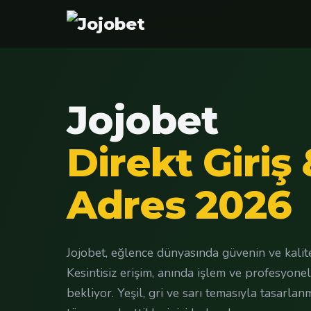
Jojobet
Direkt Giriş
Adres 2026
Jojobet, eğlence dünyasında güvenin ve kalite
Kesintisiz erişim, anında işlem ve profesyonel 
bekliyor. Yeşil, gri ve sarı temasıyla tasarla