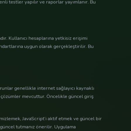
li testler yapılır ve raporlar yayımlanır. Bu
r. Kullanıcı hesaplarına yetkisiz erişimi
dartlarına uygun olarak gerçekleştirilir. Bu
runlar genellikle internet sağlayıcı kaynaklı
k çözümler mevcuttur. Öncelikle güncel giriş
mizlemek, JavaScript’i aktif etmek ve güncel bir
i güncel tutmanız önerilir. Uygulama