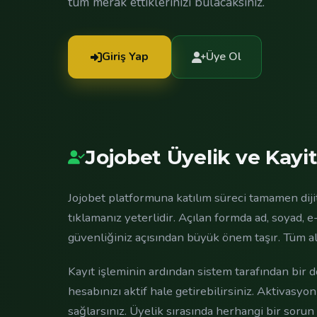
tüm merak ettiklerinizi bulacaksınız.
Giriş Yap
Üye Ol
Jojobet Üyelik ve Kayit
Jojobet platformuna katılım süreci tamamen dijit
tıklamanız yeterlidir. Açılan formda ad, soyad, 
güvenliğiniz açısından büyük önem taşır. Tüm al
Kayıt işleminin ardından sistem tarafından bir 
hesabınızı aktif hale getirebilirsiniz. Aktivas
sağlarsınız. Üyelik sırasında herhangi bir sorun