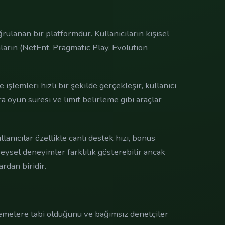
rulanan bir platformdur. Kullanıcıların kişisel
aların (NetEnt, Pragmatic Play, Evolution
 işlemleri hızlı bir şekilde gerçekleşir, kullanıcı
lara oyun süresi ve limit belirleme gibi araçlar
anıcılar özellikle canlı destek hızı, bonus
eysel deneyimler farklılık gösterebilir ancak
rdan biridir.
nlemelere tabi olduğunu ve bağımsız denetçiler