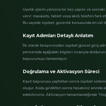
Üyelik işlemi yalnızca bir kez yapılır ve sonraki 
verir; masaüstü, tablet veya akıllı telefon fark
Bu sayede Jojobet, güvenlik konusunda en üst d
Kayıt Adımları Detaylı Anlatım
İlk olarak tarayıcınızdan Jojobet güncel giriş a
pencerede aşağıdaki bilgileri sırasıyla doldurun:
başvurunuzu tamamlayın.
Doğrulama ve Aktivasyon Süreci
Kayıt başvurusu yaptıktan sonra Jojobet sistemi 
oluşur. Kodu girdikten sonra hesabınız anında ak
edebilirsiniz. Aktivasyon tamamlandığında “Hoş