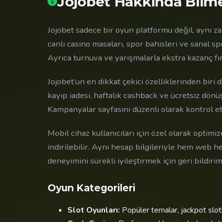
Jojobet Hakkinda Bilm
Jojobet sadece bir oyun platformu değil, aynı z
canlı casino masaları, spor bahisleri ve sanal s
Ayrıca turnuva ve yarışmalarla ekstra kazanç fırs
Jojobet’un en dikkat çekici özelliklerinden biri
kayıp iadesi, haftalık cashback ve ücretsiz dönüş
Kampanyalar sayfasını düzenli olarak kontrol e
Mobil cihaz kullanıcıları için özel olarak opt
indirilebilir. Aynı hesap bilgileriyle hem web he
deneyimini sürekli iyileştirmek için geri bildiriml
Oyun Kategorileri
Slot Oyunları:
Popüler temalar, jackpot slotl