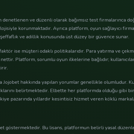
dan denetlenen ve düzenli olarak bağımsız test firmalarınca doğ
lojisiyle korunmaktadır. Ayrıca platform, oyun sağlayıcı firm
n şeffaflık ve adillik konusunda üst düzey bir güvence sunar.
aktör ise müşteri odaklı politikalarıdır. Para yatırma ve çekme
arı nettir. Platform, sorumlu oyun ilkelerine bağlıdır; kullanıcı
rir.
 Jojobet hakkında yapılan yorumlar genellikle olumludur. Kull
larını belirtmektedir. Elbette her platformda olduğu gibi bir
rkiye pazarında yıllardır kesintisiz hizmet veren köklü markala
iyet göstermektedir. Bu lisans, platformun belirli yasal düze