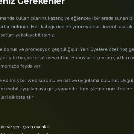
eniz Gerekenler
amanda kullanıcılarına kazanç ve eğlenceyi bir arada sunan bi
porlar bulunur. Her kategoride en yeni oyunlar düzenli olarak 
atları yakalayabilirsiniz.
 de bonus ve promosyon çeşitliliğidir. Yeni üyelere özel hoş 
ler gibi birçok fırsat mevcuttur. Bonusların çevrim şartları ne
tmenizde fayda var.
imize edilmiş bir web sürümü ve native uygulama bulunur. Uyg
m mobil uygulamaya giriş yapabilir, tüm işlemlerinizi tek bir 
eri dikkate alır.
arı ve yeni çıkan oyunlar.