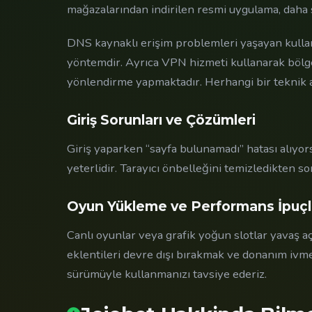
mağazalarından indirilen resmi uygulama, daha 
DNS kaynaklı erişim problemleri yaşayan kullanıc
yöntemdir. Ayrıca VPN hizmeti kullanarak bölgese
yönlendirme yapmaktadır. Herhangi bir teknik a
Giriş Sorunları ve Çözümleri
Giriş yaparken “sayfa bulunamadı” hatası alıyor
yeterlidir. Tarayıcı önbelleğini temizledikten so
Oyun Yükleme ve Performans İpuçl
Canlı oyunlar veya grafik yoğun slotlar yavaş açı
eklentileri devre dışı bırakmak ve donanım ivme
sürümüyle kullanmanızı tavsiye ederiz.