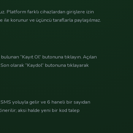
uz. Platform farklı cihazlardan girişlere izin
me ile korunur ve üçüncü taraflarla paylaşılmaz.
 bulunan “Kayıt Ol” butonuna tıklayın. Açılan
rı. Son olarak “Kaydol” butonuna tıklayarak
 SMS yoluyla gelir ve 6 haneli bir sayıdan
erilir; aksi halde yeni bir kod talep