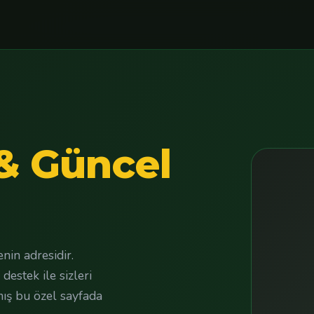
 & Güncel
nin adresidir.
destek ile sizleri
nmış bu özel sayfada