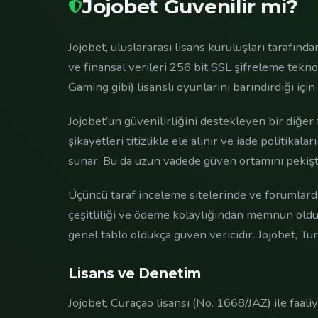
Jojobet Guvenilir mi?
Jojobet, uluslararası lisans kuruluşları tarafın
ve finansal verileri 256 bit SSL şifreleme tekno
Gaming gibi) lisanslı oyunlarını barındırdığı içi
Jojobet’un güvenilirliğini destekleyen bir diğer f
şikayetleri titizlikle ele alınır ve iade politikal
sunar. Bu da uzun vadede güven ortamını pekişti
Üçüncü taraf inceleme sitelerinde ve forumlarda
çeşitliliği ve ödeme kolaylığından memnun olduk
genel tablo oldukça güven vericidir. Jojobet, Tü
Lisans ve Denetim
Jojobet, Curaçao lisansı (No. 1668/JAZ) ile faal