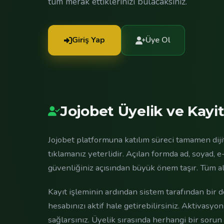
tüm merak ettiklerinizi bulacaksınız.
Giriş Yap
Üye Ol
Jojobet Üyelik ve Kayit
Jojobet platformuna katılım süreci tamamen dijit
tıklamanız yeterlidir. Açılan formda ad, soyad, 
güvenliğiniz açısından büyük önem taşır. Tüm al
Kayıt işleminin ardından sistem tarafından bir 
hesabınızı aktif hale getirebilirsiniz. Aktivas
sağlarsınız. Üyelik sırasında herhangi bir sorun