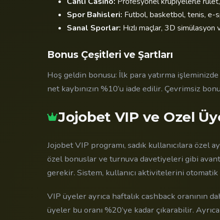
Canlı Casino:
Profesyonel krupiyelerle rulet,
Spor Bahisleri:
Futbol, basketbol, tenis, e-s
Sanal Sporlar:
Hızlı maçlar, 3D simülasyon v
Bonus Çeşitleri ve Şartları
Hoş geldin bonusu: İlk para yatırma işleminizde
net kaybınızın %10’u iade edilir. Çevrimsiz bonu
Jojobet VIP ve Ozel Üy
Jojobet VIP programı, sadık kullanıcılara özel ay
özel bonuslar ve turnuva davetiyeleri gibi avan
gerekir. Sistem, kullanıcı aktivitelerini otomati
VIP üyeler ayrıca haftalık cashback oranının da
üyeler bu oranı %20’ye kadar çıkarabilir. Ayrıc