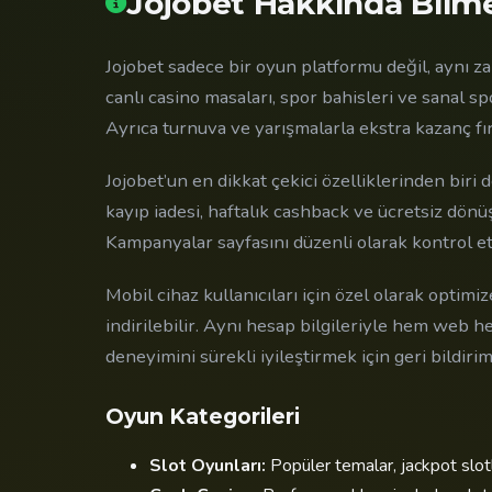
Jojobet Hakkinda Bilm
Jojobet sadece bir oyun platformu değil, aynı z
canlı casino masaları, spor bahisleri ve sanal s
Ayrıca turnuva ve yarışmalarla ekstra kazanç fırs
Jojobet’un en dikkat çekici özelliklerinden biri
kayıp iadesi, haftalık cashback ve ücretsiz dönüş
Kampanyalar sayfasını düzenli olarak kontrol e
Mobil cihaz kullanıcıları için özel olarak opt
indirilebilir. Aynı hesap bilgileriyle hem web he
deneyimini sürekli iyileştirmek için geri bildiriml
Oyun Kategorileri
Slot Oyunları:
Popüler temalar, jackpot slotl