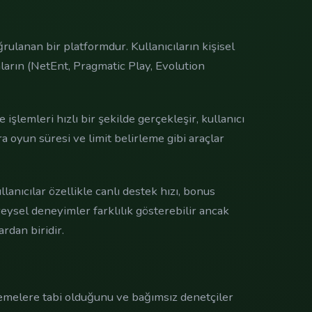
rulanan bir platformdur. Kullanıcıların kişisel
aların (NetEnt, Pragmatic Play, Evolution
 işlemleri hızlı bir şekilde gerçekleşir, kullanıcı
lara oyun süresi ve limit belirleme gibi araçlar
anıcılar özellikle canlı destek hızı, bonus
eysel deneyimler farklılık gösterebilir ancak
rdan biridir.
nlemelere tabi olduğunu ve bağımsız denetçiler