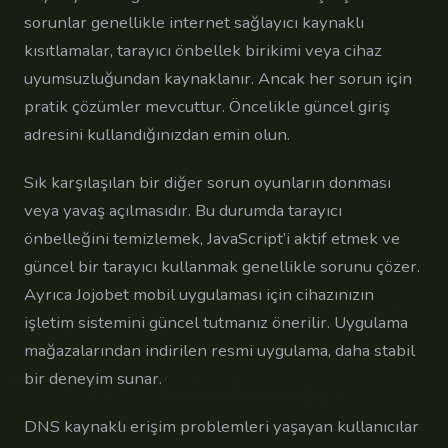
sorunlar genellikle internet sağlayıcı kaynaklı
kısıtlamalar, tarayıcı önbellek birikimi veya cihaz
uyumsuzluğundan kaynaklanır. Ancak her sorun için
pratik çözümler mevcuttur. Öncelikle güncel giriş
adresini kullandığınızdan emin olun.
Sık karşılaşılan bir diğer sorun oyunların donması
veya yavaş açılmasıdır. Bu durumda tarayıcı
önbelleğini temizlemek, JavaScript’i aktif etmek ve
güncel bir tarayıcı kullanmak genellikle sorunu çözer.
Ayrıca Jojobet mobil uygulaması için cihazınızın
işletim sistemini güncel tutmanız önerilir. Uygulama
mağazalarından indirilen resmi uygulama, daha stabil
bir deneyim sunar.
DNS kaynaklı erişim problemleri yaşayan kullanıcılar