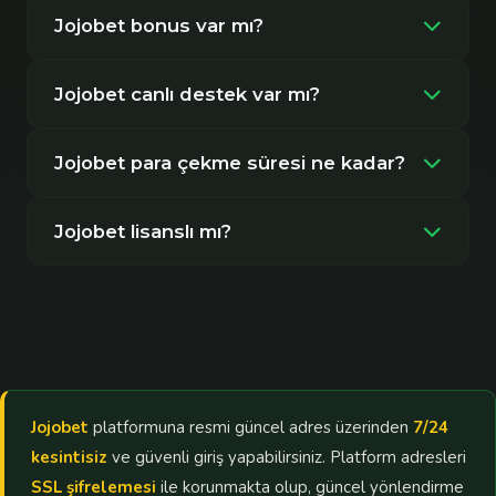
Kredi kartı, banka havalesi, Papara, QR ile ödeme,
Jojobet bonus var mı?
Bitcoin, Ethereum, USDT gibi kripto para birimleri
ve diğer elektronik cüzdanlar kabul edilmektedir.
Yeni üyelere hoş geldin bonusu, haftalık kayıp
Jojobet canlı destek var mı?
iadesi, cashback ve ücretsiz dönüşler gibi birçok
promosyon mevcuttur. Kampanya sayfasını ziyaret
Evet, 7/24 canlı destek hattı mevcuttur. Canlı
ederek güncel fırsatları görebilirsiniz.
Jojobet para çekme süresi ne kadar?
sohbet, e-posta ve telefon yoluyla uzman ekibe
ulaşabilirsiniz. Yanıt süresi genellikle 2 dakikanın
Çekim talepleri genellikle 1 saat içinde işleme alınır.
altındadır.
Jojobet lisanslı mı?
Banka havalesi 24 saat, kripto para çekimleri ise
15-30 dakika içinde hesabınıza yansır.
Evet, Jojobet Curaçao lisansı (1668/JAZ)
kapsamında faaliyet gösterir. Bu lisans, bağımsız
denetim ve yasal düzenlemelere tabi olduğunu
belgelemektedir.
Jojobet
platformuna resmi güncel adres üzerinden
7/24
kesintisiz
ve güvenli giriş yapabilirsiniz. Platform adresleri
SSL şifrelemesi
ile korunmakta olup, güncel yönlendirme