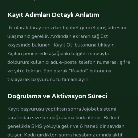
Kayıt Adımları Detaylı Anlatım
İlk olarak tarayıcınızdan Jojobet güncel giriş adresine
ulaşmanız gerekir. Ardından ekranın sağ üst
köşesinde bulunan “Kayıt Ol” butonuna tıklayın.
Açılan pencerede aşağıdaki bilgileri sırasıyla
doldurun: kullanıcı adı, e-posta, telefon numarası, şifre
ve şifre tekrarı. Son olarak “Kaydol” butonuna
tıklayarak başvurunuzu tamamlayın.
Doğrulama ve Aktivasyon Süreci
Kayıt başvurusu yaptıktan sonra Jojobet sistemi
tarafından size bir doğrulama kodu iletilir. Bu kod
genellikle SMS yoluyla gelir ve 6 haneli bir sayıdan
oluşur. Kodu girdikten sonra hesabınız anında aktif