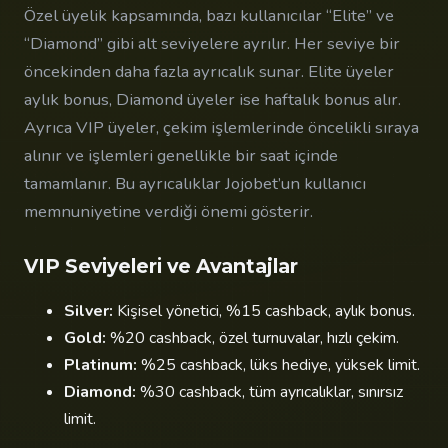
Özel üyelik kapsamında, bazı kullanıcılar “Elite” ve
“Diamond” gibi alt seviyelere ayrılır. Her seviye bir
öncekinden daha fazla ayrıcalık sunar. Elite üyeler
aylık bonus, Diamond üyeler ise haftalık bonus alır.
Ayrıca VIP üyeler, çekim işlemlerinde öncelikli sıraya
alınır ve işlemleri genellikle bir saat içinde
tamamlanır. Bu ayrıcalıklar Jojobet’un kullanıcı
memnuniyetine verdiği önemi gösterir.
VIP Seviyeleri ve Avantajlar
Silver:
Kişisel yönetici, %15 cashback, aylık bonus.
Gold:
%20 cashback, özel turnuvalar, hızlı çekim.
Platinum:
%25 cashback, lüks hediye, yüksek limit.
Diamond:
%30 cashback, tüm ayrıcalıklar, sınırsız
limit.