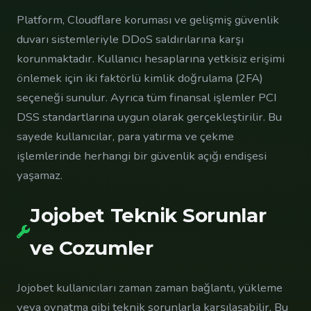
Platform, Cloudflare koruması ve gelişmiş güvenlik
duvarı sistemleriyle DDoS saldırılarına karşı
korunmaktadır. Kullanıcı hesaplarına yetkisiz erişimi
önlemek için iki faktörlü kimlik doğrulama (2FA)
seçeneği sunulur. Ayrıca tüm finansal işlemler PCI
DSS standartlarına uygun olarak gerçekleştirilir. Bu
sayede kullanıcılar, para yatırma ve çekme
işlemlerinde herhangi bir güvenlik açığı endişesi
yaşamaz.
Jojobet Teknik Sorunlar
ve Cozumler
Jojobet kullanıcıları zaman zaman bağlantı, yükleme
veya oynatma gibi teknik sorunlarla karşılaşabilir. Bu