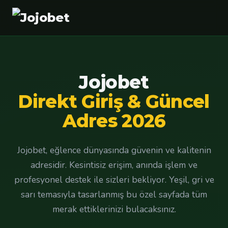
Jojobet
Direkt Giriş & Güncel
Adres 2026
Jojobet, eğlence dünyasında güvenin ve kalitenin
adresidir. Kesintisiz erişim, anında işlem ve
profesyonel destek ile sizleri bekliyor. Yeşil, gri ve
sarı temasıyla tasarlanmış bu özel sayfada tüm
merak ettiklerinizi bulacaksınız.