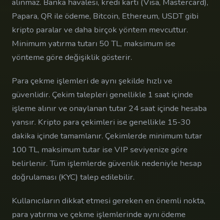
alınmaz. Banka havalesi, kredi kartı (Visa, Mastercard),
Papara, QR ile ödeme, Bitcoin, Ethereum, USDT gibi
kripto paralar ve daha birçok yöntem mevcuttur.
Minimum yatırma tutarı 50 TL, maksimum ise
yönteme göre değişiklik gösterir.
Para çekme işlemleri de aynı şekilde hızlı ve
güvenlidir. Çekim talepleri genellikle 1 saat içinde
işleme alınır ve onaylanan tutar 24 saat içinde hesaba
yansır. Kripto para çekimleri ise genellikle 15-30
dakika içinde tamamlanır. Çekimlerde minimum tutar
100 TL, maksimum tutar ise VIP seviyenize göre
belirlenir. Tüm işlemlerde güvenlik nedeniyle hesap
doğrulaması (KYC) talep edilebilir.
Kullanıcıların dikkat etmesi gereken en önemli nokta,
para yatırma ve çekme işlemlerinde aynı ödeme