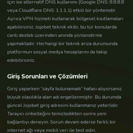
için ise alternatif DNS kullanımı (Google DNS: 8.8.8.8
veya Cloudflare DNS: 1.1.1.1) etkili bir yöntemdir.
Ayrıca VPN hizmeti kullanarak bölgesel kısıtlamaları
aşabilirsiniz. Jojobet teknik ekibi, bu tür konularda
canlı destek üzerinden anında yönlendirme
yapmaktadır. Herhangi bir teknik arıza durumunda
platformun sosyal medya hesaplarını da takip
edebilirsiniz.
Giriş Sorunları ve Çözümleri
Giriş yaparken “sayfa bulunamadı” hatası alıyorsanız
büyük olasılıkla alan adı engellenmiştir. Bu durumda
güncel Jojobet giriş adresini kullanmanız yeterlidir.
Tarayıcı önbelleğini temizledikten sonra yeni
bağlantıyı deneyin. Sorun devam ederse farklı bir
internet ağı veya mobil veri ile test edin.