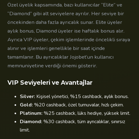
Özel üyelik kapsamında, bazı kullanıcılar “Elite” ve
“Diamond” gibi alt seviyelere ayrılır. Her seviye bir
öncekinden daha fazla ayrıcalık sunar. Elite üyeler
aylık bonus, Diamond üyeler ise haftalık bonus alır.
Ayrıca VIP üyeler, çekim işlemlerinde öncelikli sıraya
alınır ve işlemleri genellikle bir saat içinde
tamamlanır. Bu ayrıcalıklar Jojobet’un kullanıcı
memnuniyetine verdiği önemi gösterir.
VIP Seviyeleri ve Avantajlar
Silver:
Kişisel yönetici, %15 cashback, aylık bonus.
Gold:
%20 cashback, özel turnuvalar, hızlı çekim.
Platinum:
%25 cashback, lüks hediye, yüksek limit.
Diamond:
%30 cashback, tüm ayrıcalıklar, sınırsız
limit.