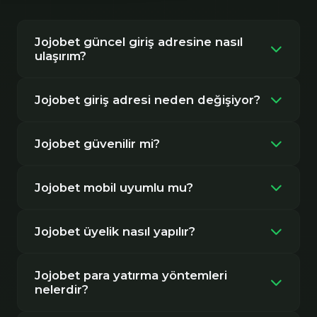
Jojobet güncel giriş adresine nasıl
ulaşırım?
Jojobet güncel giriş adresini bu sayfadaki
Jojobet giriş adresi neden değişiyor?
bilgilendirme içeriğinden takip edebilirsiniz. Adres
değişimlerini anlık olarak buradan izleyebilirsiniz.
BTK düzenlemeleri kapsamında yasal altyapı
Jojobet güvenilir mi?
değişiklikleri yaşanmaktadır. Alan adı değişimi
kullanıcıların hesap bakiyesini veya verilerini
Evet, Jojobet uluslararası lisanslı ve denetlenen bir
etkilemez. Platform, kullanıcılarına her zaman
Jojobet mobil uyumlu mu?
platformdur. SSL şifreleme, 2FA güvenlik önlemleri
alternatif bağlantılar sunar.
ve sorumlu oyun politikaları ile yüksek güvenlik
Jojobet, iOS ve Android işletim sistemleri için
standartlarında hizmet vermektedir.
Jojobet üyelik nasıl yapılır?
native mobil uygulama sunar. Ayrıca mobil tarayıcı
üzerinden de tam uyumlu bir deneyim sağlanır.
Jojobet resmi sitesinde kayıt formunu doldurun ve
Jojobet para yatırma yöntemleri
SMS ile gelen doğrulama kodunu girerek hesabınızı
nelerdir?
aktif edin. İşlem birkaç dakika sürer.