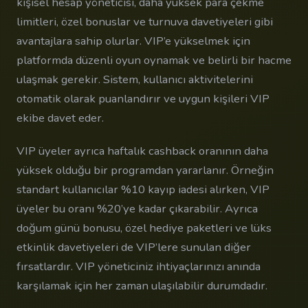
kişisel hesap yöneticisi, daha yüksek para çekme
limitleri, özel bonuslar ve turnuva davetiyeleri gibi
avantajlara sahip olurlar. VIP’e yükselmek için
platformda düzenli oyun oynamak ve belirli bir hacme
ulaşmak gerekir. Sistem, kullanıcı aktivitelerini
otomatik olarak puanlandırır ve uygun kişileri VIP
ekibe davet eder.
VIP üyeler ayrıca haftalık cashback oranının daha
yüksek olduğu bir programdan yararlanır. Örneğin
standart kullanıcılar %10 kayıp iadesi alırken, VIP
üyeler bu oranı %20’ye kadar çıkarabilir. Ayrıca
doğum günü bonusu, özel hediye paketleri ve lüks
etkinlik davetiyeleri de VIP’lere sunulan diğer
fırsatlardır. VIP yöneticiniz ihtiyaçlarınızı anında
karşılamak için her zaman ulaşılabilir durumdadır.