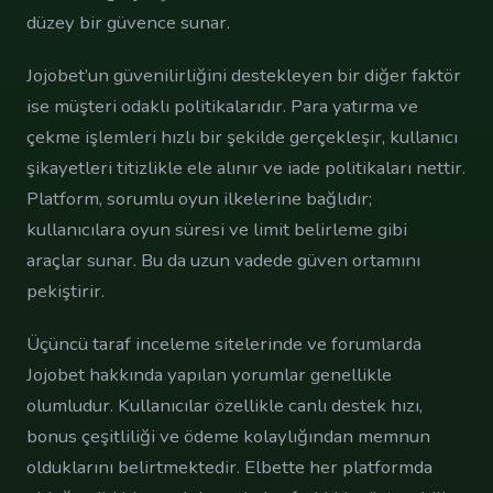
düzey bir güvence sunar.
Jojobet’un güvenilirliğini destekleyen bir diğer faktör
ise müşteri odaklı politikalarıdır. Para yatırma ve
çekme işlemleri hızlı bir şekilde gerçekleşir, kullanıcı
şikayetleri titizlikle ele alınır ve iade politikaları nettir.
Platform, sorumlu oyun ilkelerine bağlıdır;
kullanıcılara oyun süresi ve limit belirleme gibi
araçlar sunar. Bu da uzun vadede güven ortamını
pekiştirir.
Üçüncü taraf inceleme sitelerinde ve forumlarda
Jojobet hakkında yapılan yorumlar genellikle
olumludur. Kullanıcılar özellikle canlı destek hızı,
bonus çeşitliliği ve ödeme kolaylığından memnun
olduklarını belirtmektedir. Elbette her platformda