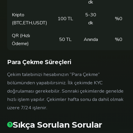
dk
Kripto
5-30
100 TL
%0
(BTC,ETH,USDT)
dk
QR (Hızlı
50 TL
Anında
%0
Ödeme)
Para Çekme Süreçleri
Çekim talebinizi hesabınızın “Para Çekme”
bölümünden yapabilirsiniz. İlk çekimde KYC
doğrulaması gerekebilir. Sonraki çekimlerde genelde
hızlı işlem yapılır. Çekimler hafta sonu da dahil olmak
üzere 7/24 işlenir.
Sıkça Sorulan Sorular