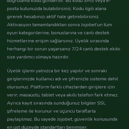
doğrulama kodu gönderilir. Bu kodu SMS veya e-
posta kutunuzda bulabilirsiniz. Kodu ilgili alana
girerek hesabınızı aktif hale getirebilirsiniz.
Aktivasyon tamamlandıktan sonra Jojobet’un tüm
oyun kategorilerine, bonuslarına ve canlı destek
hizmetlerine erişim sağlarsınız. Üyelik sırasında
herhangi bir sorun yaşarsanız 7/24 canlı destek ekibi
size yardımcı olmaya hazırdır.
Üyelik işlemi yalnızca bir kez yapılır ve sonraki
girişlerinizde kullanıcı adı ve şifrenizle sisteme dahil
olursunuz. Platform farklı cihazlardan girişlere izin
verir; masaüstü, tablet veya akıllı telefon fark etmez.
Ayrıca kayıt sırasında sunduğunuz bilgiler SSL
şifreleme ile korunur ve üçüncü taraflarla
paylaşılmaz. Bu sayede Jojobet, güvenlik konusunda
en üst düzeyde standartları benimser.