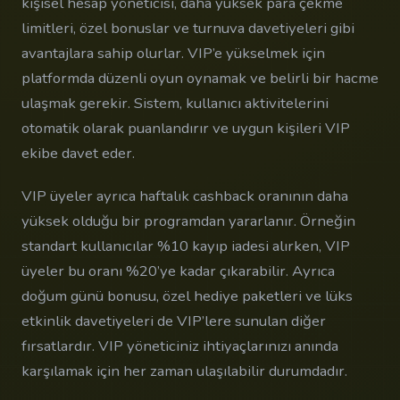
kişisel hesap yöneticisi, daha yüksek para çekme
limitleri, özel bonuslar ve turnuva davetiyeleri gibi
avantajlara sahip olurlar. VIP’e yükselmek için
platformda düzenli oyun oynamak ve belirli bir hacme
ulaşmak gerekir. Sistem, kullanıcı aktivitelerini
otomatik olarak puanlandırır ve uygun kişileri VIP
ekibe davet eder.
VIP üyeler ayrıca haftalık cashback oranının daha
yüksek olduğu bir programdan yararlanır. Örneğin
standart kullanıcılar %10 kayıp iadesi alırken, VIP
üyeler bu oranı %20’ye kadar çıkarabilir. Ayrıca
doğum günü bonusu, özel hediye paketleri ve lüks
etkinlik davetiyeleri de VIP’lere sunulan diğer
fırsatlardır. VIP yöneticiniz ihtiyaçlarınızı anında
karşılamak için her zaman ulaşılabilir durumdadır.