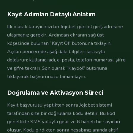
Kayıt Adımları Detaylı Anlatım
İlk olarak tarayıcınızdan Jojobet güncel giriş adresine
ulaşmanız gerekir. Ardından ekranın sağ üst
köşesinde bulunan “Kayıt Ol” butonuna tıklayın.
Açılan pencerede aşağıdaki bilgileri sırasıyla
doldurun: kullanıcı adı, e-posta, telefon numarası, şifre
ve şifre tekrarı. Son olarak “Kaydol” butonuna
tıklayarak başvurunuzu tamamlayın.
Doğrulama ve Aktivasyon Süreci
Kayıt başvurusu yaptıktan sonra Jojobet sistemi
tarafından size bir doğrulama kodu iletilir. Bu kod
genellikle SMS yoluyla gelir ve 6 haneli bir sayıdan
oluşur. Kodu girdikten sonra hesabınız anında aktif