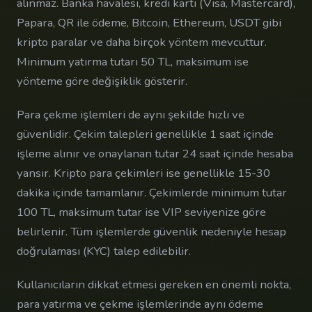
alınmaz. Banka havalesi, kredi kartı (Visa, Mastercard),
Papara, QR ile ödeme, Bitcoin, Ethereum, USDT gibi
kripto paralar ve daha birçok yöntem mevcuttur.
Minimum yatırma tutarı 50 TL, maksimum ise
yönteme göre değişiklik gösterir.
Para çekme işlemleri de aynı şekilde hızlı ve
güvenlidir. Çekim talepleri genellikle 1 saat içinde
işleme alınır ve onaylanan tutar 24 saat içinde hesaba
yansır. Kripto para çekimleri ise genellikle 15-30
dakika içinde tamamlanır. Çekimlerde minimum tutar
100 TL, maksimum tutar ise VIP seviyenize göre
belirlenir. Tüm işlemlerde güvenlik nedeniyle hesap
doğrulaması (KYC) talep edilebilir.
Kullanıcıların dikkat etmesi gereken en önemli nokta,
para yatırma ve çekme işlemlerinde aynı ödeme