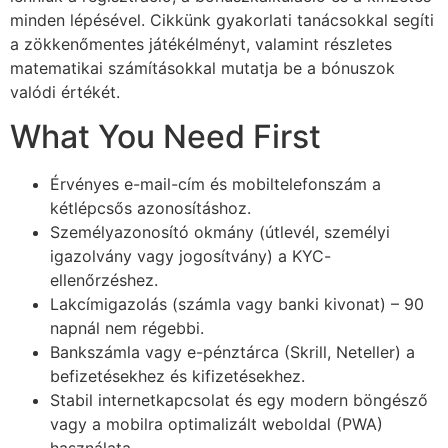
minden lépésével. Cikkünk gyakorlati tanácsokkal segíti
a zökkenőmentes játékélményt, valamint részletes
matematikai számításokkal mutatja be a bónuszok
valódi értékét.
What You Need First
Érvényes e-mail-cím és mobiltelefonszám a
kétlépcsős azonosításhoz.
Személyazonosító okmány (útlevél, személyi
igazolvány vagy jogosítvány) a KYC-
ellenőrzéshez.
Lakcímigazolás (számla vagy banki kivonat) – 90
napnál nem régebbi.
Bankszámla vagy e-pénztárca (Skrill, Neteller) a
befizetésekhez és kifizetésekhez.
Stabil internetkapcsolat és egy modern böngésző
vagy a mobilra optimalizált weboldal (PWA)