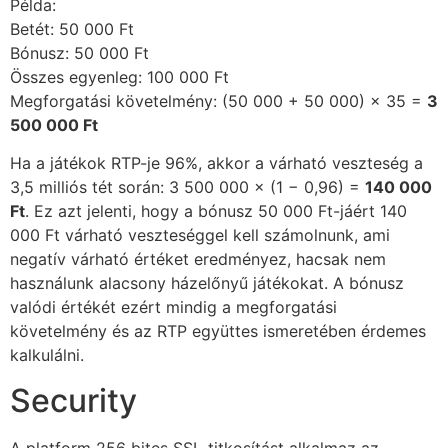
Példa:
Betét: 50 000 Ft
Bónusz: 50 000 Ft
Összes egyenleg: 100 000 Ft
Megforgatási követelmény: (50 000 + 50 000) × 35 =
3
500 000 Ft
Ha a játékok RTP-je 96%, akkor a várható veszteség a
3,5 milliós tét során: 3 500 000 × (1 − 0,96) =
140 000
Ft
. Ez azt jelenti, hogy a bónusz 50 000 Ft-jáért 140
000 Ft várható veszteséggel kell számolnunk, ami
negatív várható értéket eredményez, hacsak nem
használunk alacsony házelőnyű játékokat. A bónusz
valódi értékét ezért mindig a megforgatási
követelmény és az RTP együttes ismeretében érdemes
kalkulálni.
Security
A platform 256 bites SSL-titkosítást alkalmaz az