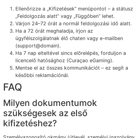
Ellenőrizze a „Kifizetések” menüpontot – a státusz
„Feldolgozás alatt” vagy „Függőben” lehet.
Várjon 24–72 órát a normál feldolgozási idő alatt.
Ha a 72 órát meghaladja, írjon az
ügyfélszolgálatnak élő chaten vagy e-mailben
(support@domain).
Ha 7 nap elteltével sincs előrelépés, forduljon a
licencelő hatósághoz (Curaçao eGaming).
Mentse el az összes kommunikációt – ez segít a
későbbi reklamációnál.
FAQ
Milyen dokumentumok
szükségesek az első
kifizetéshez?
Személyazonosító okmány (útlevél, személyi igazolvány