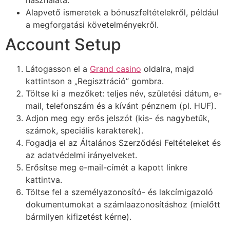
használata.
Alapvető ismeretek a bónuszfeltételekről, például
a megforgatási követelményekről.
Account Setup
Látogasson el a
Grand casino
oldalra, majd
kattintson a „Regisztráció” gombra.
Töltse ki a mezőket: teljes név, születési dátum, e-
mail, telefonszám és a kívánt pénznem (pl. HUF).
Adjon meg egy erős jelszót (kis- és nagybetűk,
számok, speciális karakterek).
Fogadja el az Általános Szerződési Feltételeket és
az adatvédelmi irányelveket.
Erősítse meg e-mail-címét a kapott linkre
kattintva.
Töltse fel a személyazonosító- és lakcímigazoló
dokumentumokat a számlaazonosításhoz (mielőtt
bármilyen kifizetést kérne).