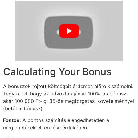
Calculating Your Bonus
A bónuszok rejtett költségeit érdemes előre kiszámolni.
Tegyük fel, hogy az üdvözlő ajánlat 100%-os bónusz
akár 100 000 Ft-ig, 35-ös megforgatási követelménnyel
(betét + bónusz).
Fontos:
A pontos számítás elengedhetetlen a
meglepetések elkerülése érdekében.