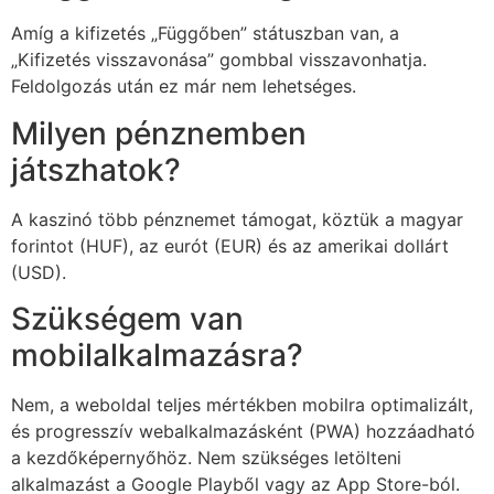
Amíg a kifizetés „Függőben” státuszban van, a
„Kifizetés visszavonása” gombbal visszavonhatja.
Feldolgozás után ez már nem lehetséges.
Milyen pénznemben
játszhatok?
A kaszinó több pénznemet támogat, köztük a magyar
forintot (HUF), az eurót (EUR) és az amerikai dollárt
(USD).
Szükségem van
mobilalkalmazásra?
Nem, a weboldal teljes mértékben mobilra optimalizált,
és progresszív webalkalmazásként (PWA) hozzáadható
a kezdőképernyőhöz. Nem szükséges letölteni
alkalmazást a Google Playből vagy az App Store-ból.