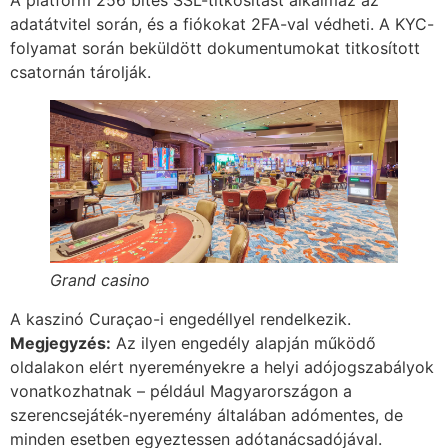
adatátvitel során, és a fiókokat 2FA-val védheti. A KYC-
folyamat során beküldött dokumentumokat titkosított
csatornán tárolják.
Grand casino
A kaszinó Curaçao-i engedéllyel rendelkezik.
Megjegyzés:
Az ilyen engedély alapján működő
oldalakon elért nyereményekre a helyi adójogszabályok
vonatkozhatnak – például Magyarországon a
szerencsejáték-nyeremény általában adómentes, de
minden esetben egyeztessen adótanácsadójával.