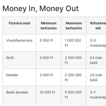
Money In, Money Out
Fizetési mód
Minimum
Maximum
Kifizetés
befizetés
befizetés
idő
Visa/Mastercard
5 000 Ft
1 000 000
2–5
Ft
munkana
Skrill
3 000 Ft
2 000 000
24 órán
Ft
belül
Neteller
3 000 Ft
2 000 000
24 órán
Ft
belül
Banki átutalás
10 000 Ft
5 000 000
3–7
Ft
munkana