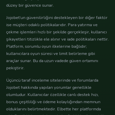
düzey bir güvence sunar.
Jojobet’un güvenilirliğini destekleyen bir diğer faktör
ise müşteri odaklı politikalarıdır. Para yatırma ve
çekme işlemleri hızlı bir şekilde gerçekleşir, kullanıcı
şikayetleri titizlikle ele alınır ve iade politikaları nettir.
Platform, sorumlu oyun ilkelerine bağlıdır;
kullanıcılara oyun süresi ve limit belirleme gibi
araçlar sunar. Bu da uzun vadede güven ortamını
pekiştirir.
Üçüncü taraf inceleme sitelerinde ve forumlarda
Jojobet hakkında yapılan yorumlar genellikle
olumludur. Kullanıcılar özellikle canlı destek hızı,
bonus çeşitliliği ve ödeme kolaylığından memnun
olduklarını belirtmektedir. Elbette her platformda