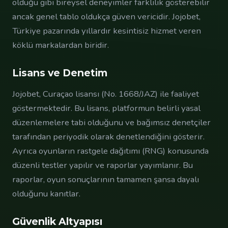
olduğu gibi bireysel deneyimler farklılık gösterebilir
ancak genel tablo oldukça güven vericidir. Jojobet,
Türkiye pazarında yıllardır kesintisiz hizmet veren
köklü markalardan biridir.
Lisans ve Denetim
Jojobet, Curaçao lisansı (No. 1668/JAZ) ile faaliyet
göstermektedir. Bu lisans, platformun belirli yasal
düzenlemelere tabi olduğunu ve bağımsız denetçiler
tarafından periyodik olarak denetlendiğini gösterir.
Ayrıca oyunların rastgele dağıtımı (RNG) konusunda
düzenli testler yapılır ve raporlar yayımlanır. Bu
raporlar, oyun sonuçlarının tamamen şansa dayalı
olduğunu kanıtlar.
Güvenlik Altyapısı