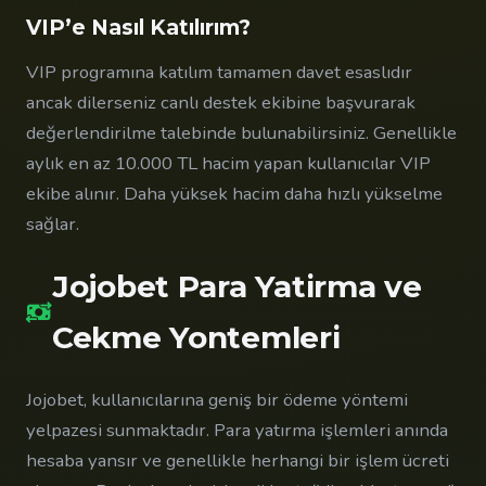
VIP’e Nasıl Katılırım?
VIP programına katılım tamamen davet esaslıdır
ancak dilerseniz canlı destek ekibine başvurarak
değerlendirilme talebinde bulunabilirsiniz. Genellikle
aylık en az 10.000 TL hacim yapan kullanıcılar VIP
ekibe alınır. Daha yüksek hacim daha hızlı yükselme
sağlar.
Jojobet Para Yatirma ve
Cekme Yontemleri
Jojobet, kullanıcılarına geniş bir ödeme yöntemi
yelpazesi sunmaktadır. Para yatırma işlemleri anında
hesaba yansır ve genellikle herhangi bir işlem ücreti