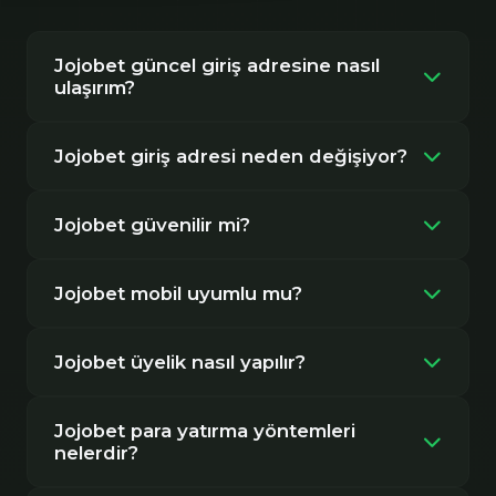
Jojobet güncel giriş adresine nasıl
ulaşırım?
Jojobet güncel giriş adresini bu sayfadaki
Jojobet giriş adresi neden değişiyor?
bilgilendirme içeriğinden takip edebilirsiniz. Adres
değişimlerini anlık olarak buradan izleyebilirsiniz.
BTK düzenlemeleri kapsamında yasal altyapı
Jojobet güvenilir mi?
değişiklikleri yaşanmaktadır. Alan adı değişimi
kullanıcıların hesap bakiyesini veya verilerini
Evet, Jojobet uluslararası lisanslı ve denetlenen bir
etkilemez. Platform, kullanıcılarına her zaman
Jojobet mobil uyumlu mu?
platformdur. SSL şifreleme, 2FA güvenlik önlemleri
alternatif bağlantılar sunar.
ve sorumlu oyun politikaları ile yüksek güvenlik
Jojobet, iOS ve Android işletim sistemleri için
standartlarında hizmet vermektedir.
Jojobet üyelik nasıl yapılır?
native mobil uygulama sunar. Ayrıca mobil tarayıcı
üzerinden de tam uyumlu bir deneyim sağlanır.
Jojobet resmi sitesinde kayıt formunu doldurun ve
Jojobet para yatırma yöntemleri
SMS ile gelen doğrulama kodunu girerek hesabınızı
nelerdir?
aktif edin. İşlem birkaç dakika sürer.