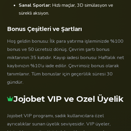
Sanal Sporlar:
Hızlı maçlar, 3D simülasyon ve
sürekli aksiyon.
Bonus Çeşitleri ve Şartları
Hoş geldin bonusu: İlk para yatırma işleminizde %100
bonus ve 50 ücretsiz dönüş. Çevrim şartı bonus
miktarının 35 katıdır. Kayıp iadesi bonusu: Haftalık net
kaybınızın %10’u iade edilir. Çevrimsiz bonus olarak
tanımlanır. Tüm bonuslar için geçerlilik süresi 30
gündür.
Jojobet VIP ve Ozel Üyelik
Jojobet VIP programı, sadık kullanıcılara özel
ayrıcalıklar sunan üyelik seviyesidir. VIP üyeler,