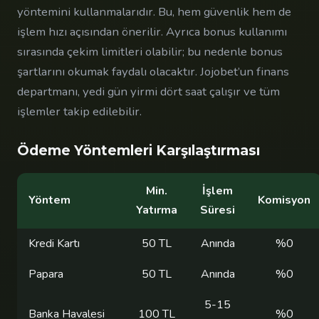
yöntemini kullanmalarıdır. Bu, hem güvenlik hem de
işlem hızı açısından önerilir. Ayrıca bonus kullanımı
sırasında çekim limitleri olabilir; bu nedenle bonus
şartlarını okumak faydalı olacaktır. Jojobet’un finans
departmanı, yedi gün yirmi dört saat çalışır ve tüm
işlemler takip edilebilir.
Ödeme Yöntemleri Karşılaştırması
Min.
İşlem
Yöntem
Komisyon
Yatırma
Süresi
Kredi Kartı
50 TL
Anında
%0
Papara
50 TL
Anında
%0
5-15
Banka Havalesi
100 TL
%0