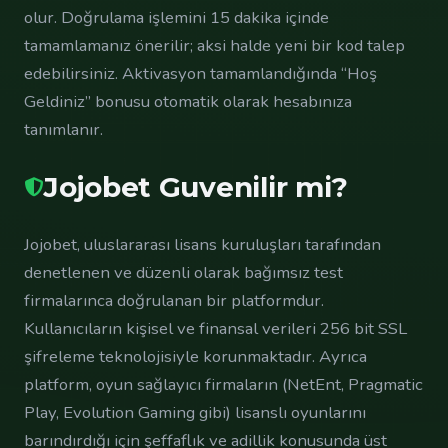
olur. Doğrulama işlemini 15 dakika içinde
tamamlamanız önerilir; aksi halde yeni bir kod talep
edebilirsiniz. Aktivasyon tamamlandığında “Hoş
Geldiniz” bonusu otomatik olarak hesabınıza
tanımlanır.
Jojobet Guvenilir mi?
Jojobet, uluslararası lisans kuruluşları tarafından
denetlenen ve düzenli olarak bağımsız test
firmalarınca doğrulanan bir platformdur.
Kullanıcıların kişisel ve finansal verileri 256 bit SSL
şifreleme teknolojisiyle korunmaktadır. Ayrıca
platform, oyun sağlayıcı firmaların (NetEnt, Pragmatic
Play, Evolution Gaming gibi) lisanslı oyunlarını
barındırdığı için şeffaflık ve adillik konusunda üst