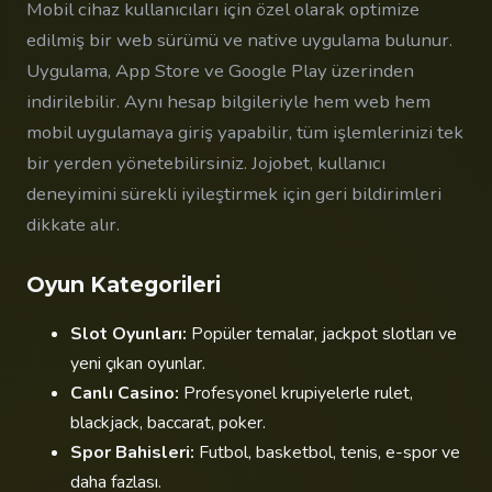
Mobil cihaz kullanıcıları için özel olarak optimize
edilmiş bir web sürümü ve native uygulama bulunur.
Uygulama, App Store ve Google Play üzerinden
indirilebilir. Aynı hesap bilgileriyle hem web hem
mobil uygulamaya giriş yapabilir, tüm işlemlerinizi tek
bir yerden yönetebilirsiniz. Jojobet, kullanıcı
deneyimini sürekli iyileştirmek için geri bildirimleri
dikkate alır.
Oyun Kategorileri
Slot Oyunları:
Popüler temalar, jackpot slotları ve
yeni çıkan oyunlar.
Canlı Casino:
Profesyonel krupiyelerle rulet,
blackjack, baccarat, poker.
Spor Bahisleri:
Futbol, basketbol, tenis, e-spor ve
daha fazlası.