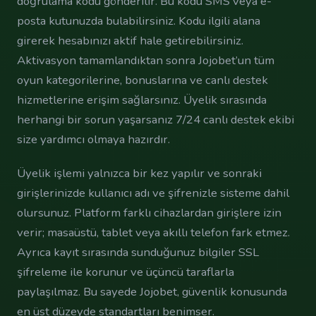
doğrulama kodu gönderilir. Bu kodu SMS veya e-
posta kutunuzda bulabilirsiniz. Kodu ilgili alana
girerek hesabınızı aktif hale getirebilirsiniz.
Aktivasyon tamamlandıktan sonra Jojobet’un tüm
oyun kategorilerine, bonuslarına ve canlı destek
hizmetlerine erişim sağlarsınız. Üyelik sırasında
herhangi bir sorun yaşarsanız 7/24 canlı destek ekibi
size yardımcı olmaya hazırdır.
Üyelik işlemi yalnızca bir kez yapılır ve sonraki
girişlerinizde kullanıcı adı ve şifrenizle sisteme dahil
olursunuz. Platform farklı cihazlardan girişlere izin
verir; masaüstü, tablet veya akıllı telefon fark etmez.
Ayrıca kayıt sırasında sunduğunuz bilgiler SSL
şifreleme ile korunur ve üçüncü taraflarla
paylaşılmaz. Bu sayede Jojobet, güvenlik konusunda
en üst düzeyde standartları benimser.