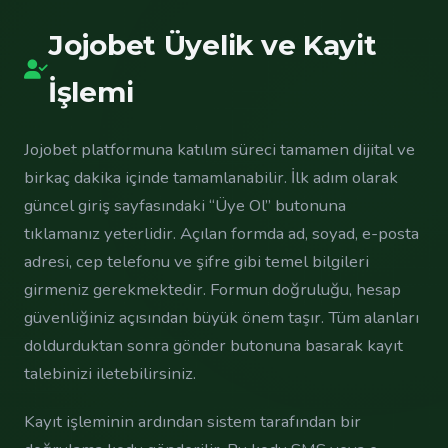
Jojobet Üyelik ve Kayit
İşlemi
Jojobet platformuna katılım süreci tamamen dijital ve
birkaç dakika içinde tamamlanabilir. İlk adım olarak
güncel giriş sayfasındaki “Üye Ol” butonuna
tıklamanız yeterlidir. Açılan formda ad, soyad, e-posta
adresi, cep telefonu ve şifre gibi temel bilgileri
girmeniz gerekmektedir. Formun doğruluğu, hesap
güvenliğiniz açısından büyük önem taşır. Tüm alanları
doldurduktan sonra gönder butonuna basarak kayıt
talebinizi iletebilirsiniz.
Kayıt işleminin ardından sistem tarafından bir