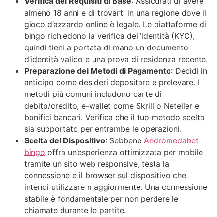
Verifica dei Requisiti di Base
: Assicurati di avere
almeno 18 anni e di trovarti in una regione dove il
gioco d’azzardo online è legale. Le piattaforme di
bingo richiedono la verifica dell’identità (KYC),
quindi tieni a portata di mano un documento
d’identità valido e una prova di residenza recente.
Preparazione dei Metodi di Pagamento
: Decidi in
anticipo come desideri depositare e prelevare. I
metodi più comuni includono carte di
debito/credito, e-wallet come Skrill o Neteller e
bonifici bancari. Verifica che il tuo metodo scelto
sia supportato per entrambe le operazioni.
Scelta del Dispositivo
: Sebbene
Andromedabet
bingo
offra un’esperienza ottimizzata per mobile
tramite un sito web responsive, testa la
connessione e il browser sul dispositivo che
intendi utilizzare maggiormente. Una connessione
stabile è fondamentale per non perdere le
chiamate durante le partite.