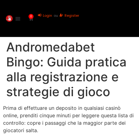
Login
ou
Register
0
Andromedabet
Bingo: Guida pratica
alla registrazione e
strategie di gioco
Prima di effettuare un deposito in qualsiasi casinò
online, prenditi cinque minuti per leggere questa lista di
controllo: copre i passaggi che la maggior parte dei
giocatori salta.