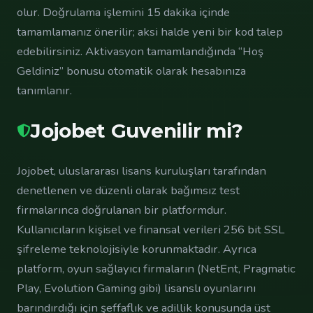
olur. Doğrulama işlemini 15 dakika içinde
tamamlamanız önerilir; aksi halde yeni bir kod talep
edebilirsiniz. Aktivasyon tamamlandığında “Hoş
Geldiniz” bonusu otomatik olarak hesabınıza
tanımlanır.
Jojobet Guvenilir mi?
Jojobet, uluslararası lisans kuruluşları tarafından
denetlenen ve düzenli olarak bağımsız test
firmalarınca doğrulanan bir platformdur.
Kullanıcıların kişisel ve finansal verileri 256 bit SSL
şifreleme teknolojisiyle korunmaktadır. Ayrıca
platform, oyun sağlayıcı firmaların (NetEnt, Pragmatic
Play, Evolution Gaming gibi) lisanslı oyunlarını
barındırdığı için şeffaflık ve adillik konusunda üst