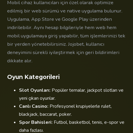
Mobil cihaz kullanıcıları için özel olarak optimize
edilmiş bir web sürümü ve native uygulama bulunur.
Uygulama, App Store ve Google Play üzerinden
indirilebilir. Aynı hesap bilgileriyle hem web hem
mobil uygulamaya giriş yapabilir, tüm işlemlerinizi tek
bir yerden yönetebilirsiniz. Jojobet, kullanıcı
deneyimini sürekli iyileştirmek için geri bildirimleri
dikkate alır.
Oyun Kategorileri
Slot Oyunları:
Popüler temalar, jackpot slotları ve
yeni çıkan oyunlar.
Canlı Casino:
Profesyonel krupiyelerle rulet,
blackjack, baccarat, poker.
Spor Bahisleri:
Futbol, basketbol, tenis, e-spor ve
daha fazlası.