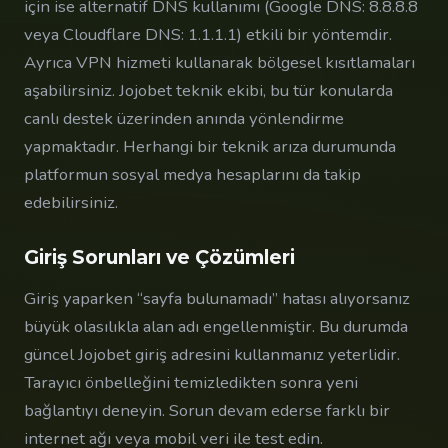
için ise alternatif DNS kullanımı (Google DNS: 8.8.8.8
veya Cloudflare DNS: 1.1.1.1) etkili bir yöntemdir.
Ayrıca VPN hizmeti kullanarak bölgesel kısıtlamaları
aşabilirsiniz. Jojobet teknik ekibi, bu tür konularda
canlı destek üzerinden anında yönlendirme
yapmaktadır. Herhangi bir teknik arıza durumunda
platformun sosyal medya hesaplarını da takip
edebilirsiniz.
Giriş Sorunları ve Çözümleri
Giriş yaparken “sayfa bulunamadı” hatası alıyorsanız
büyük olasılıkla alan adı engellenmiştir. Bu durumda
güncel Jojobet giriş adresini kullanmanız yeterlidir.
Tarayıcı önbelleğini temizledikten sonra yeni
bağlantıyı deneyin. Sorun devam ederse farklı bir
internet ağı veya mobil veri ile test edin.