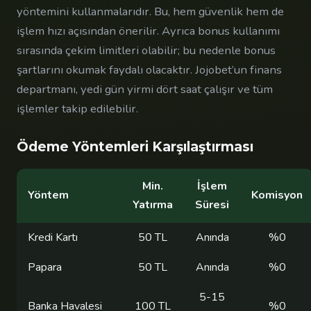
yöntemini kullanmalarıdır. Bu, hem güvenlik hem de
işlem hızı açısından önerilir. Ayrıca bonus kullanımı
sırasında çekim limitleri olabilir; bu nedenle bonus
şartlarını okumak faydalı olacaktır. Jojobet’un finans
departmanı, yedi gün yirmi dört saat çalışır ve tüm
işlemler takip edilebilir.
Ödeme Yöntemleri Karşılaştırması
Min.
İşlem
Yöntem
Komisyon
Yatırma
Süresi
Kredi Kartı
50 TL
Anında
%0
Papara
50 TL
Anında
%0
5-15
Banka Havalesi
100 TL
%0