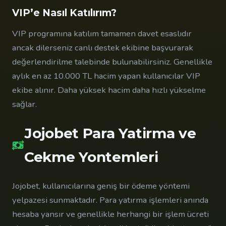
VIP’e Nasıl Katılırım?
VIP programına katılım tamamen davet esaslıdır
ancak dilerseniz canlı destek ekibine başvurarak
değerlendirilme talebinde bulunabilirsiniz. Genellikle
aylık en az 10.000 TL hacim yapan kullanıcılar VIP
ekibe alınır. Daha yüksek hacim daha hızlı yükselme
sağlar.
Jojobet Para Yatirma ve
Cekme Yontemleri
Jojobet, kullanıcılarına geniş bir ödeme yöntemi
yelpazesi sunmaktadır. Para yatırma işlemleri anında
hesaba yansır ve genellikle herhangi bir işlem ücreti