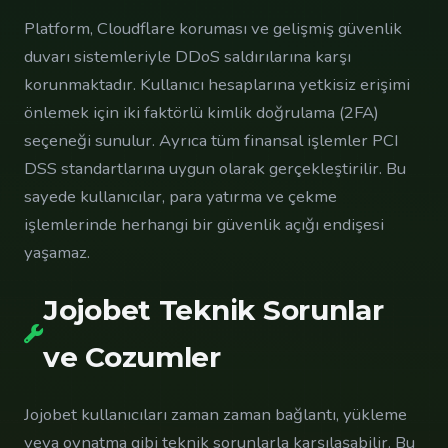
Platform, Cloudflare koruması ve gelişmiş güvenlik
duvarı sistemleriyle DDoS saldırılarına karşı
korunmaktadır. Kullanıcı hesaplarına yetkisiz erişimi
önlemek için iki faktörlü kimlik doğrulama (2FA)
seçeneği sunulur. Ayrıca tüm finansal işlemler PCI
DSS standartlarına uygun olarak gerçekleştirilir. Bu
sayede kullanıcılar, para yatırma ve çekme
işlemlerinde herhangi bir güvenlik açığı endişesi
yaşamaz.
Jojobet Teknik Sorunlar
ve Cozumler
Jojobet kullanıcıları zaman zaman bağlantı, yükleme
veya oynatma gibi teknik sorunlarla karşılaşabilir. Bu