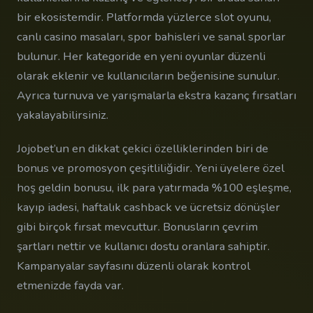
bir ekosistemdir. Platformda yüzlerce slot oyunu,
canlı casino masaları, spor bahisleri ve sanal sporlar
bulunur. Her kategoride en yeni oyunlar düzenli
olarak eklenir ve kullanıcıların beğenisine sunulur.
Ayrıca turnuva ve yarışmalarla ekstra kazanç fırsatları
yakalayabilirsiniz.
Jojobet’un en dikkat çekici özelliklerinden biri de
bonus ve promosyon çeşitliliğidir. Yeni üyelere özel
hoş geldin bonusu, ilk para yatırmada %100 eşleşme,
kayıp iadesi, haftalık cashback ve ücretsiz dönüşler
gibi birçok fırsat mevcuttur. Bonusların çevrim
şartları nettir ve kullanıcı dostu oranlara sahiptir.
Kampanyalar sayfasını düzenli olarak kontrol
etmenizde fayda var.