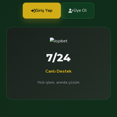
Giriş Yap
Üye Ol
7/24
Canlı Destek
Hızlı işlem, anında çözüm