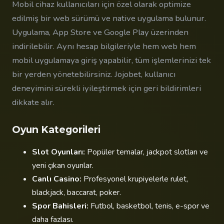
Mobil cihaz kullanıcıları için özel olarak optimize
edilmiş bir web sürümü ve native uygulama bulunur.
Uygulama, App Store ve Google Play üzerinden
indirilebilir. Aynı hesap bilgileriyle hem web hem
mobil uygulamaya giriş yapabilir, tüm işlemlerinizi tek
bir yerden yönetebilirsiniz. Jojobet, kullanıcı
deneyimini sürekli iyileştirmek için geri bildirimleri
dikkate alır.
Oyun Kategorileri
Slot Oyunları:
Popüler temalar, jackpot slotları ve
yeni çıkan oyunlar.
Canlı Casino:
Profesyonel krupiyelerle rulet,
blackjack, baccarat, poker.
Spor Bahisleri:
Futbol, basketbol, tenis, e-spor ve
daha fazlası.