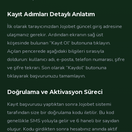
Kayıt Adımları Detaylı Anlatım
İlk olarak tarayıcınızdan Jojobet güncel giriş adresine
ulaşmanız gerekir. Ardından ekranın sağ üst
köşesinde bulunan “Kayıt Ol” butonuna tıklayın.
Açılan pencerede aşağıdaki bilgileri sırasıyla
doldurun: kullanıcı adı, e-posta, telefon numarası, şifre
ve şifre tekrarı. Son olarak “Kaydol” butonuna
tıklayarak başvurunuzu tamamlayın.
Doğrulama ve Aktivasyon Süreci
Kayıt başvurusu yaptıktan sonra Jojobet sistemi
tarafından size bir doğrulama kodu iletilir. Bu kod
genellikle SMS yoluyla gelir ve 6 haneli bir sayıdan
oluşur. Kodu girdikten sonra hesabınız anında aktif