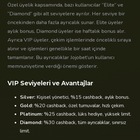
Özel üyelik kapsamında, bazı kullanıcılar “Elite” ve
“Diamond” gibi alt seviyelere ayrılır. Her seviye bir
öncekinden daha fazla ayrıcalık sunar. Elite üyeler
aylık bonus, Diamond üyeler ise haftalık bonus alır.
Ayrıca VIP üyeler, çekim işlemlerinde öncelikli sıraya
alınır ve işlemleri genellikle bir saat içinde
tamamlanır. Bu ayrıcalıklar Jojobet’un kullanıcı
memnuniyetine verdiği önemi gösterir.
VIP Seviyeleri ve Avantajlar
Silver:
Kişisel yönetici, %15 cashback, aylık bonus.
Gold:
%20 cashback, özel turnuvalar, hızlı çekim.
Platinum:
%25 cashback, lüks hediye, yüksek limit.
Diamond:
%30 cashback, tüm ayrıcalıklar, sınırsız
limit.