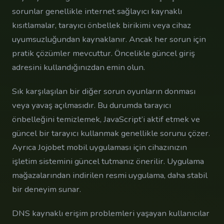
sorunlar genellikle internet sağlayıcı kaynaklı
kısıtlamalar, tarayıcı önbellek birikimi veya cihaz
uyumsuzluğundan kaynaklanır. Ancak her sorun için
pratik çözümler mevcuttur. Öncelikle güncel giriş
adresini kullandığınızdan emin olun.
Sık karşılaşılan bir diğer sorun oyunların donması
veya yavaş açılmasıdır. Bu durumda tarayıcı
önbelleğini temizlemek, JavaScript’i aktif etmek ve
güncel bir tarayıcı kullanmak genellikle sorunu çözer.
Ayrıca Jojobet mobil uygulaması için cihazınızın
işletim sistemini güncel tutmanız önerilir. Uygulama
mağazalarından indirilen resmi uygulama, daha stabil
bir deneyim sunar.
DNS kaynaklı erişim problemleri yaşayan kullanıcılar