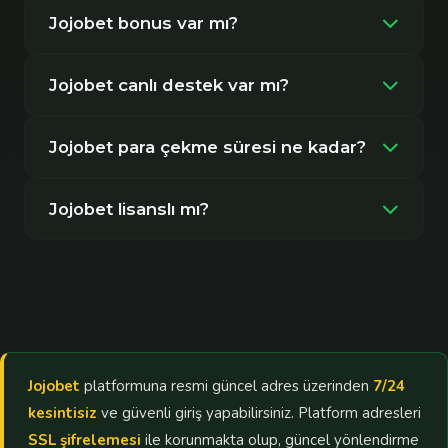
Kredi kartı, banka havalesi, Papara, QR ile ödeme,
Jojobet bonus var mı?
Bitcoin, Ethereum, USDT gibi kripto para birimleri
ve diğer elektronik cüzdanlar kabul edilmektedir.
Yeni üyelere hoş geldin bonusu, haftalık kayıp
Jojobet canlı destek var mı?
iadesi, cashback ve ücretsiz dönüşler gibi birçok
promosyon mevcuttur. Kampanya sayfasını ziyaret
Evet, 7/24 canlı destek hattı mevcuttur. Canlı
ederek güncel fırsatları görebilirsiniz.
Jojobet para çekme süresi ne kadar?
sohbet, e-posta ve telefon yoluyla uzman ekibe
ulaşabilirsiniz. Yanıt süresi genellikle 2 dakikanın
Çekim talepleri genellikle 1 saat içinde işleme alınır.
altındadır.
Jojobet lisanslı mı?
Banka havalesi 24 saat, kripto para çekimleri ise
15-30 dakika içinde hesabınıza yansır.
Evet, Jojobet Curaçao lisansı (1668/JAZ)
kapsamında faaliyet gösterir. Bu lisans, bağımsız
denetim ve yasal düzenlemelere tabi olduğunu
belgelemektedir.
Jojobet
platformuna resmi güncel adres üzerinden
7/24
kesintisiz
ve güvenli giriş yapabilirsiniz. Platform adresleri
SSL şifrelemesi
ile korunmakta olup, güncel yönlendirme