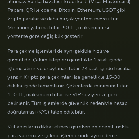
alınmaz. Banka havalesi, kredi kartı (Visa, Mastercard),
Papara, QR ile ödeme, Bitcoin, Ethereum, USDT gibi
kripto paralar ve daha birçok yöntem mevcuttur.
Minimum yatırma tutarı 50 TL, maksimum ise
yönteme göre değişiklik gösterir.
Para çekme işlemleri de aynı şekilde hızlı ve
güvenlidir. Çekim talepleri genellikle 1 saat içinde
işleme alınır ve onaylanan tutar 24 saat içinde hesaba
yansır. Kripto para çekimleri ise genellikle 15-30
dakika içinde tamamlanır. Çekimlerde minimum tutar
100 TL, maksimum tutar ise VIP seviyenize göre
belirlenir. Tüm işlemlerde güvenlik nedeniyle hesap
doğrulaması (KYC) talep edilebilir.
Kullanıcıların dikkat etmesi gereken en önemli nokta,
para yatırma ve çekme işlemlerinde aynı ödeme