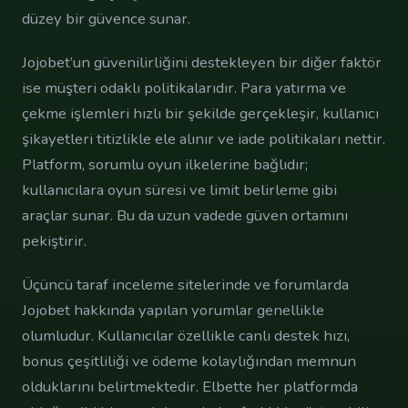
düzey bir güvence sunar.
Jojobet’un güvenilirliğini destekleyen bir diğer faktör
ise müşteri odaklı politikalarıdır. Para yatırma ve
çekme işlemleri hızlı bir şekilde gerçekleşir, kullanıcı
şikayetleri titizlikle ele alınır ve iade politikaları nettir.
Platform, sorumlu oyun ilkelerine bağlıdır;
kullanıcılara oyun süresi ve limit belirleme gibi
araçlar sunar. Bu da uzun vadede güven ortamını
pekiştirir.
Üçüncü taraf inceleme sitelerinde ve forumlarda
Jojobet hakkında yapılan yorumlar genellikle
olumludur. Kullanıcılar özellikle canlı destek hızı,
bonus çeşitliliği ve ödeme kolaylığından memnun
olduklarını belirtmektedir. Elbette her platformda