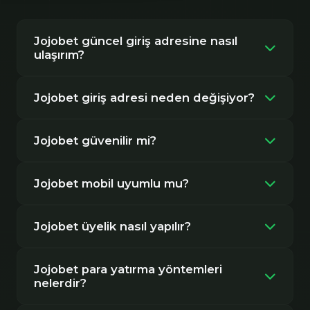
Jojobet güncel giriş adresine nasıl
ulaşırım?
Jojobet güncel giriş adresini bu sayfadaki
Jojobet giriş adresi neden değişiyor?
bilgilendirme içeriğinden takip edebilirsiniz. Adres
değişimlerini anlık olarak buradan izleyebilirsiniz.
BTK düzenlemeleri kapsamında yasal altyapı
Jojobet güvenilir mi?
değişiklikleri yaşanmaktadır. Alan adı değişimi
kullanıcıların hesap bakiyesini veya verilerini
Evet, Jojobet uluslararası lisanslı ve denetlenen bir
etkilemez. Platform, kullanıcılarına her zaman
Jojobet mobil uyumlu mu?
platformdur. SSL şifreleme, 2FA güvenlik önlemleri
alternatif bağlantılar sunar.
ve sorumlu oyun politikaları ile yüksek güvenlik
Jojobet, iOS ve Android işletim sistemleri için
standartlarında hizmet vermektedir.
Jojobet üyelik nasıl yapılır?
native mobil uygulama sunar. Ayrıca mobil tarayıcı
üzerinden de tam uyumlu bir deneyim sağlanır.
Jojobet resmi sitesinde kayıt formunu doldurun ve
Jojobet para yatırma yöntemleri
SMS ile gelen doğrulama kodunu girerek hesabınızı
nelerdir?
aktif edin. İşlem birkaç dakika sürer.