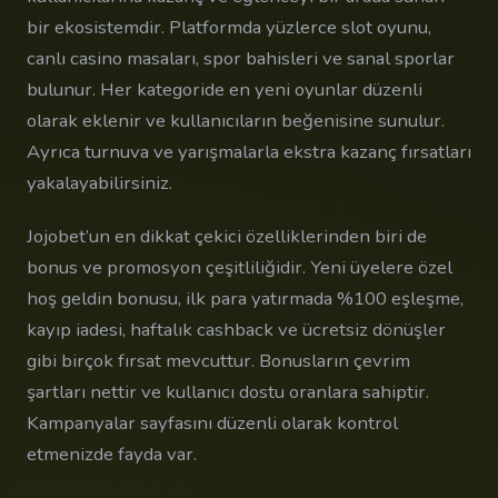
bir ekosistemdir. Platformda yüzlerce slot oyunu,
canlı casino masaları, spor bahisleri ve sanal sporlar
bulunur. Her kategoride en yeni oyunlar düzenli
olarak eklenir ve kullanıcıların beğenisine sunulur.
Ayrıca turnuva ve yarışmalarla ekstra kazanç fırsatları
yakalayabilirsiniz.
Jojobet’un en dikkat çekici özelliklerinden biri de
bonus ve promosyon çeşitliliğidir. Yeni üyelere özel
hoş geldin bonusu, ilk para yatırmada %100 eşleşme,
kayıp iadesi, haftalık cashback ve ücretsiz dönüşler
gibi birçok fırsat mevcuttur. Bonusların çevrim
şartları nettir ve kullanıcı dostu oranlara sahiptir.
Kampanyalar sayfasını düzenli olarak kontrol
etmenizde fayda var.