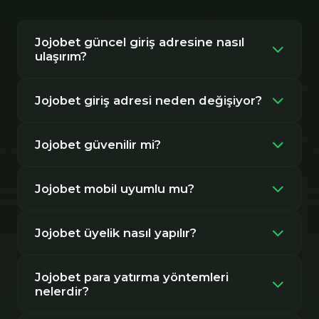
Jojobet güncel giriş adresine nasıl
ulaşırım?
Jojobet güncel giriş adresini bu sayfadaki
Jojobet giriş adresi neden değişiyor?
bilgilendirme içeriğinden takip edebilirsiniz. Adres
değişimlerini anlık olarak buradan izleyebilirsiniz.
BTK düzenlemeleri kapsamında yasal altyapı
Jojobet güvenilir mi?
değişiklikleri yaşanmaktadır. Alan adı değişimi
kullanıcıların hesap bakiyesini veya verilerini
Evet, Jojobet uluslararası lisanslı ve denetlenen bir
etkilemez. Platform, kullanıcılarına her zaman
Jojobet mobil uyumlu mu?
platformdur. SSL şifreleme, 2FA güvenlik önlemleri
alternatif bağlantılar sunar.
ve sorumlu oyun politikaları ile yüksek güvenlik
Jojobet, iOS ve Android işletim sistemleri için
standartlarında hizmet vermektedir.
Jojobet üyelik nasıl yapılır?
native mobil uygulama sunar. Ayrıca mobil tarayıcı
üzerinden de tam uyumlu bir deneyim sağlanır.
Jojobet resmi sitesinde kayıt formunu doldurun ve
Jojobet para yatırma yöntemleri
SMS ile gelen doğrulama kodunu girerek hesabınızı
nelerdir?
aktif edin. İşlem birkaç dakika sürer.