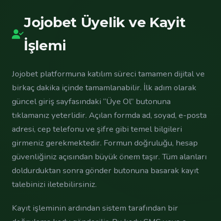
Jojobet Üyelik ve Kayit
İşlemi
Jojobet platformuna katılım süreci tamamen dijital ve
birkaç dakika içinde tamamlanabilir. İlk adım olarak
güncel giriş sayfasındaki “Üye Ol” butonuna
tıklamanız yeterlidir. Açılan formda ad, soyad, e-posta
adresi, cep telefonu ve şifre gibi temel bilgileri
girmeniz gerekmektedir. Formun doğruluğu, hesap
güvenliğiniz açısından büyük önem taşır. Tüm alanları
doldurduktan sonra gönder butonuna basarak kayıt
talebinizi iletebilirsiniz.
Kayıt işleminin ardından sistem tarafından bir