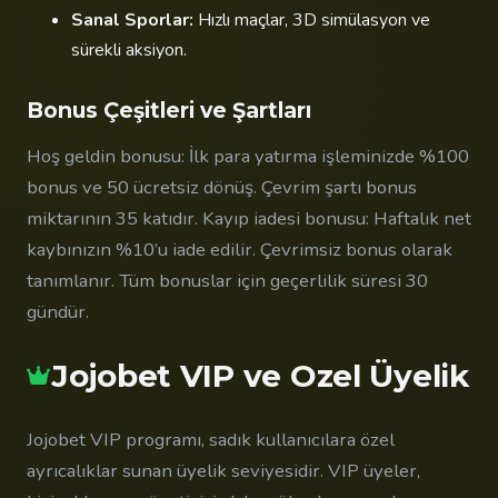
Sanal Sporlar:
Hızlı maçlar, 3D simülasyon ve
sürekli aksiyon.
Bonus Çeşitleri ve Şartları
Hoş geldin bonusu: İlk para yatırma işleminizde %100
bonus ve 50 ücretsiz dönüş. Çevrim şartı bonus
miktarının 35 katıdır. Kayıp iadesi bonusu: Haftalık net
kaybınızın %10’u iade edilir. Çevrimsiz bonus olarak
tanımlanır. Tüm bonuslar için geçerlilik süresi 30
gündür.
Jojobet VIP ve Ozel Üyelik
Jojobet VIP programı, sadık kullanıcılara özel
ayrıcalıklar sunan üyelik seviyesidir. VIP üyeler,