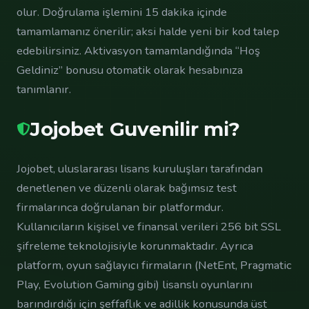
olur. Doğrulama işlemini 15 dakika içinde
tamamlamanız önerilir; aksi halde yeni bir kod talep
edebilirsiniz. Aktivasyon tamamlandığında “Hoş
Geldiniz” bonusu otomatik olarak hesabınıza
tanımlanır.
Jojobet Guvenilir mi?
Jojobet, uluslararası lisans kuruluşları tarafından
denetlenen ve düzenli olarak bağımsız test
firmalarınca doğrulanan bir platformdur.
Kullanıcıların kişisel ve finansal verileri 256 bit SSL
şifreleme teknolojisiyle korunmaktadır. Ayrıca
platform, oyun sağlayıcı firmaların (NetEnt, Pragmatic
Play, Evolution Gaming gibi) lisanslı oyunlarını
barındırdığı için şeffaflık ve adillik konusunda üst