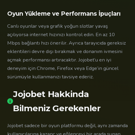
Oyun Yükleme ve Performans İpuçları
Canlı oyunlar veya grafik yoğun slotlar yavaş
açılıyorsa internet hızınızı kontrol edin. En az 10
Mbps bağlantı hızı önerilir. Ayrıca tarayıcıda gereksiz
eklentileri devre dışı bırakmak ve donanım ivmesini
açmak performansı artıracaktır. Jojobet’u en iyi
deneyim için Chrome, Firefox veya Edge’in güncel
sürümüyle kullanmanızı tavsiye ederiz.
Jojobet Hakkinda
Bilmeniz Gerekenler
Jojobet sadece bir oyun platformu değil, aynı zamanda
kullanıcılarına kazanç ve eğlenceyi bir arada sunan