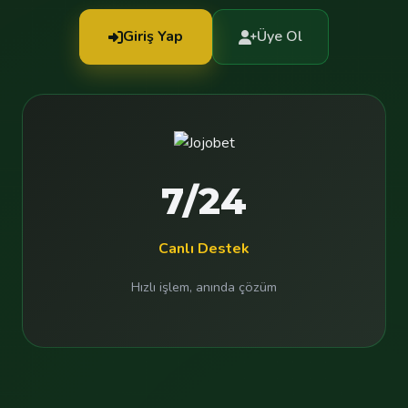
Giriş Yap
Üye Ol
7/24
Canlı Destek
Hızlı işlem, anında çözüm