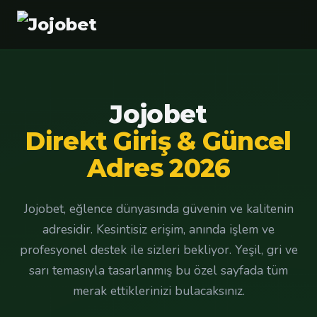
Jojobet
Direkt Giriş & Güncel
Adres 2026
Jojobet, eğlence dünyasında güvenin ve kalitenin
adresidir. Kesintisiz erişim, anında işlem ve
profesyonel destek ile sizleri bekliyor. Yeşil, gri ve
sarı temasıyla tasarlanmış bu özel sayfada tüm
merak ettiklerinizi bulacaksınız.