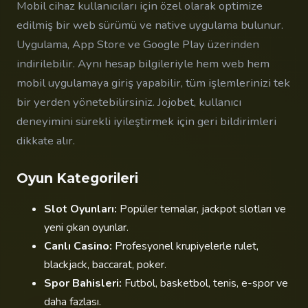
Mobil cihaz kullanıcıları için özel olarak optimize
edilmiş bir web sürümü ve native uygulama bulunur.
Uygulama, App Store ve Google Play üzerinden
indirilebilir. Aynı hesap bilgileriyle hem web hem
mobil uygulamaya giriş yapabilir, tüm işlemlerinizi tek
bir yerden yönetebilirsiniz. Jojobet, kullanıcı
deneyimini sürekli iyileştirmek için geri bildirimleri
dikkate alır.
Oyun Kategorileri
Slot Oyunları:
Popüler temalar, jackpot slotları ve
yeni çıkan oyunlar.
Canlı Casino:
Profesyonel krupiyelerle rulet,
blackjack, baccarat, poker.
Spor Bahisleri:
Futbol, basketbol, tenis, e-spor ve
daha fazlası.