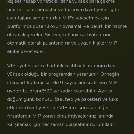
kişisel hesap yöneticisi, daha yüksek para çekme
limitleri, özel bonuslar ve turnuva davetiyeleri gibi
avantajlara sahip olurlar. VIP’e yükselmek için
platformda düzenli oyun oynamak ve belirli bir hacme
ulaşmak gerekir. Sistem, kullanıcı aktivitelerini
otomatik olarak puanlandırır ve uygun kişileri VIP
ekibe davet eder.
VIP üyeler ayrıca haftalık cashback oranının daha
yüksek olduğu bir programdan yararlanır. Örneğin
standart kullanıcılar %10 kayıp iadesi alırken, VIP
üyeler bu oranı %20’ye kadar çıkarabilir. Ayrıca
doğum günü bonusu, özel hediye paketleri ve lüks
etkinlik davetiyeleri de VIP’lere sunulan diğer
fırsatlardır. VIP yöneticiniz ihtiyaçlarınızı anında
karşılamak için her zaman ulaşılabilir durumdadır.