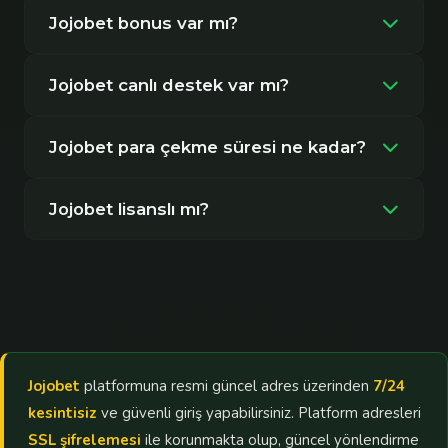
Kredi kartı, banka havalesi, Papara, QR ile ödeme,
Jojobet bonus var mı?
Bitcoin, Ethereum, USDT gibi kripto para birimleri
ve diğer elektronik cüzdanlar kabul edilmektedir.
Yeni üyelere hoş geldin bonusu, haftalık kayıp
Jojobet canlı destek var mı?
iadesi, cashback ve ücretsiz dönüşler gibi birçok
promosyon mevcuttur. Kampanya sayfasını ziyaret
Evet, 7/24 canlı destek hattı mevcuttur. Canlı
ederek güncel fırsatları görebilirsiniz.
Jojobet para çekme süresi ne kadar?
sohbet, e-posta ve telefon yoluyla uzman ekibe
ulaşabilirsiniz. Yanıt süresi genellikle 2 dakikanın
Çekim talepleri genellikle 1 saat içinde işleme alınır.
altındadır.
Jojobet lisanslı mı?
Banka havalesi 24 saat, kripto para çekimleri ise
15-30 dakika içinde hesabınıza yansır.
Evet, Jojobet Curaçao lisansı (1668/JAZ)
kapsamında faaliyet gösterir. Bu lisans, bağımsız
denetim ve yasal düzenlemelere tabi olduğunu
belgelemektedir.
Jojobet
platformuna resmi güncel adres üzerinden
7/24
kesintisiz
ve güvenli giriş yapabilirsiniz. Platform adresleri
SSL şifrelemesi
ile korunmakta olup, güncel yönlendirme