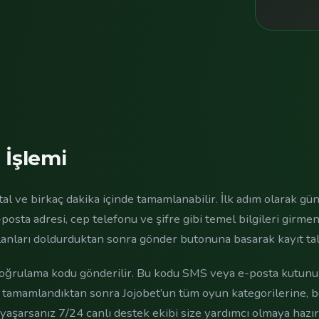
 İşlemi
al ve birkaç dakika içinde tamamlanabilir. İlk adım olarak gü
e-posta adresi, cep telefonu ve şifre gibi temel bilgileri gi
anları doldurduktan sonra gönder butonuna basarak kayıt talebi
doğrulama kodu gönderilir. Bu kodu SMS veya e-posta kutunuzda
yon tamamlandıktan sonra Jojobet’un tüm oyun kategorilerine, 
 yaşarsanız 7/24 canlı destek ekibi size yardımcı olmaya hazır