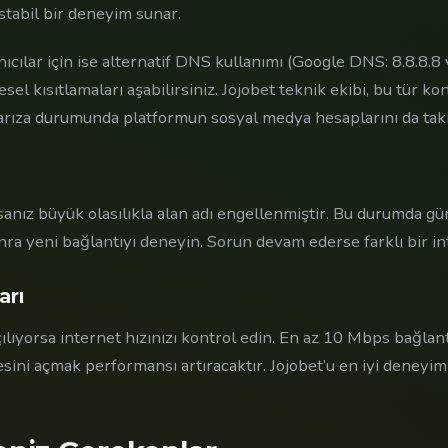
stabil bir deneyim sunar.
ılar için ise alternatif DNS kullanımı (Google DNS: 8.8.8.8 v
l kısıtlamaları aşabilirsiniz. Jojobet teknik ekibi, bu tür k
rıza durumunda platformun sosyal medya hesaplarını da takip
sanız büyük olasılıkla alan adı engellenmiştir. Bu durumda gün
nra yeni bağlantıyı deneyin. Sorun devam ederse farklı bir int
arı
lıyorsa internet hızınızı kontrol edin. En az 10 Mbps bağlantı
sini açmak performansı artıracaktır. Jojobet’u en iyi deneyi