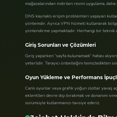
mağazalarından indirilen resmi uygulama, daha 
DNS kaynaklı erişim problemleri yaşayan kullanıc
yöntemdir. Ayrıca VPN hizmeti kullanarak bölgese
yönlendirme yapmaktadır. Herhangi bir teknik a
Giriş Sorunları ve Çözümleri
Giriş yaparken “sayfa bulunamadı” hatası alıyor
yeterlidir. Tarayıcı önbelleğini temizledikten so
Oyun Yükleme ve Performans İpuçl
Canlı oyunlar veya grafik yoğun slotlar yavaş açı
eklentileri devre dışı bırakmak ve donanım ivme
sürümüyle kullanmanızı tavsiye ederiz.