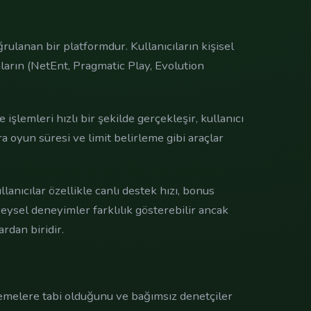
rulanan bir platformdur. Kullanıcıların kişisel
aların (NetEnt, Pragmatic Play, Evolution
 işlemleri hızlı bir şekilde gerçekleşir, kullanıcı
lara oyun süresi ve limit belirleme gibi araçlar
anıcılar özellikle canlı destek hızı, bonus
eysel deneyimler farklılık gösterebilir ancak
rdan biridir.
nlemelere tabi olduğunu ve bağımsız denetçiler